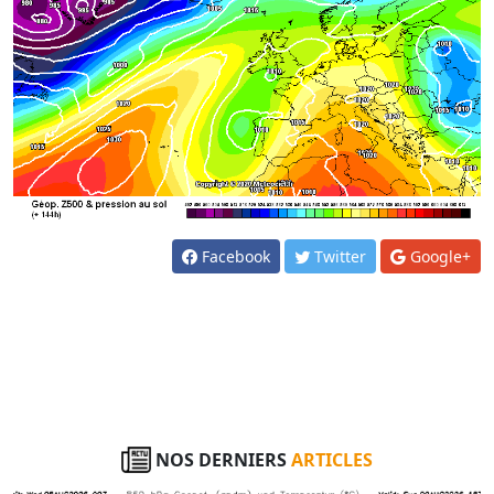
Facebook
Twitter
Google+
NOS DERNIERS
ARTICLES