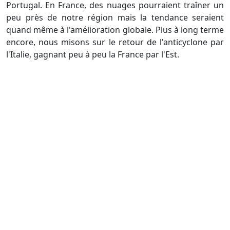
Portugal. En France, des nuages pourraient traîner un
peu près de notre région mais la tendance seraient
quand même à l'amélioration globale. Plus à long terme
encore, nous misons sur le retour de l'anticyclone par
l'Italie, gagnant peu à peu la France par l'Est.