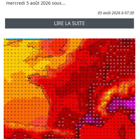
mercredi 5 août 2026 sous...
05 août 2026 à 07:30
LIRE LA SUITE