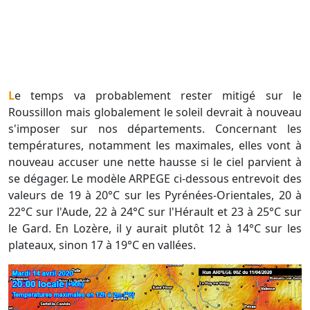
Le temps va probablement rester mitigé sur le
Roussillon mais globalement le soleil devrait à nouveau
s'imposer sur nos départements. Concernant les
températures, notamment les maximales, elles vont à
nouveau accuser une nette hausse si le ciel parvient à
se dégager. Le modèle ARPEGE ci-dessous entrevoit des
valeurs de 19 à 20°C sur les Pyrénées-Orientales, 20 à
22°C sur l'Aude, 22 à 24°C sur l'Hérault et 23 à 25°C sur
le Gard. En Lozère, il y aurait plutôt 12 à 14°C sur les
plateaux, sinon 17 à 19°C en vallées.