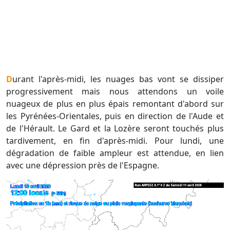
Durant l'après-midi, les nuages bas vont se dissiper
progressivement mais nous attendons un voile
nuageux de plus en plus épais remontant d'abord sur
les Pyrénées-Orientales, puis en direction de l'Aude et
de l'Hérault. Le Gard et la Lozère seront touchés plus
tardivement, en fin d'après-midi. Pour lundi, une
dégradation de faible ampleur est attendue, en lien
avec une dépression près de l'Espagne.