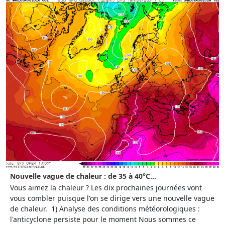
Nouvelle vague de chaleur : de 35 à 40°C...
Vous aimez la chaleur ? Les dix prochaines journées vont
vous combler puisque l'on se dirige vers une nouvelle vague
de chaleur. 1) Analyse des conditions météorologiques :
l'anticyclone persiste pour le moment Nous sommes ce