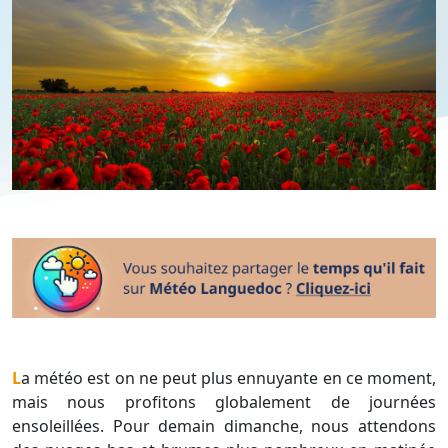
La météo est on ne peut plus ennuyante en ce moment,
mais nous profitons globalement de journées
ensoleillées. Pour demain dimanche, nous attendons