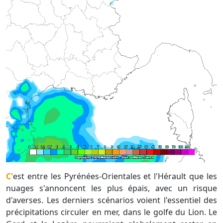
C'est entre les Pyrénées-Orientales et l'Hérault que les
nuages s'annoncent les plus épais, avec un risque
d'averses. Les derniers scénarios voient l'essentiel des
précipitations circuler en mer, dans le golfe du Lion. Le