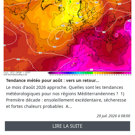
Tendance météo pour août : vers un retour...
Le mois d'août 2026 approche. Quelles sont les tendances
météorologiques pour nos régions Méditerranéennes ? 1)
Première décade : ensoleillement excédentaire, sécheresse
et fortes chaleurs probables A...
29 juil. 2026 à 08:00
LIRE LA SUITE