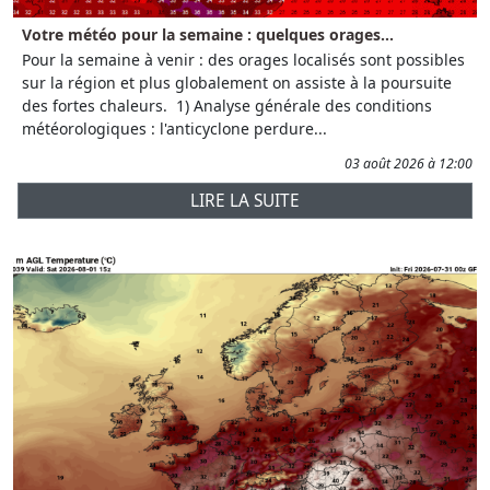
Votre météo pour la semaine : quelques orages...
Pour la semaine à venir : des orages localisés sont possibles
sur la région et plus globalement on assiste à la poursuite
des fortes chaleurs. 1) Analyse générale des conditions
météorologiques : l'anticyclone perdure...
03 août 2026 à 12:00
LIRE LA SUITE