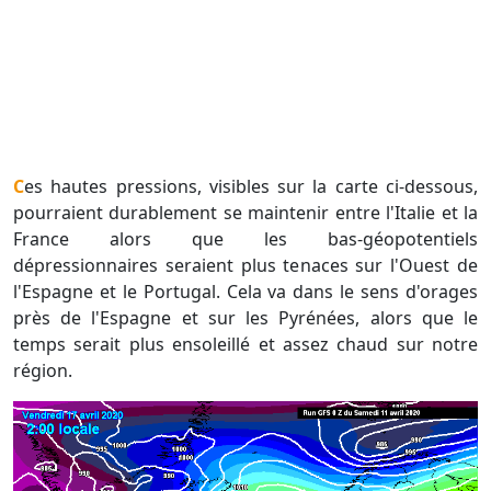
Ces hautes pressions, visibles sur la carte ci-dessous,
pourraient durablement se maintenir entre l'Italie et la
France alors que les bas-géopotentiels
dépressionnaires seraient plus tenaces sur l'Ouest de
l'Espagne et le Portugal. Cela va dans le sens d'orages
près de l'Espagne et sur les Pyrénées, alors que le
temps serait plus ensoleillé et assez chaud sur notre
région.