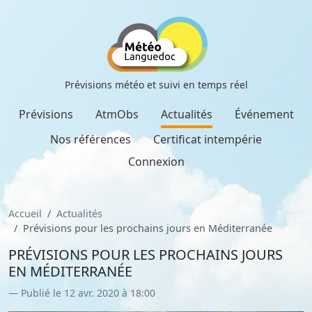
Prévisions météo et suivi en temps réel
Prévisions
AtmObs
Actualités
Événement
Nos références
Certificat intempérie
Connexion
Accueil
Actualités
Prévisions pour les prochains jours en Méditerranée
PRÉVISIONS POUR LES PROCHAINS JOURS
EN MÉDITERRANÉE
Publié le 12 avr. 2020 à 18:00