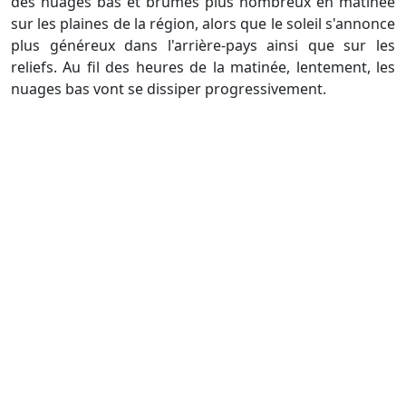
des nuages bas et brumes plus nombreux en matinée
sur les plaines de la région, alors que le soleil s'annonce
plus généreux dans l'arrière-pays ainsi que sur les
reliefs. Au fil des heures de la matinée, lentement, les
nuages bas vont se dissiper progressivement.