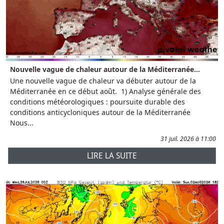
Nouvelle vague de chaleur autour de la Méditerranée...
Une nouvelle vague de chaleur va débuter autour de la
Méditerranée en ce début août. 1) Analyse générale des
conditions météorologiques : poursuite durable des
conditions anticycloniques autour de la Méditerranée
Nous...
31 juil. 2026 à 11:00
LIRE LA SUITE