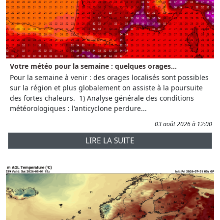
Votre météo pour la semaine : quelques orages...
Pour la semaine à venir : des orages localisés sont possibles
sur la région et plus globalement on assiste à la poursuite
des fortes chaleurs. 1) Analyse générale des conditions
météorologiques : l'anticyclone perdure...
03 août 2026 à 12:00
LIRE LA SUITE