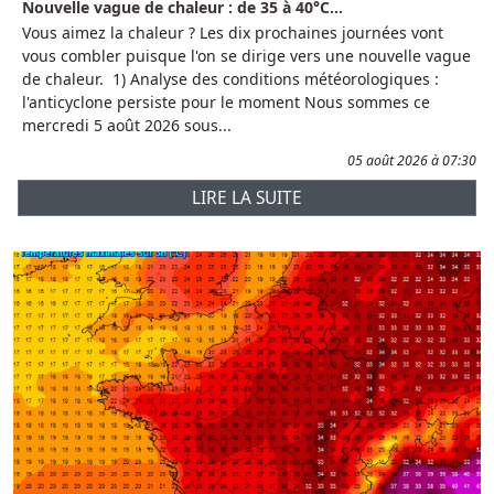
Nouvelle vague de chaleur : de 35 à 40°C...
Vous aimez la chaleur ? Les dix prochaines journées vont
vous combler puisque l'on se dirige vers une nouvelle vague
de chaleur. 1) Analyse des conditions météorologiques :
l'anticyclone persiste pour le moment Nous sommes ce
mercredi 5 août 2026 sous...
05 août 2026 à 07:30
LIRE LA SUITE