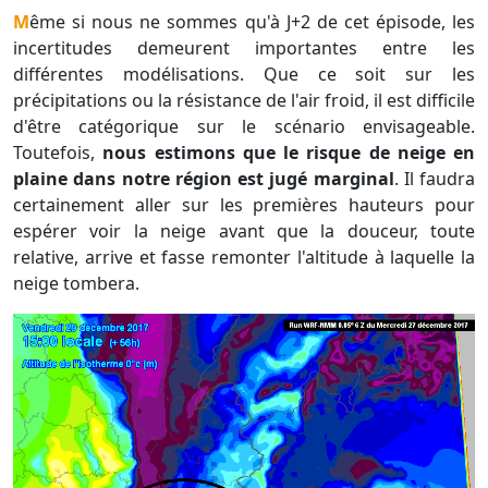
Même si nous ne sommes qu'à J+2 de cet épisode, les
incertitudes demeurent importantes entre les
différentes modélisations. Que ce soit sur les
précipitations ou la résistance de l'air froid, il est difficile
d'être catégorique sur le scénario envisageable.
Toutefois,
nous estimons que le risque de neige en
plaine dans notre région est jugé marginal
. Il faudra
certainement aller sur les premières hauteurs pour
espérer voir la neige avant que la douceur, toute
relative, arrive et fasse remonter l'altitude à laquelle la
neige tombera.