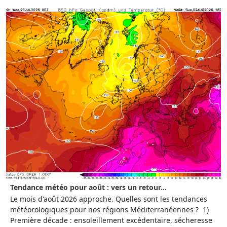
Tendance météo pour août : vers un retour...
Le mois d'août 2026 approche. Quelles sont les tendances
météorologiques pour nos régions Méditerranéennes ? 1)
Première décade : ensoleillement excédentaire, sécheresse