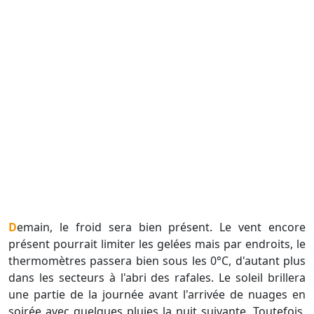
Demain, le froid sera bien présent. Le vent encore
présent pourrait limiter les gelées mais par endroits, le
thermomètres passera bien sous les 0°C, d'autant plus
dans les secteurs à l'abri des rafales. Le soleil brillera
une partie de la journée avant l'arrivée de nuages en
soirée avec quelques pluies la nuit suivante. Toutefois,