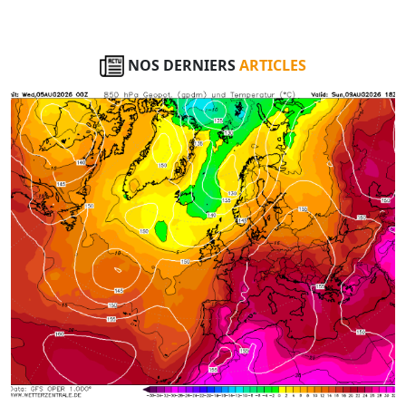
NOS DERNIERS
ARTICLES