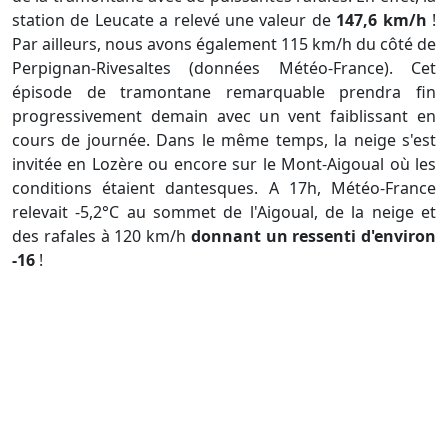
station de Leucate a relevé une valeur de
147,6 km/h
!
Par ailleurs, nous avons également 115 km/h du côté de
Perpignan-Rivesaltes (données Météo-France). Cet
épisode de tramontane remarquable prendra fin
progressivement demain avec un vent faiblissant en
cours de journée. Dans le même temps, la neige s'est
invitée en Lozère ou encore sur le Mont-Aigoual où les
conditions étaient dantesques. A 17h, Météo-France
relevait -5,2°C au sommet de l'Aigoual, de la neige et
des rafales à 120 km/h
donnant un ressenti d'environ
-16
!