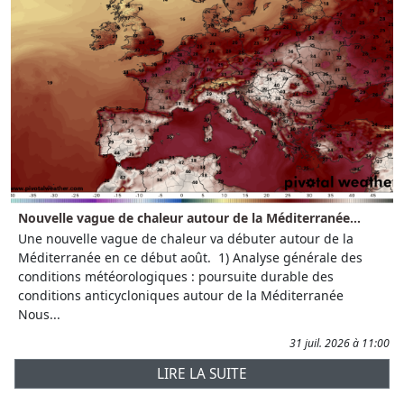
Nouvelle vague de chaleur autour de la Méditerranée...
Une nouvelle vague de chaleur va débuter autour de la
Méditerranée en ce début août. 1) Analyse générale des
conditions météorologiques : poursuite durable des
conditions anticycloniques autour de la Méditerranée
Nous...
31 juil. 2026 à 11:00
LIRE LA SUITE