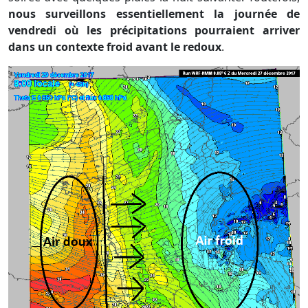
nous surveillons essentiellement la journée de
vendredi où les précipitations pourraient arriver
dans un contexte froid avant le redoux
.