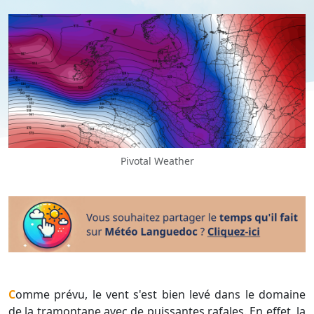
Pivotal Weather
Comme prévu, le vent s'est bien levé dans le domaine
de la tramontane avec de puissantes rafales. En effet, la