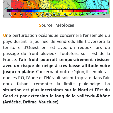
Source : Météociel
Une perturbation océanique concernera l'ensemble du
pays durant la journée de vendredi. Elle traversera la
territoire d'Ouest en Est avec un redoux lors du
passage du front pluvieux. Toutefois, sur l'Est de la
France,
l'air froid pourrait temporairement résister
avec un risque de neige à très basse altitude voire
jusqu'en plaine
. Concernant notre région, il semblerait
que les P.O, l'Aude et l'Hérault soient trop vite dans l'air
doux faisant remonter la limite pluie-neige.
La
situation est plus incertaines sur le Nord et l'Est du
Gard et par extension le long de la vallée-du-Rhône
(Ardèche, Drôme, Vaucluse).