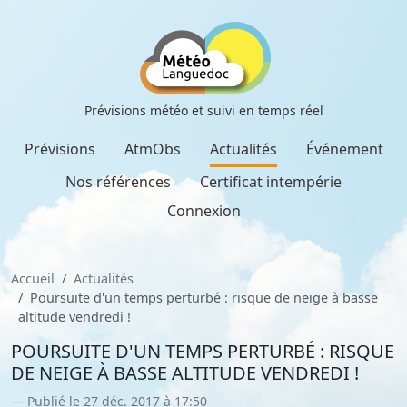
Prévisions météo et suivi en temps réel
Prévisions
AtmObs
Actualités
Événement
Nos références
Certificat intempérie
Connexion
Accueil
Actualités
Poursuite d'un temps perturbé : risque de neige à basse
altitude vendredi !
POURSUITE D'UN TEMPS PERTURBÉ : RISQUE
DE NEIGE À BASSE ALTITUDE VENDREDI !
Publié le 27 déc. 2017 à 17:50