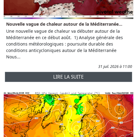
Nouvelle vague de chaleur autour de la Méditerranée...
Une nouvelle vague de chaleur va débuter autour de la
Méditerranée en ce début août. 1) Analyse générale des
conditions météorologiques : poursuite durable des
conditions anticycloniques autour de la Méditerranée
Nous...
31 juil. 2026 à 11:00
LIRE LA SUITE