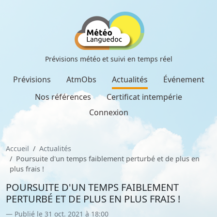
Prévisions météo et suivi en temps réel
Prévisions
AtmObs
Actualités
Événement
Nos références
Certificat intempérie
Connexion
Accueil
Actualités
Poursuite d'un temps faiblement perturbé et de plus en
plus frais !
POURSUITE D'UN TEMPS FAIBLEMENT
PERTURBÉ ET DE PLUS EN PLUS FRAIS !
Publié le 31 oct. 2021 à 18:00