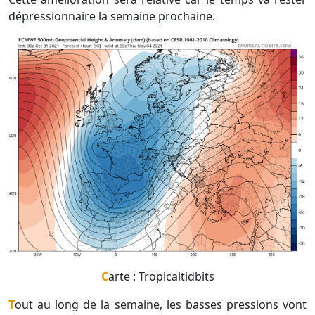
dépressionnaire la semaine prochaine.
Carte : Tropicaltidbits
Tout au long de la semaine, les basses pressions vont