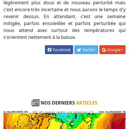
légèrement plus doux et de nouveau perturbé mais
c'est encore très incertaine et nous aurons le temps d'y
revenir dessus. En attendant, c'est une semaine
mitigée, parfois ensoleillée et parfois perturbée qui
nous attend avec surtout des températures qui
s'orientent nettement à la baisse.
Facebook
Twitter
Google+
NOS DERNIERS
ARTICLES