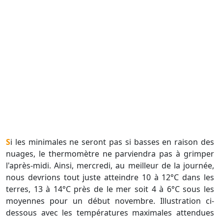
Si les minimales ne seront pas si basses en raison des
nuages, le thermomètre ne parviendra pas à grimper
l'après-midi. Ainsi, mercredi, au meilleur de la journée,
nous devrions tout juste atteindre 10 à 12°C dans les
terres, 13 à 14°C près de le mer soit 4 à 6°C sous les
moyennes pour un début novembre. Illustration ci-
dessous avec les températures maximales attendues