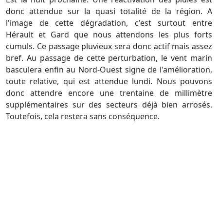
donc attendue sur la quasi totalité de la région. A
l'image de cette dégradation, c'est surtout entre
Hérault et Gard que nous attendons les plus forts
cumuls. Ce passage pluvieux sera donc actif mais assez
bref. Au passage de cette perturbation, le vent marin
basculera enfin au Nord-Ouest signe de l'amélioration,
toute relative, qui est attendue lundi. Nous pouvons
donc attendre encore une trentaine de millimètre
supplémentaires sur des secteurs déjà bien arrosés.
Toutefois, cela restera sans conséquence.