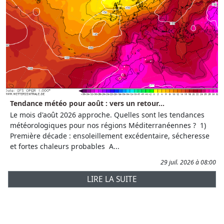
Tendance météo pour août : vers un retour...
Le mois d'août 2026 approche. Quelles sont les tendances
météorologiques pour nos régions Méditerranéennes ? 1)
Première décade : ensoleillement excédentaire, sécheresse
et fortes chaleurs probables A...
29 juil. 2026 à 08:00
LIRE LA SUITE