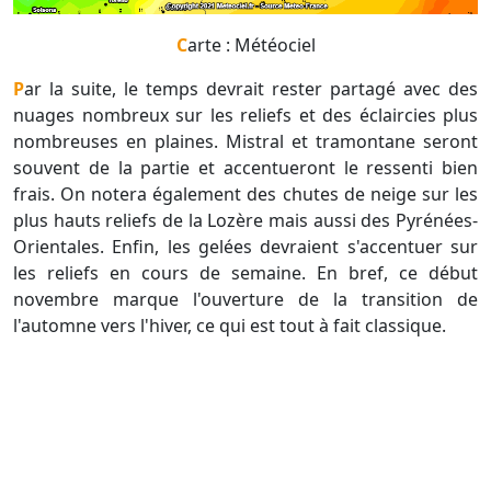
Carte : Météociel
Par la suite, le temps devrait rester partagé avec des
nuages nombreux sur les reliefs et des éclaircies plus
nombreuses en plaines. Mistral et tramontane seront
souvent de la partie et accentueront le ressenti bien
frais. On notera également des chutes de neige sur les
plus hauts reliefs de la Lozère mais aussi des Pyrénées-
Orientales. Enfin, les gelées devraient s'accentuer sur
les reliefs en cours de semaine. En bref, ce début
novembre marque l'ouverture de la transition de
l'automne vers l'hiver, ce qui est tout à fait classique.