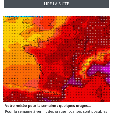
LIRE LA SUITE
Votre météo pour la semaine : quelques orages...
Pour la semaine à venir : des orages localisés sont possibles