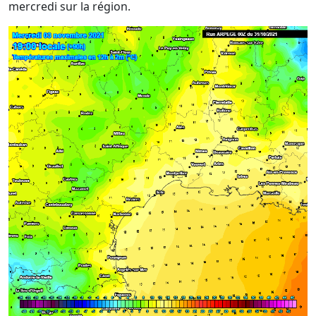
mercredi sur la région.