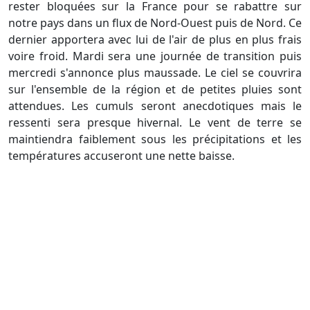
rester bloquées sur la France pour se rabattre sur
notre pays dans un flux de Nord-Ouest puis de Nord. Ce
dernier apportera avec lui de l'air de plus en plus frais
voire froid. Mardi sera une journée de transition puis
mercredi s'annonce plus maussade. Le ciel se couvrira
sur l'ensemble de la région et de petites pluies sont
attendues. Les cumuls seront anecdotiques mais le
ressenti sera presque hivernal. Le vent de terre se
maintiendra faiblement sous les précipitations et les
températures accuseront une nette baisse.