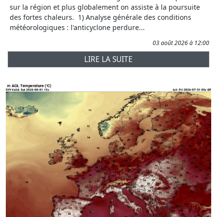
sur la région et plus globalement on assiste à la poursuite
des fortes chaleurs. 1) Analyse générale des conditions
météorologiques : l'anticyclone perdure...
03 août 2026 à 12:00
LIRE LA SUITE