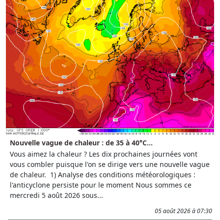
Nouvelle vague de chaleur : de 35 à 40°C...
Vous aimez la chaleur ? Les dix prochaines journées vont
vous combler puisque l'on se dirige vers une nouvelle vague
de chaleur. 1) Analyse des conditions météorologiques :
l'anticyclone persiste pour le moment Nous sommes ce
mercredi 5 août 2026 sous...
05 août 2026 à 07:30