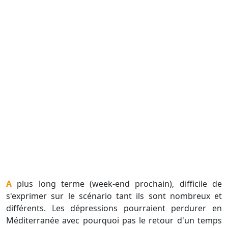
A plus long terme (week-end prochain), difficile de
s'exprimer sur le scénario tant ils sont nombreux et
différents. Les dépressions pourraient perdurer en
Méditerranée avec pourquoi pas le retour d'un temps