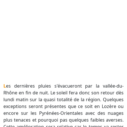
Les dernières pluies s'évacueront par la vallée-du-
Rhône en fin de nuit. Le soleil fera donc son retour dès
lundi matin sur la quasi totalité de la région. Quelques
exceptions seront présentes que ce soit en Lozère ou
encore sur les Pyrénées-Orientales avec des nuages
plus tenaces et pourquoi pas quelques faibles averses.
Cette amélioration sera relative car le temps va rester