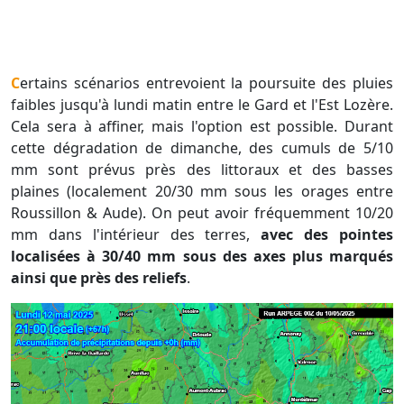
Certains scénarios entrevoient la poursuite des pluies
faibles jusqu'à lundi matin entre le Gard et l'Est Lozère.
Cela sera à affiner, mais l'option est possible. Durant
cette dégradation de dimanche, des cumuls de 5/10
mm sont prévus près des littoraux et des basses
plaines (localement 20/30 mm sous les orages entre
Roussillon & Aude). On peut avoir fréquemment 10/20
mm dans l'intérieur des terres,
avec des pointes
localisées à 30/40 mm sous des axes plus marqués
ainsi que près des reliefs
.