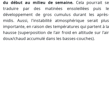
du début au milieu de semaine.
Cela pourrait se
traduire par des matinées ensoleillées puis le
développement de gros cumulus durant les après-
midis. Aussi, l'instabilité atmosphérique serait plus
importante, en raison des températures qui partent à la
hausse (superposition de l'air froid en altitude sur l'air
doux/chaud accumulé dans les basses-couches).