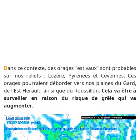
Dans ce contexte, des orages "estivaux" sont probables
sur nos reliefs : Lozère, Pyrénées et Cévennes. Ces
orages pourraient déborder vers nos plaines du Gard,
de l'Est Hérault, ainsi que du Roussillon.
Cela va être à
surveiller en raison du risque de grêle qui va
augmenter
.