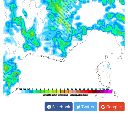
Facebook
Twitter
Google+