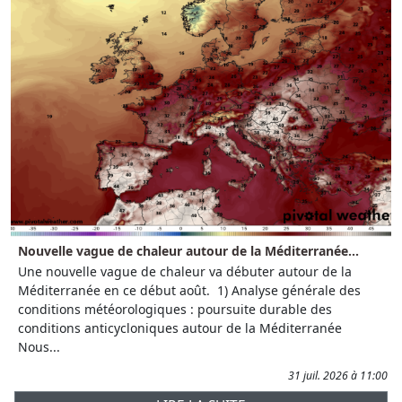
Nouvelle vague de chaleur autour de la Méditerranée...
Une nouvelle vague de chaleur va débuter autour de la
Méditerranée en ce début août. 1) Analyse générale des
conditions météorologiques : poursuite durable des
conditions anticycloniques autour de la Méditerranée
Nous...
31 juil. 2026 à 11:00