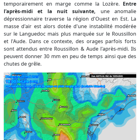
temporairement en marge comme la Lozère.
Entre
l'après-midi et la nuit suivante,
une anomalie
dépressionnaire traverse la région d'Ouest en Est. La
masse d'air est alors dotée d'une instabilité modérée
sur le Languedoc mais plus marquée sur le Roussillon
et l'Aude. Dans ce contexte, des orages parfois forts
sont attendus entre Roussillon & Aude l'après-midi. Ils
peuvent donner 30 mm en peu de temps ainsi que des
chutes de grêle.