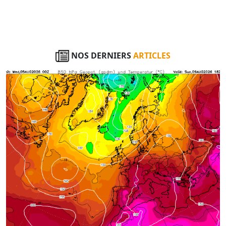
NOS DERNIERS
ARTICLES