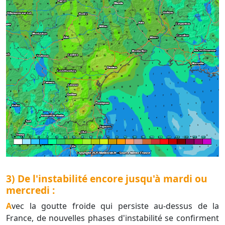
3) De l'instabilité encore jusqu'à mardi ou
mercredi :
Avec la goutte froide qui persiste au-dessus de la
France, de nouvelles phases d'instabilité se confirment