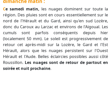
dimanche matin :
Ce samedi matin,
les nuages dominent sur toute la
région. Des pluies sont en cours essentiellement sur le
nord de l'Hérault et du Gard, ainsi qu'en sud Lozère,
donc du Caroux au Larzac et environs de l'Aigoual. Les
cumuls sont parfois conséquents depuis hier
(localement 50 mm). Le soleil est progressivement de
retour cet après-midi sur la Lozère, le Gard et l'Est
Hérault, alors que les nuages persistent sur l'Ouest
Hérault et l'Aude. Belles éclaircies possibles aussi côté
Roussillon.
Les nuages sont de retour de partout en
soirée et nuit prochaine
.