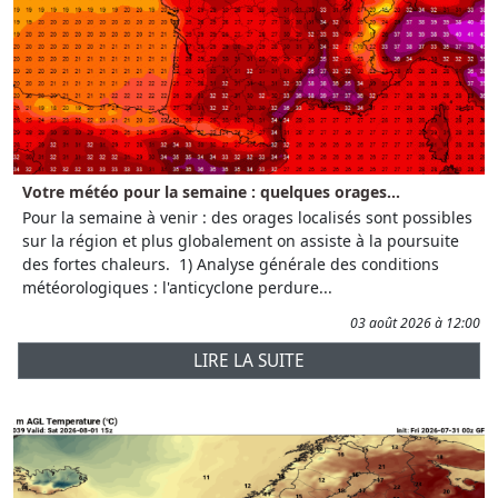
Votre météo pour la semaine : quelques orages...
Pour la semaine à venir : des orages localisés sont possibles
sur la région et plus globalement on assiste à la poursuite
des fortes chaleurs. 1) Analyse générale des conditions
météorologiques : l'anticyclone perdure...
03 août 2026 à 12:00
LIRE LA SUITE