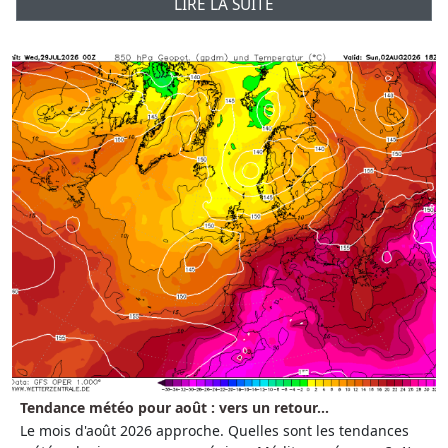
LIRE LA SUITE
Tendance météo pour août : vers un retour...
Le mois d'août 2026 approche. Quelles sont les tendances