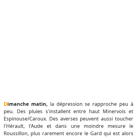
Dimanche matin,
la dépression se rapproche peu à
peu. Des pluies s'installent entre haut Minervois et
Espinouse/Caroux. Des averses peuvent aussi toucher
l'Hérault, l'Aude et dans une moindre mesure le
Roussillon, plus rarement encore le Gard qui est alors