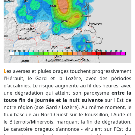
Les averses et pluies orages touchent progressivement
l'Hérault, le Gard et la Lozère, avec des périodes
d'accalmies. Le risque augmente au fil des heures, avec
une dégradation qui atteint son paroxysme
entre la
toute fin de journée et la nuit suivante
sur l'Est de
notre région (axe Gard / Lozère). Au même moment, le
flux bascule au Nord-Ouest sur le Roussillon, l'Aude et
le Biterrois/Minervois, marquant la fin de dégradation.
Le caractère orageux s'annonce - virulent sur l'Est du