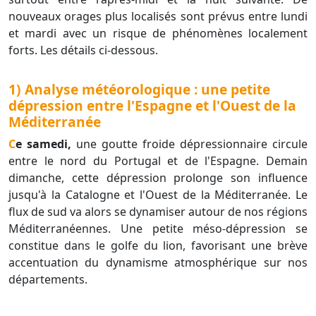
nouveaux orages plus localisés sont prévus entre lundi
et mardi avec un risque de phénomènes localement
forts. Les détails ci-dessous.
1) Analyse météorologique : une petite
dépression entre l'Espagne et l'Ouest de la
Méditerranée
Ce samedi,
une goutte froide dépressionnaire circule
entre le nord du Portugal et de l'Espagne. Demain
dimanche, cette dépression prolonge son influence
jusqu'à la Catalogne et l'Ouest de la Méditerranée. Le
flux de sud va alors se dynamiser autour de nos régions
Méditerranéennes. Une petite méso-dépression se
constitue dans le golfe du lion, favorisant une brève
accentuation du dynamisme atmosphérique sur nos
départements.