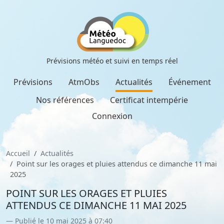
Prévisions météo et suivi en temps réel
Prévisions
AtmObs
Actualités
Événement
Nos références
Certificat intempérie
Connexion
Accueil
Actualités
Point sur les orages et pluies attendus ce dimanche 11 mai
2025
POINT SUR LES ORAGES ET PLUIES
ATTENDUS CE DIMANCHE 11 MAI 2025
Publié le 10 mai 2025 à 07:40