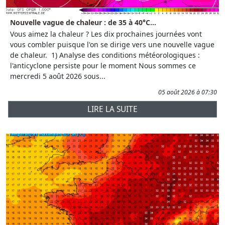
Nouvelle vague de chaleur : de 35 à 40°C...
Vous aimez la chaleur ? Les dix prochaines journées vont
vous combler puisque l'on se dirige vers une nouvelle vague
de chaleur. 1) Analyse des conditions météorologiques :
l'anticyclone persiste pour le moment Nous sommes ce
mercredi 5 août 2026 sous...
05 août 2026 à 07:30
LIRE LA SUITE