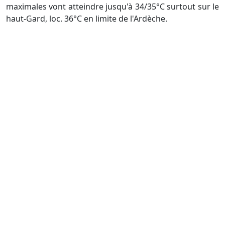
maximales vont atteindre jusqu'à 34/35°C surtout sur le
haut-Gard, loc. 36°C en limite de l'Ardèche.