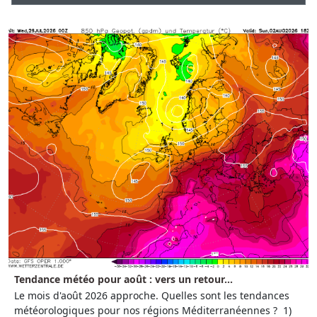
Tendance météo pour août : vers un retour...
Le mois d'août 2026 approche. Quelles sont les tendances
météorologiques pour nos régions Méditerranéennes ? 1)