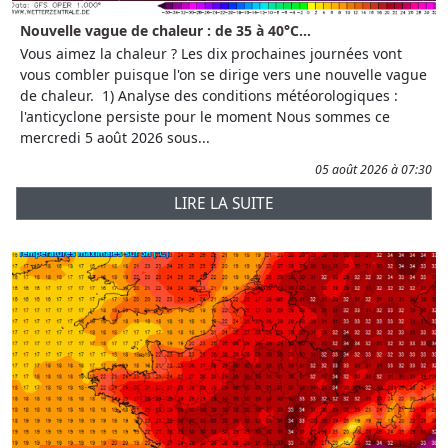
Nouvelle vague de chaleur : de 35 à 40°C...
Vous aimez la chaleur ? Les dix prochaines journées vont
vous combler puisque l'on se dirige vers une nouvelle vague
de chaleur. 1) Analyse des conditions météorologiques :
l'anticyclone persiste pour le moment Nous sommes ce
mercredi 5 août 2026 sous...
05 août 2026 à 07:30
LIRE LA SUITE