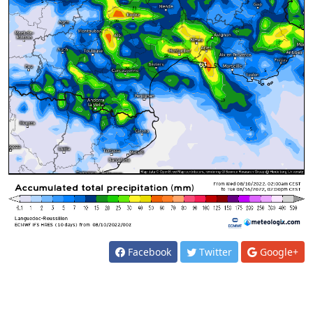
Facebook
Twitter
Google+