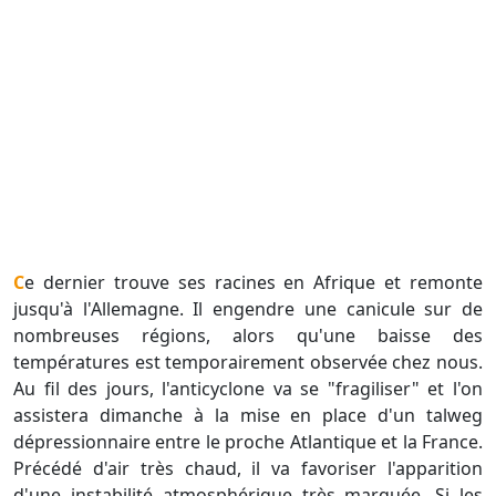
Ce dernier trouve ses racines en Afrique et remonte
jusqu'à l'Allemagne. Il engendre une canicule sur de
nombreuses régions, alors qu'une baisse des
températures est temporairement observée chez nous.
Au fil des jours, l'anticyclone va se "fragiliser" et l'on
assistera dimanche à la mise en place d'un talweg
dépressionnaire entre le proche Atlantique et la France.
Précédé d'air très chaud, il va favoriser l'apparition
d'une instabilité atmosphérique très marquée. Si les