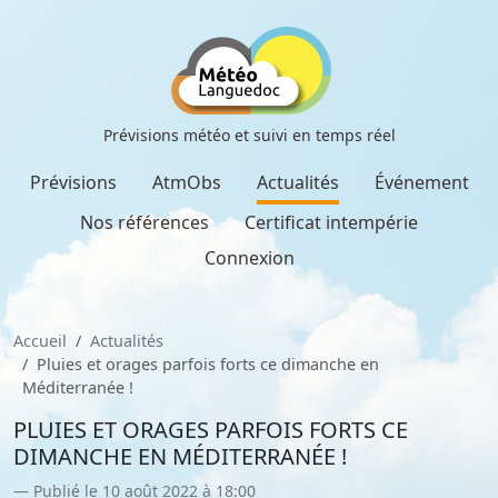
Prévisions météo et suivi en temps réel
Prévisions
AtmObs
Actualités
Événement
Nos références
Certificat intempérie
Connexion
Accueil
Actualités
Pluies et orages parfois forts ce dimanche en
Méditerranée !
PLUIES ET ORAGES PARFOIS FORTS CE
DIMANCHE EN MÉDITERRANÉE !
Publié le 10 août 2022 à 18:00