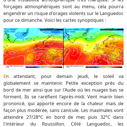
forçages atmosphériques sont au menu, cela pourra
engendrer un risque d'orages violents sur le Languedoc
pour ce dimanche. Voici les cartes synoptiques :
En attendant, pour demain jeudi, le soleil va
globalement se maintenir. Petite exception près du
bord de mer ainsi que sur l'Aude où les nuages bas se
forment. Ils se raréfient l'après-midi. Vent marin bien
prononcé, qui apporte encore de la chaleur mais de
façon plus modérée, sans canicule. Les maximales vont
atteindre 27/28°C en bord de mer, puis 32°C dans
l'intérieur du Roussillon. Côté Languedoc, les