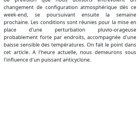
changement de configuration atmosphérique dès ce
week-end, se poursuivant ensuite la semaine
prochaine. Les conditions sont réunies pour la mise en
place d'une perturbation pluvio-orageuse
probablement forte par endroits, accompagnée d'une
baisse sensible des températures. On fait le point dans
cet article. A l'heure actuelle, nous demeurons sous
l'influence d'un puissant anticyclone.