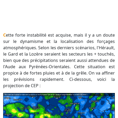
Cette forte instabilité est acquise, mais il y a un doute
sur le dynamisme et la localisation des forçages
atmosphériques. Selon les derniers scénarios, l'Hérault,
le Gard et la Lozère seraient les secteurs les + touchés,
bien que des précipitations seraient aussi attendues de
l'Aude aux Pyrénées-Orientales. Cette situation est
propice à de fortes pluies et à de la grêle. On va affiner
les prévisions rapidement. Ci-dessous, voici la
projection de CEP :