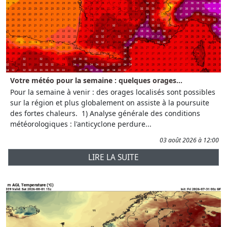
Votre météo pour la semaine : quelques orages...
Pour la semaine à venir : des orages localisés sont possibles
sur la région et plus globalement on assiste à la poursuite
des fortes chaleurs. 1) Analyse générale des conditions
météorologiques : l'anticyclone perdure...
03 août 2026 à 12:00
LIRE LA SUITE