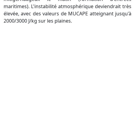
maritimes). L'instabilité atmosphérique deviendrait très
élevée, avec des valeurs de MUCAPE atteignant jusqu'à
2000/3000 J/kg sur les plaines.