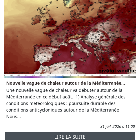
Nouvelle vague de chaleur autour de la Méditerranée...
Une nouvelle vague de chaleur va débuter autour de la
Méditerranée en ce début août. 1) Analyse générale des
conditions météorologiques : poursuite durable des
conditions anticycloniques autour de la Méditerranée
Nous...
31 juil. 2026 à 11:00
LIRE LA SUITE