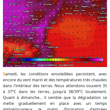
Samedi, les conditions ensoleillées persistent, avec
encore du vent marin et des températures très chaudes
dans l'intérieur des terres. Nous attendons souvent 35
à 37°C dans les terres, jusqu'à 38/39°C localement.
Quant à dimanche... il semble que la dégradation se
mette graduellement en place avec un temps
mitigé/nuageux le matin (formation d'entrées