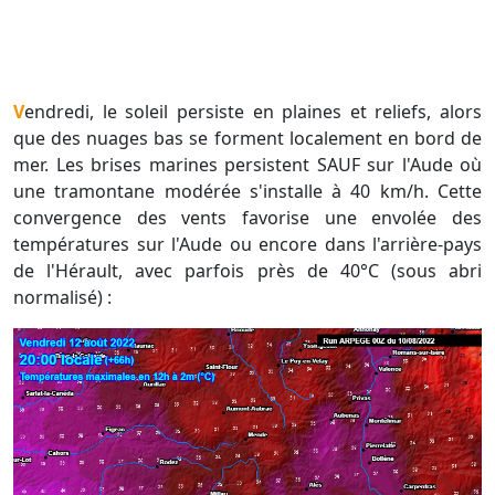
Vendredi, le soleil persiste en plaines et reliefs, alors
que des nuages bas se forment localement en bord de
mer. Les brises marines persistent SAUF sur l'Aude où
une tramontane modérée s'installe à 40 km/h. Cette
convergence des vents favorise une envolée des
températures sur l'Aude ou encore dans l'arrière-pays
de l'Hérault, avec parfois près de 40°C (sous abri
normalisé) :