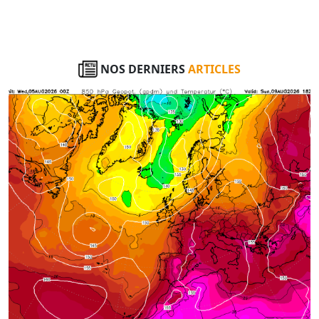
NOS DERNIERS
ARTICLES