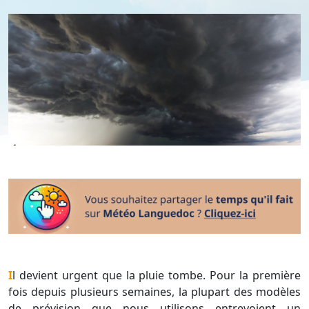
Il devient urgent que la pluie tombe. Pour la première
fois depuis plusieurs semaines, la plupart des modèles
de prévision que nous utilisons entrevoient un