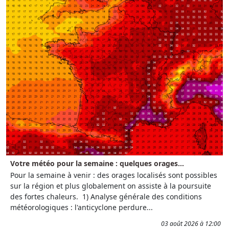
Votre météo pour la semaine : quelques orages...
Pour la semaine à venir : des orages localisés sont possibles
sur la région et plus globalement on assiste à la poursuite
des fortes chaleurs. 1) Analyse générale des conditions
météorologiques : l'anticyclone perdure...
03 août 2026 à 12:00