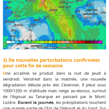
3) De nouvelles perturbations confirmées
pour cette fin de semaine
Une accalmie se produit dans la nuit de jeudi à
vendredi. Vendredi dans la matinée, une nouvelle
dégradation débute près des Cévennes. Il pleut sous
1000/1200 m d'altitude mais neige au-dessus, surtout
de l'Aigoual au Tanargue en passant par le Mont-
Lozère.
Durant la journée,
les précipitations touchent
une grande partie de l'Est de l'Hérault et du Gard. Sur