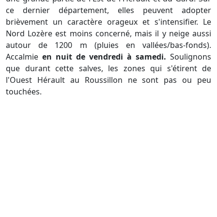
ce dernier département, elles peuvent adopter
brièvement un caractère orageux et s'intensifier. Le
Nord Lozère est moins concerné, mais il y neige aussi
autour de 1200 m (pluies en vallées/bas-fonds).
Accalmie
en nuit de vendredi à samedi.
Soulignons
que durant cette salves, les zones qui s'étirent de
l'Ouest Hérault au Roussillon ne sont pas ou peu
touchées.