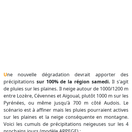
Une nouvelle dégradation devrait apporter des
précipitations
sur 100% de la région samedi.
Il s'agit
de pluies sur les plaines. Il neige autour de 1000/1200 m
entre Lozère, Cévennes et Aigoual, plutôt 1000 m sur les
Pyrénées, ou même jusqu'à 700 m côté Audois. Le
scénario est à affiner mais les pluies pourraient actives
sur les plaines et la neige conséquente en montagne.
Voici les cumuls de précipitations neigeuses sur les 4
prochains jours (modèle ARPEGE) :