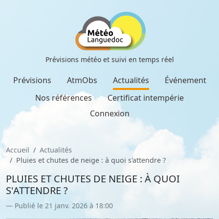
Prévisions météo et suivi en temps réel
Prévisions
AtmObs
Actualités
Événement
Nos références
Certificat intempérie
Connexion
Accueil
Actualités
Pluies et chutes de neige : à quoi s'attendre ?
PLUIES ET CHUTES DE NEIGE : À QUOI
S'ATTENDRE ?
Publié le 21 janv. 2026 à 18:00