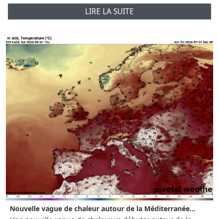
LIRE LA SUITE
Nouvelle vague de chaleur autour de la Méditerranée...