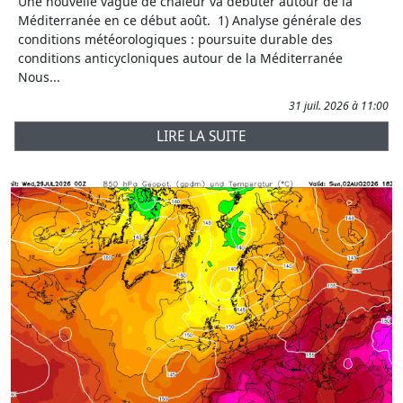
Une nouvelle vague de chaleur va débuter autour de la
Méditerranée en ce début août. 1) Analyse générale des
conditions météorologiques : poursuite durable des
conditions anticycloniques autour de la Méditerranée
Nous...
31 juil. 2026 à 11:00
LIRE LA SUITE