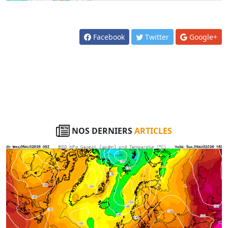
Facebook
Twitter
Google+
NOS DERNIERS
ARTICLES