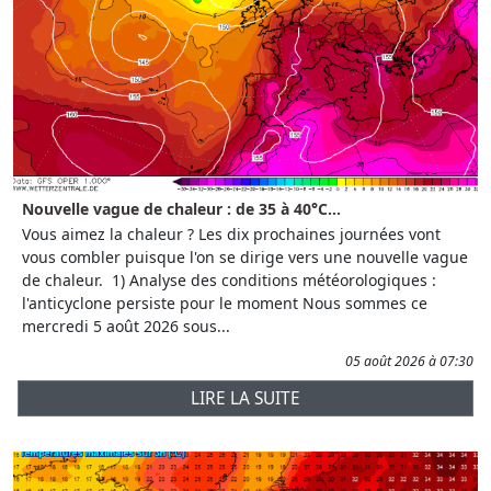
Nouvelle vague de chaleur : de 35 à 40°C...
Vous aimez la chaleur ? Les dix prochaines journées vont
vous combler puisque l'on se dirige vers une nouvelle vague
de chaleur. 1) Analyse des conditions météorologiques :
l'anticyclone persiste pour le moment Nous sommes ce
mercredi 5 août 2026 sous...
05 août 2026 à 07:30
LIRE LA SUITE