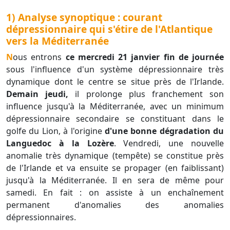
1) Analyse synoptique : courant
dépressionnaire qui s'étire de l'Atlantique
vers la Méditerranée
Nous entrons
ce mercredi 21 janvier fin de journée
sous l'influence d'un système dépressionnaire très
dynamique dont le centre se situe près de l'Irlande.
Demain jeudi,
il prolonge plus franchement son
influence jusqu'à la Méditerranée, avec un minimum
dépressionnaire secondaire se constituant dans le
golfe du Lion, à l'origine
d'une bonne dégradation du
Languedoc à la Lozère
. Vendredi, une nouvelle
anomalie très dynamique (tempête) se constitue près
de l'Irlande et va ensuite se propager (en faiblissant)
jusqu'à la Méditerranée. Il en sera de même pour
samedi. En fait : on assiste à un enchaînement
permanent d'anomalies des anomalies
dépressionnaires.