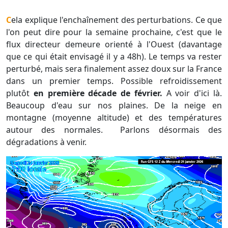
Cela explique l'enchaînement des perturbations. Ce que
l'on peut dire pour la semaine prochaine, c'est que le
flux directeur demeure orienté à l'Ouest (davantage
que ce qui était envisagé il y a 48h). Le temps va rester
perturbé, mais sera finalement assez doux sur la France
dans un premier temps. Possible refroidissement
plutôt
en première décade de février.
A voir d'ici là.
Beaucoup d'eau sur nos plaines. De la neige en
montagne (moyenne altitude) et des températures
autour des normales. Parlons désormais des
dégradations à venir.