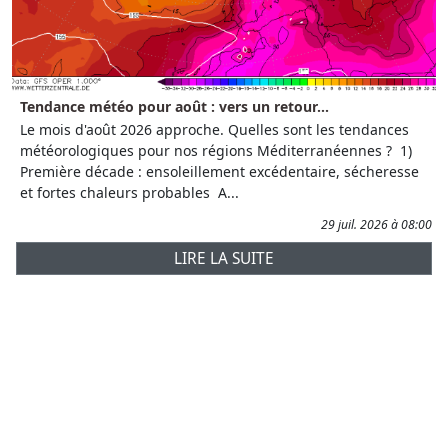
Tendance météo pour août : vers un retour...
Le mois d'août 2026 approche. Quelles sont les tendances
météorologiques pour nos régions Méditerranéennes ? 1)
Première décade : ensoleillement excédentaire, sécheresse
et fortes chaleurs probables A...
29 juil. 2026 à 08:00
LIRE LA SUITE
Prévisions
AtmObs