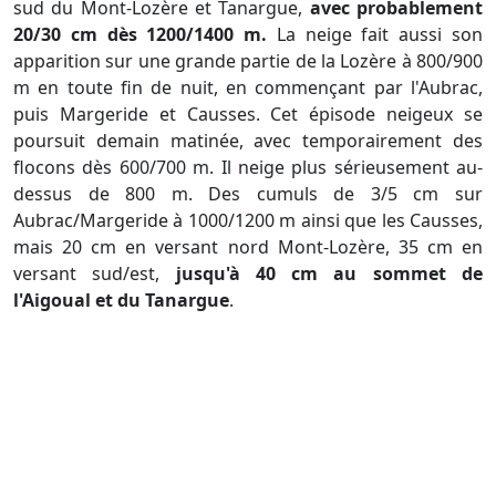
sud du Mont-Lozère et Tanargue,
avec probablement
20/30 cm dès 1200/1400 m.
La neige fait aussi son
apparition sur une grande partie de la Lozère à 800/900
m en toute fin de nuit, en commençant par l'Aubrac,
puis Margeride et Causses. Cet épisode neigeux se
poursuit demain matinée, avec temporairement des
flocons dès 600/700 m. Il neige plus sérieusement au-
dessus de 800 m. Des cumuls de 3/5 cm sur
Aubrac/Margeride à 1000/1200 m ainsi que les Causses,
mais 20 cm en versant nord Mont-Lozère, 35 cm en
versant sud/est,
jusqu'à 40 cm au sommet de
l'Aigoual et du Tanargue
.