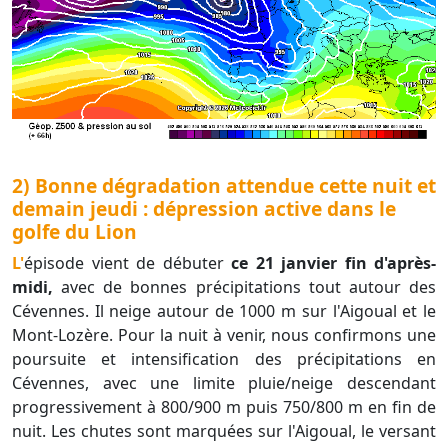
2) Bonne dégradation attendue cette nuit et
demain jeudi : dépression active dans le
golfe du Lion
L'épisode vient de débuter
ce 21 janvier fin d'après-
midi,
avec de bonnes précipitations tout autour des
Cévennes. Il neige autour de 1000 m sur l'Aigoual et le
Mont-Lozère. Pour la nuit à venir, nous confirmons une
poursuite et intensification des précipitations en
Cévennes, avec une limite pluie/neige descendant
progressivement à 800/900 m puis 750/800 m en fin de
nuit. Les chutes sont marquées sur l'Aigoual, le versant