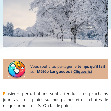
Plusieurs perturbations sont attendues ces prochains
jours avec des pluies sur nos plaines et des chutes de
neige sur nos reliefs. On fait le point.