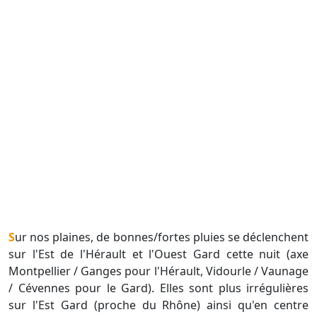
Sur nos plaines, de bonnes/fortes pluies se déclenchent
sur l'Est de l'Hérault et l'Ouest Gard cette nuit (axe
Montpellier / Ganges pour l'Hérault, Vidourle / Vaunage
/ Cévennes pour le Gard). Elles sont plus irrégulières
sur l'Est Gard (proche du Rhône) ainsi qu'en centre