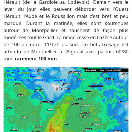
Hérault (de la Gardiole au Lodévois). Demain vers le
lever du jour, elles peuvent déborder vers l'Ouest
Hérault, l'Aude et le Roussillon mais c'est bref et peu
marqué. Durant la matinée, elles sont soutenues
autour de Montpellier et touchent de façon plus
modérées tout le Gard. La neige cesse en Lozère autour
de 10h au nord, 11/12h au sud. Un bel arrosage est
attendu de Montpellier à l'Aigoual avec parfois 60/80
mm,
rarement 100 mm
.