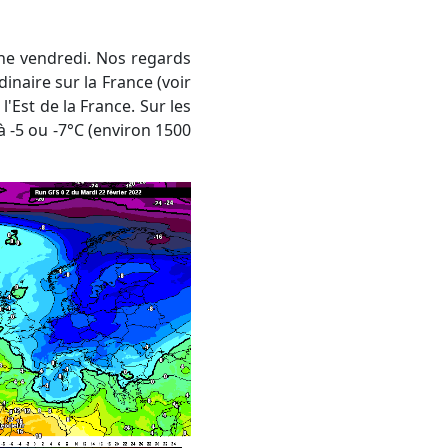
inaire sur la France (voir
l'Est de la France. Sur les
à -5 ou -7°C (environ 1500