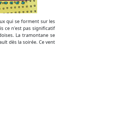
 ce n'est pas significatif
doises. La tramontane se
ault dès la soirée. Ce vent