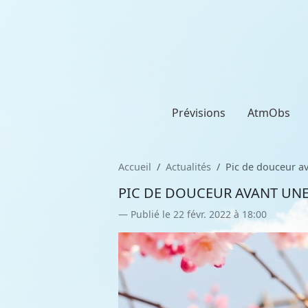
Prévisions
AtmObs
Accueil
Actualités
Pic de douceur a
PIC DE DOUCEUR AVANT UNE
Publié le 22 févr. 2022 à 18:00