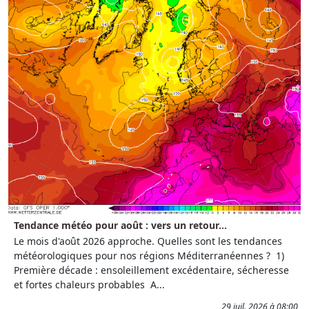
Tendance météo pour août : vers un retour...
Le mois d'août 2026 approche. Quelles sont les tendances
météorologiques pour nos régions Méditerranéennes ? 1)
Première décade : ensoleillement excédentaire, sécheresse
et fortes chaleurs probables A...
29 juil. 2026 à 08:00