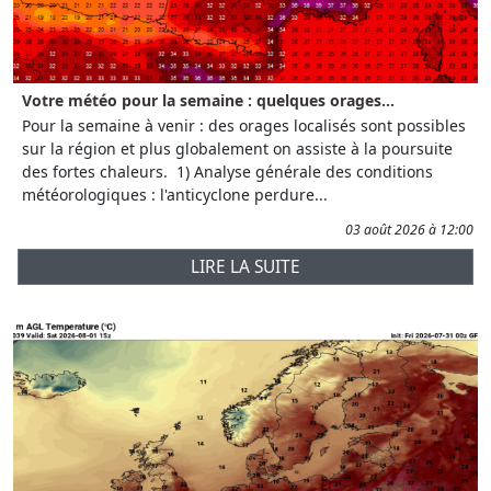
Votre météo pour la semaine : quelques orages...
Pour la semaine à venir : des orages localisés sont possibles
sur la région et plus globalement on assiste à la poursuite
des fortes chaleurs. 1) Analyse générale des conditions
météorologiques : l'anticyclone perdure...
03 août 2026 à 12:00
LIRE LA SUITE