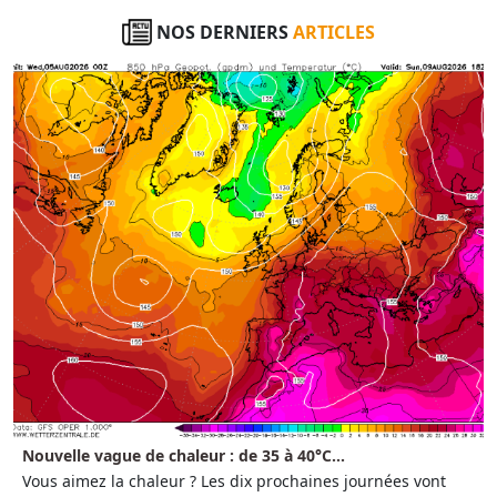
NOS DERNIERS
ARTICLES
Nouvelle vague de chaleur : de 35 à 40°C...
Vous aimez la chaleur ? Les dix prochaines journées vont