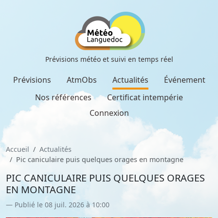
Prévisions météo et suivi en temps réel
Prévisions
AtmObs
Actualités
Événement
Nos références
Certificat intempérie
Connexion
Accueil
Actualités
Pic caniculaire puis quelques orages en montagne
PIC CANICULAIRE PUIS QUELQUES ORAGES
EN MONTAGNE
Publié le 08 juil. 2026 à 10:00