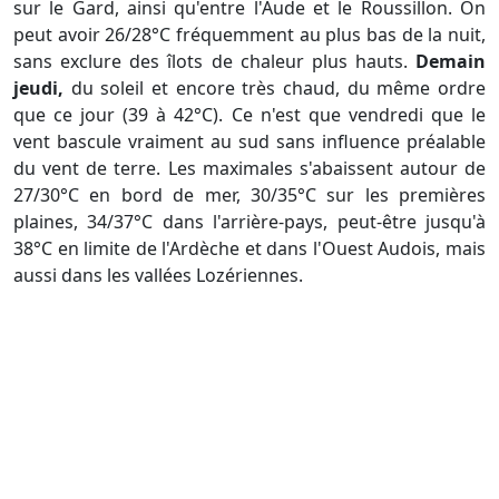
sur le Gard, ainsi qu'entre l'Aude et le Roussillon. On
peut avoir 26/28°C fréquemment au plus bas de la nuit,
sans exclure des îlots de chaleur plus hauts.
Demain
jeudi,
du soleil et encore très chaud, du même ordre
que ce jour (39 à 42°C). Ce n'est que vendredi que le
vent bascule vraiment au sud sans influence préalable
du vent de terre. Les maximales s'abaissent autour de
27/30°C en bord de mer, 30/35°C sur les premières
plaines, 34/37°C dans l'arrière-pays, peut-être jusqu'à
38°C en limite de l'Ardèche et dans l'Ouest Audois, mais
aussi dans les vallées Lozériennes.