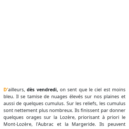
D'ailleurs,
dès vendredi,
on sent que le ciel est moins
bleu. Il se tamise de nuages élevés sur nos plaines et
aussi de quelques cumulus. Sur les reliefs, les cumulus
sont nettement plus nombreux. Ils finissent par donner
quelques orages sur la Lozère, priorisant à priori le
Mont-Lozère, l'Aubrac et la Margeride. Ils peuvent