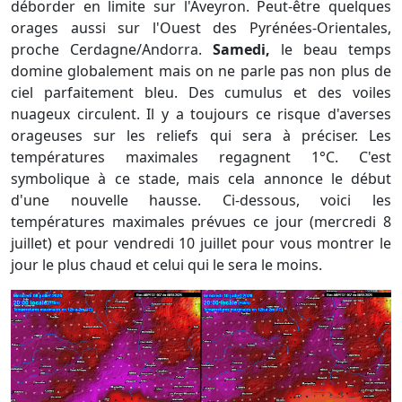
déborder en limite sur l'Aveyron. Peut-être quelques
orages aussi sur l'Ouest des Pyrénées-Orientales,
proche Cerdagne/Andorra.
Samedi,
le beau temps
domine globalement mais on ne parle pas non plus de
ciel parfaitement bleu. Des cumulus et des voiles
nuageux circulent. Il y a toujours ce risque d'averses
orageuses sur les reliefs qui sera à préciser. Les
températures maximales regagnent 1°C. C'est
symbolique à ce stade, mais cela annonce le début
d'une nouvelle hausse. Ci-dessous, voici les
températures maximales prévues ce jour (mercredi 8
juillet) et pour vendredi 10 juillet pour vous montrer le
jour le plus chaud et celui qui le sera le moins.