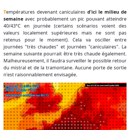
Températures devenant caniculaires
d'ici le milieu de
semaine
avec probablement un pic pouvant atteindre
40/43°C en journée (certains scénarios voient des
valeurs localement supérieures mais ne sont pas
retenus pour le moment). Cela va osciller entre
journées "très chaudes" et journées "caniculaires". La
semaine suivante pourrait être très chaude également.
Malheureusement, il faudra surveiller le possible retour
du mistral et de la tramontane. Aucune porte de sortie
n'est raisonnablement envisagée.