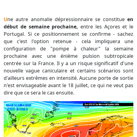
Une autre anomalie dépressionnaire se constitue
en
début de semaine prochaine,
entre les Açores et le
Portugal. Si ce positionnement se confirme - sachez
que c'est l'option retenue - cela impliquera une
configuration de "pompe à chaleur" la semaine
prochaine avec une énième pulsion subtropicale
centrée sur la France. Il y a un risque significatif d'une
nouvelle vague caniculaire et certains scénarios sont
d'ailleurs extrêmes en intensité. Aucune porte de sortie
n'est envisageable avant le 18 juillet, ce qui ne veut pas
dire que ce sera le cas ensuite.