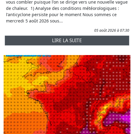
vous combler puisque l'on se dirige vers une nouvelle vague
de chaleur. 1) Analyse des conditions météorologiques :
l'anticyclone persiste pour le moment Nous sommes ce
mercredi 5 août 2026 sous...
05 août 2026 à 07:30
LIRE LA SUITE