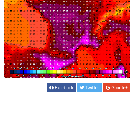
Facebook
Twitter
Google+