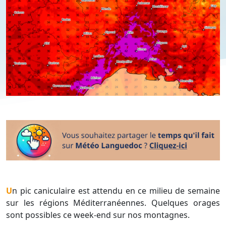
Un pic caniculaire est attendu en ce milieu de semaine
sur les régions Méditerranéennes. Quelques orages
sont possibles ce week-end sur nos montagnes.