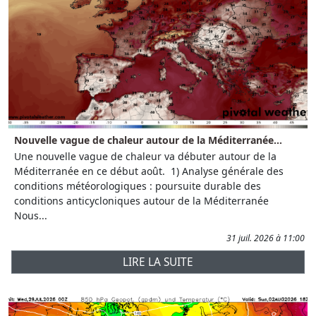
Nouvelle vague de chaleur autour de la Méditerranée...
Une nouvelle vague de chaleur va débuter autour de la
Méditerranée en ce début août. 1) Analyse générale des
conditions météorologiques : poursuite durable des
conditions anticycloniques autour de la Méditerranée
Nous...
31 juil. 2026 à 11:00
LIRE LA SUITE