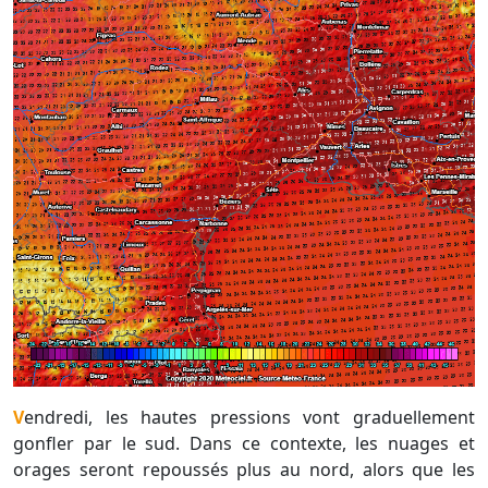
Vendredi, les hautes pressions vont graduellement
gonfler par le sud. Dans ce contexte, les nuages et
orages seront repoussés plus au nord, alors que les