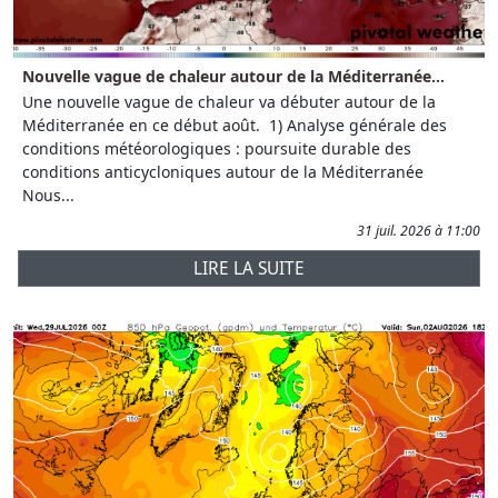
Nouvelle vague de chaleur autour de la Méditerranée...
Une nouvelle vague de chaleur va débuter autour de la
Méditerranée en ce début août. 1) Analyse générale des
conditions météorologiques : poursuite durable des
conditions anticycloniques autour de la Méditerranée
Nous...
31 juil. 2026 à 11:00
LIRE LA SUITE