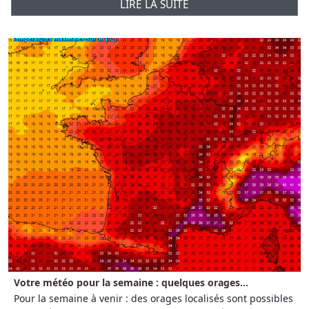
LIRE LA SUITE
Votre météo pour la semaine : quelques orages...
Pour la semaine à venir : des orages localisés sont possibles