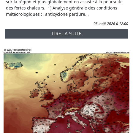
sur la région et plus globalement on assiste à la poursuite
des fortes chaleurs. 1) Analyse générale des conditions
météorologiques : l'anticyclone perdure...
03 août 2026 à 12:00
LIRE LA SUITE