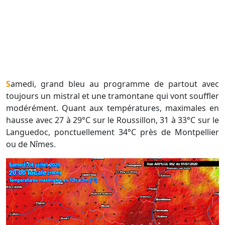
Samedi, grand bleu au programme de partout avec
toujours un mistral et une tramontane qui vont souffler
modérément. Quant aux températures, maximales en
hausse avec 27 à 29°C sur le Roussillon, 31 à 33°C sur le
Languedoc, ponctuellement 34°C près de Montpellier
ou de Nîmes.