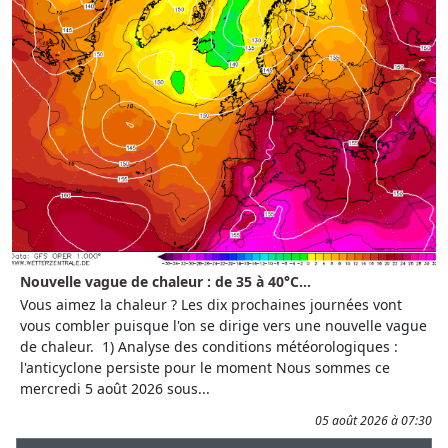
Nouvelle vague de chaleur : de 35 à 40°C...
Vous aimez la chaleur ? Les dix prochaines journées vont
vous combler puisque l'on se dirige vers une nouvelle vague
de chaleur. 1) Analyse des conditions météorologiques :
l'anticyclone persiste pour le moment Nous sommes ce
mercredi 5 août 2026 sous...
05 août 2026 à 07:30