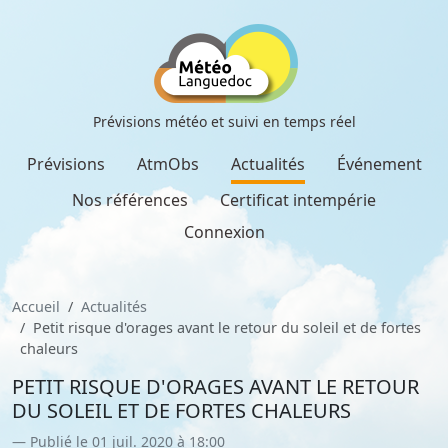
Prévisions météo et suivi en temps réel
Prévisions
AtmObs
Actualités
Événement
Nos références
Certificat intempérie
Connexion
Accueil
Actualités
Petit risque d'orages avant le retour du soleil et de fortes
chaleurs
PETIT RISQUE D'ORAGES AVANT LE RETOUR
DU SOLEIL ET DE FORTES CHALEURS
Publié le 01 juil. 2020 à 18:00