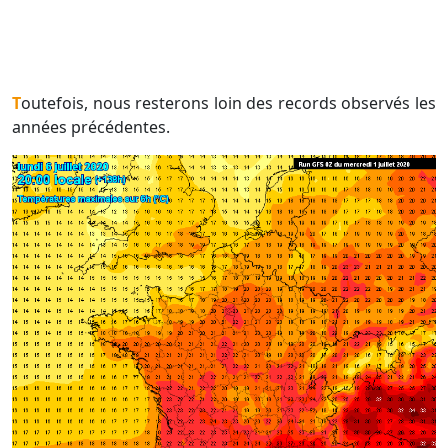
Toutefois, nous resterons loin des records observés les
années précédentes.