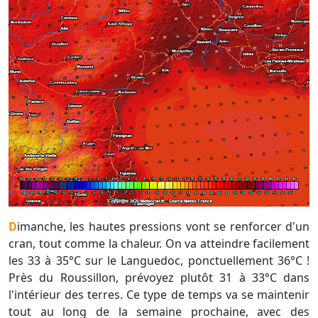
Dimanche, les hautes pressions vont se renforcer d'un
cran, tout comme la chaleur. On va atteindre facilement
les 33 à 35°C sur le Languedoc, ponctuellement 36°C !
Près du Roussillon, prévoyez plutôt 31 à 33°C dans
l'intérieur des terres. Ce type de temps va se maintenir
tout au long de la semaine prochaine, avec des