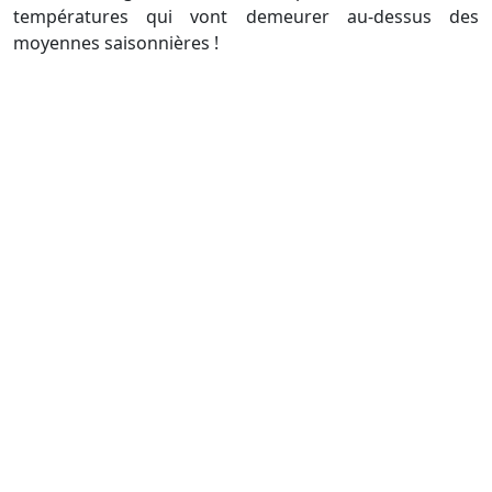
températures qui vont demeurer au-dessus des
moyennes saisonnières !