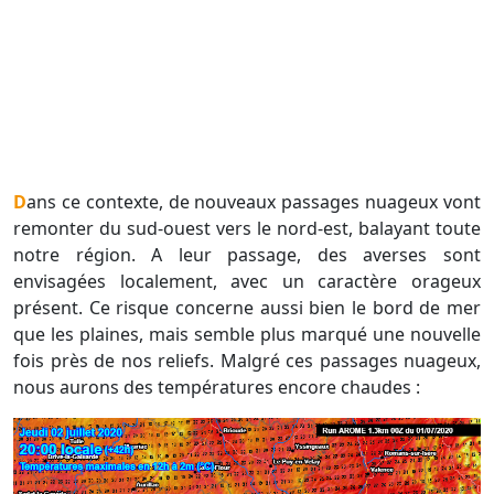
Dans ce contexte, de nouveaux passages nuageux vont
remonter du sud-ouest vers le nord-est, balayant toute
notre région. A leur passage, des averses sont
envisagées localement, avec un caractère orageux
présent. Ce risque concerne aussi bien le bord de mer
que les plaines, mais semble plus marqué une nouvelle
fois près de nos reliefs. Malgré ces passages nuageux,
nous aurons des températures encore chaudes :