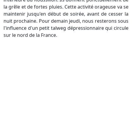
la grêle et de fortes pluies. Cette activité orageuse va se
maintenir jusqu'en début de soirée, avant de cesser la
nuit prochaine. Pour demain jeudi, nous resterons sous
l'influence d'un petit talweg dépressionnaire qui circule
sur le nord de la France.