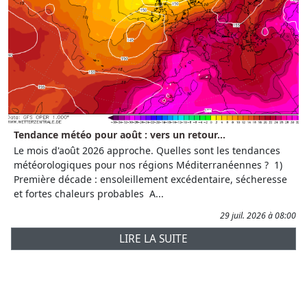
Tendance météo pour août : vers un retour...
Le mois d'août 2026 approche. Quelles sont les tendances
météorologiques pour nos régions Méditerranéennes ? 1)
Première décade : ensoleillement excédentaire, sécheresse
et fortes chaleurs probables A...
29 juil. 2026 à 08:00
LIRE LA SUITE