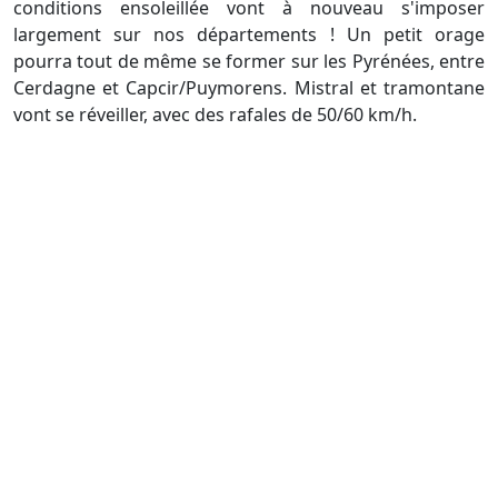
conditions ensoleillée vont à nouveau s'imposer
largement sur nos départements ! Un petit orage
pourra tout de même se former sur les Pyrénées, entre
Cerdagne et Capcir/Puymorens. Mistral et tramontane
vont se réveiller, avec des rafales de 50/60 km/h.