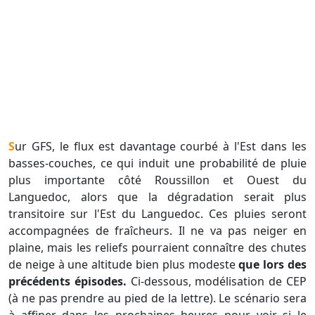
Sur GFS, le flux est davantage courbé à l'Est dans les
basses-couches, ce qui induit une probabilité de pluie
plus importante côté Roussillon et Ouest du
Languedoc, alors que la dégradation serait plus
transitoire sur l'Est du Languedoc. Ces pluies seront
accompagnées de fraîcheurs. Il ne va pas neiger en
plaine, mais les reliefs pourraient connaître des chutes
de neige à une altitude bien plus modeste
que lors des
précédents épisodes.
Ci-dessous, modélisation de CEP
(à ne pas prendre au pied de la lettre). Le scénario sera
à affiner dans les prochaines heures pour voir si le