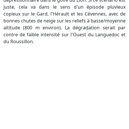
juste, cela va dans le sens d'un épisode pluvieux
copieux sur le Gard, l'Hérault et les Cévennes, avec de
bonnes chutes de neige sur les reliefs à basse/moyenne
altitude (800 m environ). La dégradation serait par
contre de faible intensité sur l'Ouest du Languedoc et
du Roussillon.