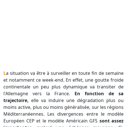
La situation va être à surveiller en toute fin de semaine
et notamment ce week-end. En effet, une goutte froide
continentale un peu plus dynamique va transiter de
l'Allemagne vers la France.
En fonction de sa
trajectoire,
elle va induire une dégradation plus ou
moins active, plus ou moins généralisée, sur les régions
Méditerranéennes. Les divergences entre le modèle
Européen CEP et le modèle Américain GFS
sont assez