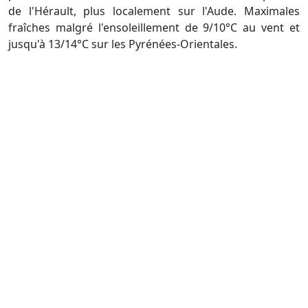
de l'Hérault, plus localement sur l'Aude. Maximales
fraîches malgré l'ensoleillement de 9/10°C au vent et
jusqu'à 13/14°C sur les Pyrénées-Orientales.