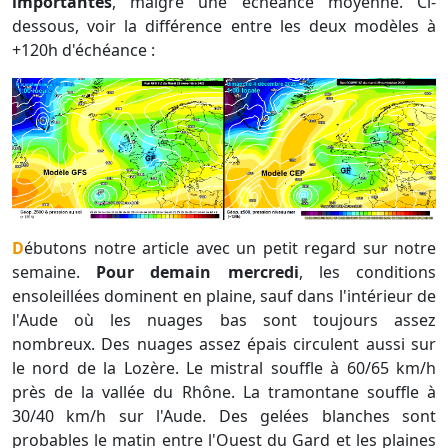
importantes
, malgré une échéance moyenne. Ci-
dessous, voir la différence entre les deux modèles à
+120h d'échéance :
Débutons notre article avec un petit regard sur notre
semaine.
Pour demain mercredi
, les conditions
ensoleillées dominent en plaine, sauf dans l'intérieur de
l'Aude où les nuages bas sont toujours assez
nombreux. Des nuages assez épais circulent aussi sur
le nord de la Lozère. Le mistral souffle à 60/65 km/h
près de la vallée du Rhône. La tramontane souffle à
30/40 km/h sur l'Aude. Des gelées blanches sont
probables le matin entre l'Ouest du Gard et les plaines