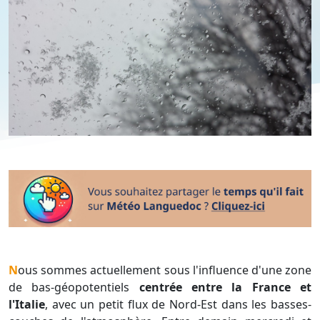
Nous sommes actuellement sous l'influence d'une zone
de bas-géopotentiels
centrée entre la France et
l'Italie
, avec un petit flux de Nord-Est dans les basses-