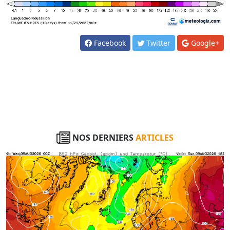
Facebook
Twitter
Google+
NOS DERNIERS
ARTICLES