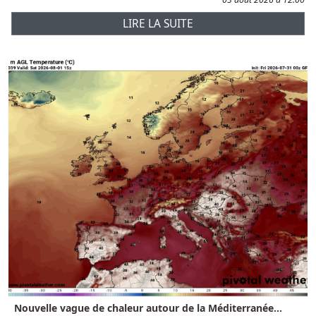
LIRE LA SUITE
Nouvelle vague de chaleur autour de la Méditerranée...