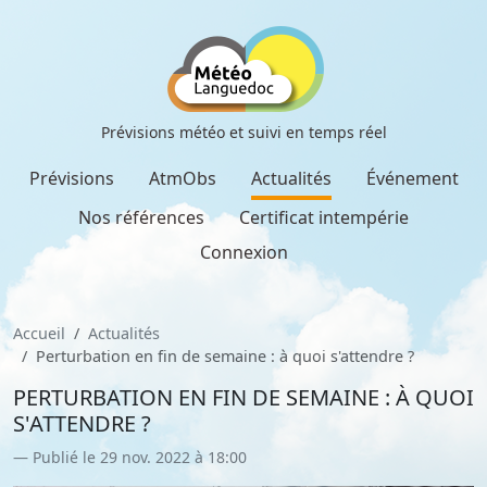
Prévisions météo et suivi en temps réel
Prévisions
AtmObs
Actualités
Événement
Nos références
Certificat intempérie
Connexion
Accueil
Actualités
Perturbation en fin de semaine : à quoi s'attendre ?
PERTURBATION EN FIN DE SEMAINE : À QUOI
S'ATTENDRE ?
Publié le 29 nov. 2022 à 18:00