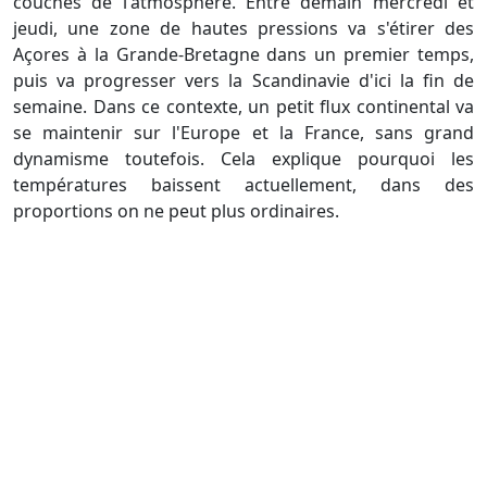
couches de l'atmosphère. Entre demain mercredi et
jeudi, une zone de hautes pressions va s'étirer des
Açores à la Grande-Bretagne dans un premier temps,
puis va progresser vers la Scandinavie d'ici la fin de
semaine. Dans ce contexte, un petit flux continental va
se maintenir sur l'Europe et la France, sans grand
dynamisme toutefois. Cela explique pourquoi les
températures baissent actuellement, dans des
proportions on ne peut plus ordinaires.