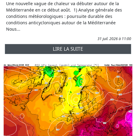
Une nouvelle vague de chaleur va débuter autour de la
Méditerranée en ce début août. 1) Analyse générale des
conditions météorologiques : poursuite durable des
conditions anticycloniques autour de la Méditerranée
Nous...
31 juil. 2026 à 11:00
LIRE LA SUITE