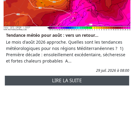
Tendance météo pour août : vers un retour...
Le mois d'août 2026 approche. Quelles sont les tendances
météorologiques pour nos régions Méditerranéennes ? 1)
Première décade : ensoleillement excédentaire, sécheresse
et fortes chaleurs probables A...
29 juil. 2026 à 08:00
LIRE LA SUITE
Prévisions