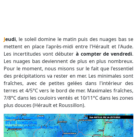
Jeudi
, le soleil domine le matin puis des nuages bas se
mettent en place l'après-midi entre l'Hérault et l'Aude.
Les incertitudes vont débuter
à compter de vendredi
.
Les nuages bas deviennent de plus en plus nombreux.
Pour le moment, nous misons sur le fait que l'essentiel
des précipitations va rester en mer. Les minimales sont
fraîches, avec de petites gelées dans l'intérieur des
terres et 4/5°C vers le bord de mer. Maximales fraîches,
7/8°C dans les couloirs ventés et 10/11°C dans les zones
plus douces (Hérault et Roussillon).