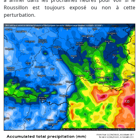
Roussillon est toujours exposé ou non à cette
perturbation.