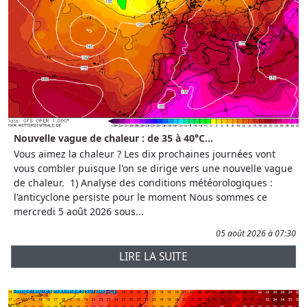
Nouvelle vague de chaleur : de 35 à 40°C...
Vous aimez la chaleur ? Les dix prochaines journées vont
vous combler puisque l'on se dirige vers une nouvelle vague
de chaleur. 1) Analyse des conditions météorologiques :
l'anticyclone persiste pour le moment Nous sommes ce
mercredi 5 août 2026 sous...
05 août 2026 à 07:30
LIRE LA SUITE