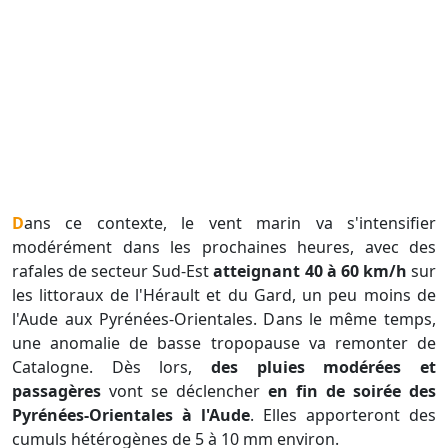
Dans ce contexte, le vent marin va s'intensifier
modérément dans les prochaines heures, avec des
rafales de secteur Sud-Est
atteignant 40 à 60 km/h
sur
les littoraux de l'Hérault et du Gard, un peu moins de
l'Aude aux Pyrénées-Orientales. Dans le même temps,
une anomalie de basse tropopause va remonter de
Catalogne. Dès lors,
des pluies modérées et
passagères
vont se déclencher
en fin de soirée des
Pyrénées-Orientales à l'Aude
. Elles apporteront des
cumuls hétérogènes de 5 à 10 mm environ.