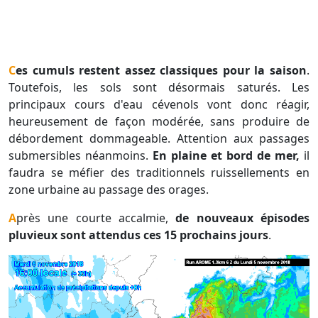
Ces cumuls restent assez classiques pour la saison
.
Toutefois, les sols sont désormais saturés. Les
principaux cours d'eau cévenols vont donc réagir,
heureusement de façon modérée, sans produire de
débordement dommageable. Attention aux passages
submersibles néanmoins.
En plaine et bord de mer,
il
faudra se méfier des traditionnels ruissellements en
zone urbaine au passage des orages.
Après une courte accalmie,
de nouveaux épisodes
pluvieux sont attendus ces 15 prochains jours
.