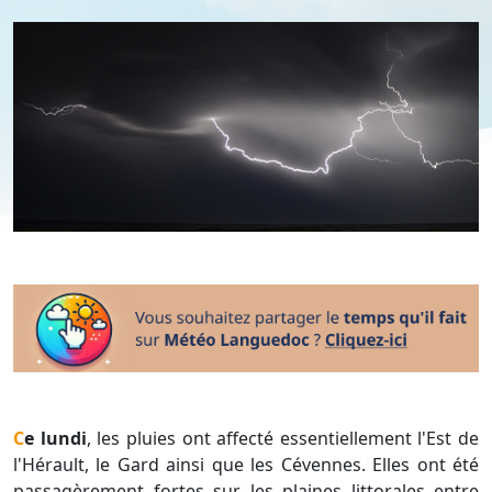
Ce lundi
, les pluies ont affecté essentiellement l'Est de
l'Hérault, le Gard ainsi que les Cévennes. Elles ont été
passagèrement fortes sur les plaines littorales entre