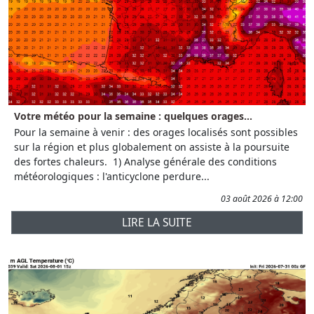
Votre météo pour la semaine : quelques orages...
Pour la semaine à venir : des orages localisés sont possibles
sur la région et plus globalement on assiste à la poursuite
des fortes chaleurs. 1) Analyse générale des conditions
météorologiques : l'anticyclone perdure...
03 août 2026 à 12:00
LIRE LA SUITE