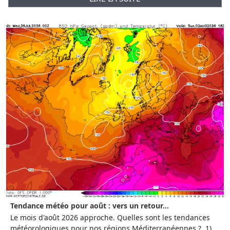
Tendance météo pour août : vers un retour...
Le mois d'août 2026 approche. Quelles sont les tendances
météorologiques pour nos régions Méditerranéennes ? 1)