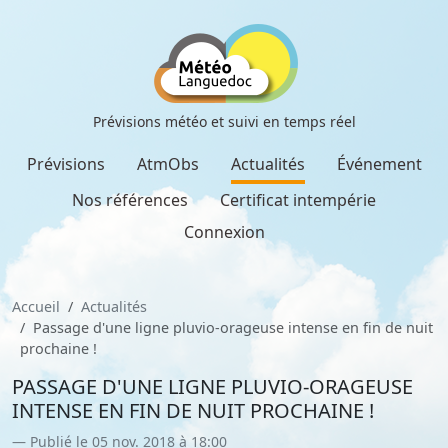
Prévisions météo et suivi en temps réel
Prévisions
AtmObs
Actualités
Événement
Nos références
Certificat intempérie
Connexion
Accueil
Actualités
Passage d'une ligne pluvio-orageuse intense en fin de nuit
prochaine !
PASSAGE D'UNE LIGNE PLUVIO-ORAGEUSE
INTENSE EN FIN DE NUIT PROCHAINE !
Publié le 05 nov. 2018 à 18:00