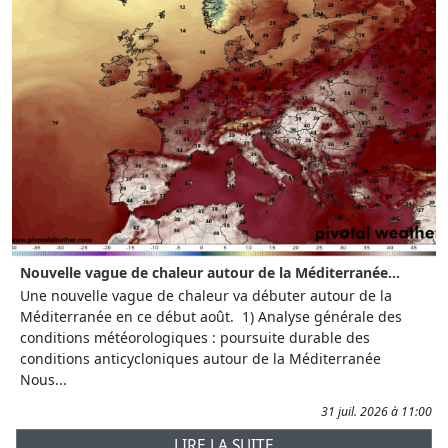
Nouvelle vague de chaleur autour de la Méditerranée...
Une nouvelle vague de chaleur va débuter autour de la
Méditerranée en ce début août. 1) Analyse générale des
conditions météorologiques : poursuite durable des
conditions anticycloniques autour de la Méditerranée
Nous...
31 juil. 2026 à 11:00
LIRE LA SUITE