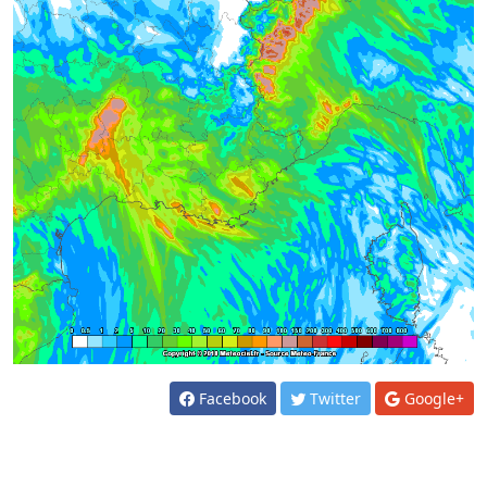
Facebook
Twitter
Google+