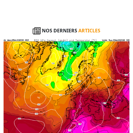
NOS DERNIERS
ARTICLES