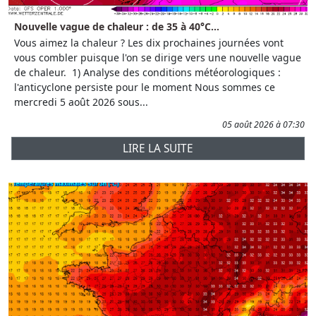
Nouvelle vague de chaleur : de 35 à 40°C...
Vous aimez la chaleur ? Les dix prochaines journées vont
vous combler puisque l'on se dirige vers une nouvelle vague
de chaleur. 1) Analyse des conditions météorologiques :
l'anticyclone persiste pour le moment Nous sommes ce
mercredi 5 août 2026 sous...
05 août 2026 à 07:30
LIRE LA SUITE