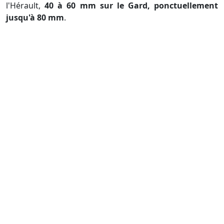
l'Hérault,
40 à 60 mm sur le Gard, ponctuellement
jusqu'à 80 mm
.