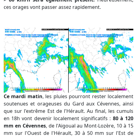
ces orages vont passer assez rapidement.
Ce mardi matin
, les pluies pourront rester localement
soutenues et orageuses du Gard aux Cévennes, ainsi
que sur l'extrême Est de l'Hérault. Au final, les cumuls
en 18h vont devenir localement significatifs :
80 à 120
mm en Cévennes
, de l'Aigoual au Mont-Lozère, 10 à 15
mm sur l'Ouest de l'Hérault, 30 à 50 mm sur l'Est de