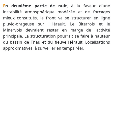
En deuxième partie de nuit
, à la faveur d'une
instabilité atmosphérique modérée et de forçages
mieux constitués, le front va se structurer en ligne
pluvio-orageuse sur l'Hérault. Le Biterrois et le
Minervois devraient rester en marge de l'activité
principale. La structuration pourrait se faire à hauteur
du bassin de Thau et du fleuve Hérault. Localisations
approximatives, à surveiller en temps réel.