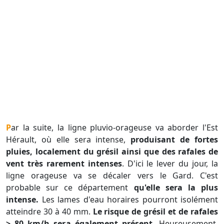
Par la suite, la ligne pluvio-orageuse va aborder l'Est
Hérault, où elle sera intense,
produisant de fortes
pluies, localement du grésil ainsi que des rafales de
vent très rarement intenses
. D'ici le lever du jour, la
ligne orageuse va se décaler vers le Gard. C'est
probable sur ce département
qu'elle sera la plus
intense.
Les lames d'eau horaires pourront isolément
atteindre 30 à 40 mm.
Le risque de grésil et de rafales
> 80 km/h sera également présent.
Heureusement,