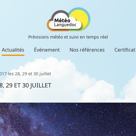
Prévisions météo et suivi en temps réel
Actualités
Événement
Nos références
Certifica
17 les 28, 29 et 30 juillet
, 29 ET 30 JUILLET