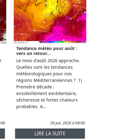
Tendance météo pour août :
vers un retour...
r
Le mois d'août 2026 approche.
Quelles sont les tendances
météorologiques pour nos
régions Méditerranéennes ? 1)
Première décade :
ensoleillement excédentaire,
sécheresse et fortes chaleurs
probables A...
1:00
29 juil. 2026 à 08:00
LIRE LA SUITE