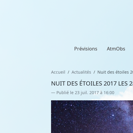
Prévisions
AtmObs
Accueil
Actualités
Nuit des étoiles 20
NUIT DES ÉTOILES 2017 LES 28
Publié le 23 juil. 2017 à 16:00