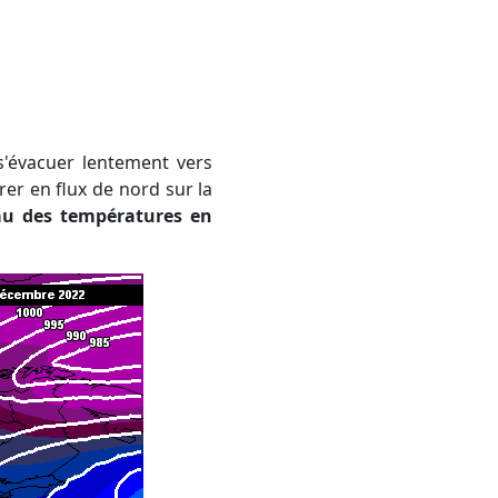
frer en flux de nord sur la
au des températures en