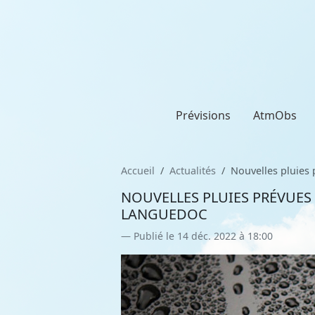
Prévisions
AtmObs
Accueil
Actualités
Nouvelles pluies 
NOUVELLES PLUIES PRÉVUES 
LANGUEDOC
Publié le 14 déc. 2022 à 18:00