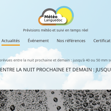
Prévisions météo et suivi en temps réel
Actualités
Événement
Nos références
Certifica
prévues entre la nuit prochaine et demain : jusqu'à 40 ou 50 mm 
ENTRE LA NUIT PROCHAINE ET DEMAIN : JUSQU