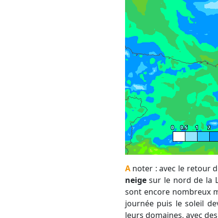
A noter : avec le retour
neige
sur le nord de la 
sont encore nombreux mai
journée puis le soleil d
leurs domaines, avec des 