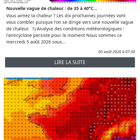
Nouvelle vague de chaleur : de 35 à 40°C...
Vous aimez la chaleur ? Les dix prochaines journées vont
vous combler puisque l'on se dirige vers une nouvelle vague
de chaleur. 1) Analyse des conditions météorologiques :
l'anticyclone persiste pour le moment Nous sommes ce
mercredi 5 août 2026 sous...
05 août 2026 à 07:30
LIRE LA SUITE