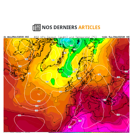
NOS DERNIERS
ARTICLES