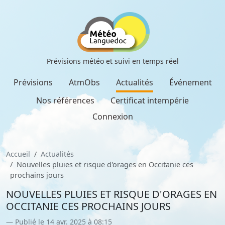
Prévisions météo et suivi en temps réel
Prévisions
AtmObs
Actualités
Événement
Nos références
Certificat intempérie
Connexion
Accueil
Actualités
Nouvelles pluies et risque d'orages en Occitanie ces
prochains jours
NOUVELLES PLUIES ET RISQUE D'ORAGES EN
OCCITANIE CES PROCHAINS JOURS
Publié le 14 avr. 2025 à 08:15