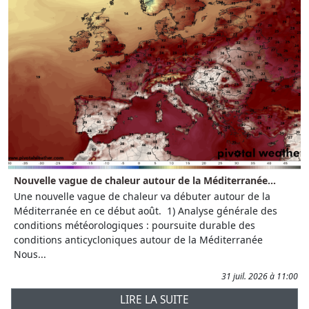
Nouvelle vague de chaleur autour de la Méditerranée...
Une nouvelle vague de chaleur va débuter autour de la
Méditerranée en ce début août. 1) Analyse générale des
conditions météorologiques : poursuite durable des
conditions anticycloniques autour de la Méditerranée
Nous...
31 juil. 2026 à 11:00
LIRE LA SUITE