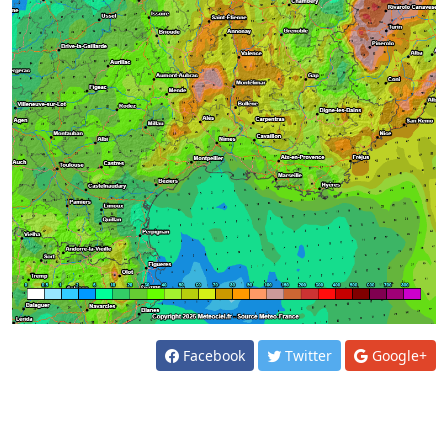
Facebook
Twitter
Google+