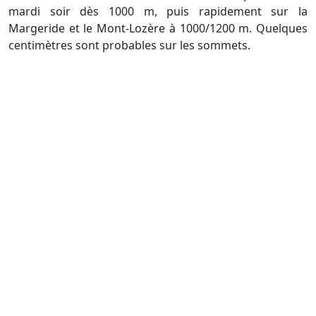
mardi soir dès 1000 m, puis rapidement sur la
Margeride et le Mont-Lozère à 1000/1200 m. Quelques
centimètres sont probables sur les sommets.