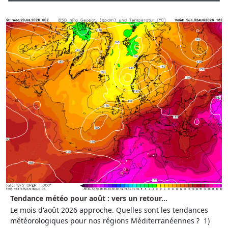
Tendance météo pour août : vers un retour...
Le mois d'août 2026 approche. Quelles sont les tendances
météorologiques pour nos régions Méditerranéennes ? 1)