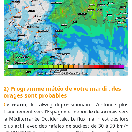
2) Programme météo de votre mardi : des
orages sont probables
Ce mardi,
le talweg dépressionnaire s'enfonce plus
franchement vers l'Espagne et déborde désormais vers
la Méditerranée Occidentale. Le flux marin est dès lors
plus actif, avec des rafales de sud-est de 30 à 50 km/h