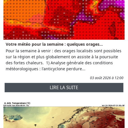
Votre météo pour la semaine : quelques orages...
Pour la semaine à venir : des orages localisés sont possibles
sur la région et plus globalement on assiste à la poursuite
des fortes chaleurs. 1) Analyse générale des conditions
météorologiques : l'anticyclone perdure...
03 août 2026 à 12:00
LIRE LA SUITE