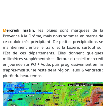
Mercredi matin,
les pluies sont marquées de la
Provence à la Drôme, mais nous sommes en marge de
ce couloir très précipitant. De petites précipitations se
maintiennent entre le Gard et la Lozère, surtout sur
l'Est de ces départements. Elles donnent quelques
millimètres supplémentaires. Retour du soleil mercredi
en journée sur PO + Aude, puis progressivement en fin
d'après-midi sur le reste de la région. Jeudi & vendredi :
plutôt du beau temps.