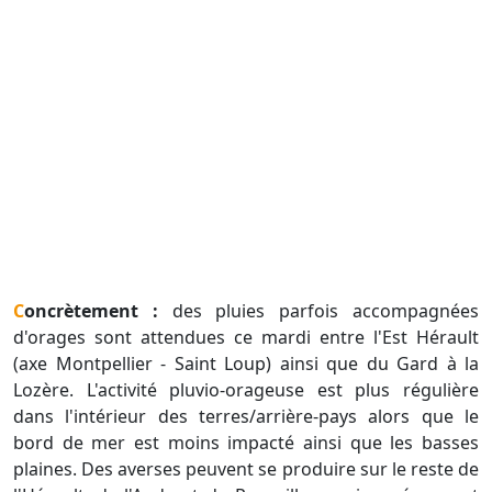
Concrètement :
des pluies parfois accompagnées
d'orages sont attendues ce mardi entre l'Est Hérault
(axe Montpellier - Saint Loup) ainsi que du Gard à la
Lozère. L'activité pluvio-orageuse est plus régulière
dans l'intérieur des terres/arrière-pays alors que le
bord de mer est moins impacté ainsi que les basses
plaines. Des averses peuvent se produire sur le reste de