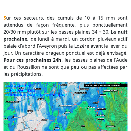
Sur ces secteurs, des cumuls de 10 à 15 mm sont
attendus de façon fréquente, plus ponctuellement
20/30 mm plutôt sur les basses plaines 34 + 30.
La nuit
prochaine,
de lundi à mardi, un cordon pluvieux actif
balaie d'abord l'Aveyron puis la Lozère avant le lever du
jour. Un caractère orageux ponctuel est déjà envisagé.
Pour ces prochaines 24h,
les basses plaines de l'Aude
et du Roussillon ne sont que peu ou pas affectées par
les précipitations.