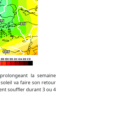
oleil va faire son retour
ent souffler durant 3 ou 4