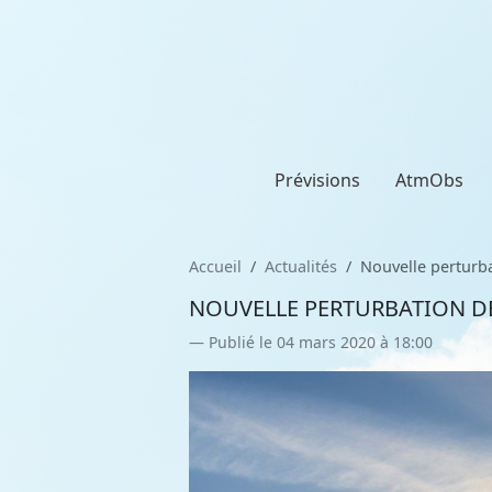
Prévisions
AtmObs
Accueil
Actualités
Nouvelle perturba
NOUVELLE PERTURBATION DEM
Publié le 04 mars 2020 à 18:00