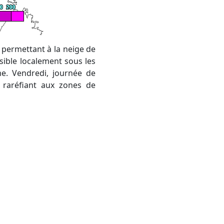
sible localement sous les
lme. Vendredi, journée de
 raréfiant aux zones de