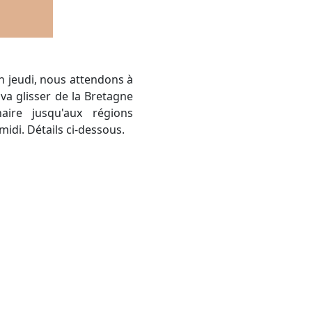
va glisser de la Bretagne
aire jusqu'aux régions
idi. Détails ci-dessous.