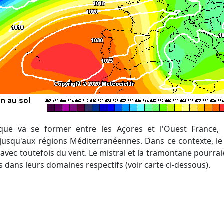
jusqu'aux régions Méditerranéennes. Dans ce contexte, le s
 avec toutefois du vent. Le mistral et la tramontane pourrai
ts dans leurs domaines respectifs (voir carte ci-dessous).