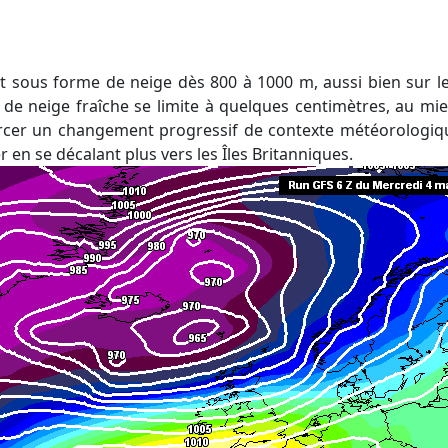
de neige fraîche se limite à quelques centimètres, au mieu
cer un changement progressif de contexte météorologique
r en se décalant plus vers les Îles Britanniques.