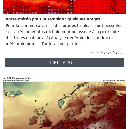
Votre météo pour la semaine : quelques orages...
Pour la semaine à venir : des orages localisés sont possibles
sur la région et plus globalement on assiste à la poursuite
des fortes chaleurs. 1) Analyse générale des conditions
météorologiques : l'anticyclone perdure...
03 août 2026 à 12:00
LIRE LA SUITE