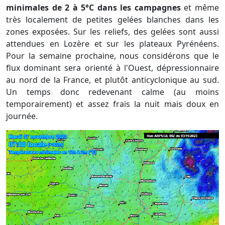
minimales de 2 à 5°C dans les campagnes
et même
très localement de petites gelées blanches dans les
zones exposées. Sur les reliefs, des gelées sont aussi
attendues en Lozère et sur les plateaux Pyrénéens.
Pour la semaine prochaine, nous considérons que le
flux dominant sera orienté à l'Ouest, dépressionnaire
au nord de la France, et plutôt anticyclonique au sud.
Un temps donc redevenant calme (au moins
temporairement) et assez frais la nuit mais doux en
journée.