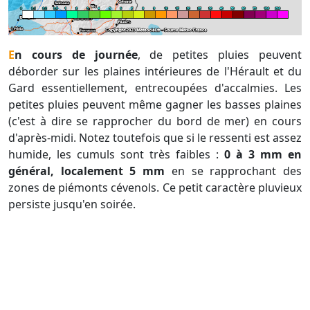
En cours de journée
, de petites pluies peuvent
déborder sur les plaines intérieures de l'Hérault et du
Gard essentiellement, entrecoupées d'accalmies. Les
petites pluies peuvent même gagner les basses plaines
(c'est à dire se rapprocher du bord de mer) en cours
d'après-midi. Notez toutefois que si le ressenti est assez
humide, les cumuls sont très faibles :
0 à 3 mm en
général, localement 5 mm
en se rapprochant des
zones de piémonts cévenols. Ce petit caractère pluvieux
persiste jusqu'en soirée.