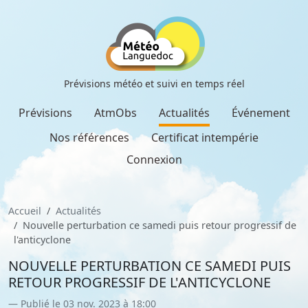
Prévisions météo et suivi en temps réel
Prévisions
AtmObs
Actualités
Événement
Nos références
Certificat intempérie
Connexion
Accueil
Actualités
Nouvelle perturbation ce samedi puis retour progressif de
l'anticyclone
NOUVELLE PERTURBATION CE SAMEDI PUIS
RETOUR PROGRESSIF DE L'ANTICYCLONE
Publié le 03 nov. 2023 à 18:00