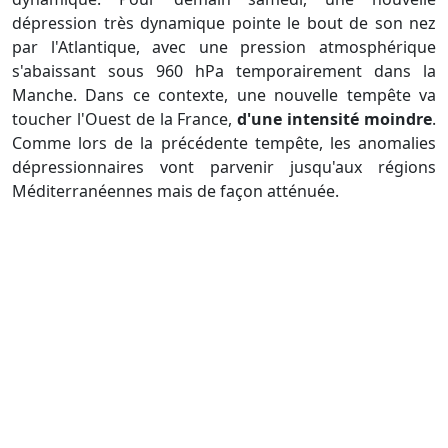
dépression très dynamique pointe le bout de son nez
par l'Atlantique, avec une pression atmosphérique
s'abaissant sous 960 hPa temporairement dans la
Manche. Dans ce contexte, une nouvelle tempête va
toucher l'Ouest de la France,
d'une intensité moindre
.
Comme lors de la précédente tempête, les anomalies
dépressionnaires vont parvenir jusqu'aux régions
Méditerranéennes mais de façon atténuée.