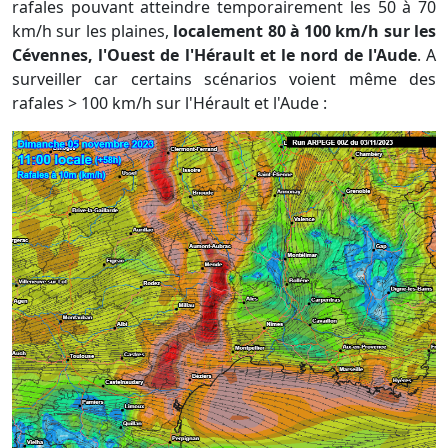
rafales pouvant atteindre temporairement les 50 à 70
km/h sur les plaines,
localement 80 à 100 km/h sur les
Cévennes, l'Ouest de l'Hérault et le nord de l'Aude
. A
surveiller car certains scénarios voient même des
rafales > 100 km/h sur l'Hérault et l'Aude :