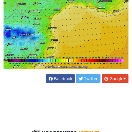
Facebook
Twitter
Google+