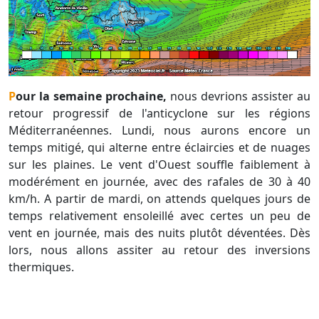
Pour la semaine prochaine,
nous devrions assister au
retour progressif de l'anticyclone sur les régions
Méditerranéennes. Lundi, nous aurons encore un
temps mitigé, qui alterne entre éclaircies et de nuages
sur les plaines. Le vent d'Ouest souffle faiblement à
modérément en journée, avec des rafales de 30 à 40
km/h. A partir de mardi, on attends quelques jours de
temps relativement ensoleillé avec certes un peu de
vent en journée, mais des nuits plutôt déventées. Dès
lors, nous allons assiter au retour des inversions
thermiques.