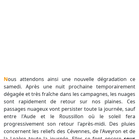
Nous attendons ainsi une nouvelle dégradation ce
samedi. Après une nuit prochaine temporairement
dégagée et très fraîche dans les campagnes, les nuages
sont rapidement de retour sur nos plaines. Ces
passages nuageux vont persister toute la journée, sauf
entre l'Aude et le Roussillon où le soleil fera
progressivement son retour l'après-midi. Des pluies
concernent les reliefs des Cévennes, de l'Aveyron et de
la Lozère toute la journée. Elles se font encore
sous