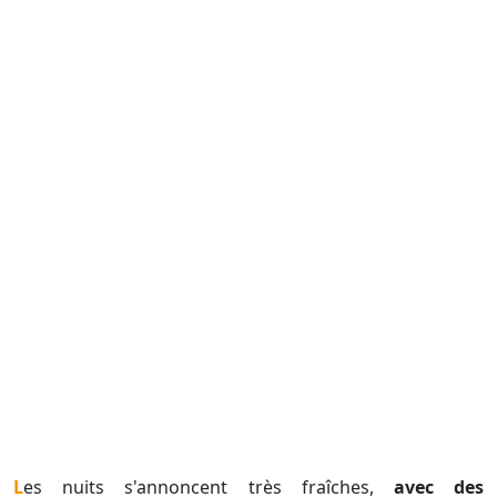
Les nuits s'annoncent très fraîches,
avec des