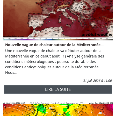
Nouvelle vague de chaleur autour de la Méditerranée...
Une nouvelle vague de chaleur va débuter autour de la
Méditerranée en ce début août. 1) Analyse générale des
conditions météorologiques : poursuite durable des
conditions anticycloniques autour de la Méditerranée
Nous...
31 juil. 2026 à 11:00
LIRE LA SUITE