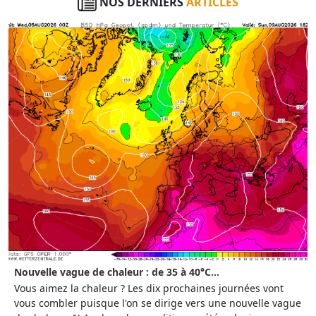
NOS DERNIERS
ARTICLES
Nouvelle vague de chaleur : de 35 à 40°C...
Vous aimez la chaleur ? Les dix prochaines journées vont
vous combler puisque l'on se dirige vers une nouvelle vague