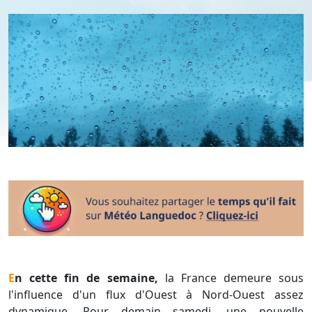
En cette fin de semaine,
la France demeure sous
l'influence d'un flux d'Ouest à Nord-Ouest assez
dynamique. Pour demain samedi, une nouvelle