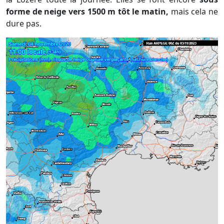
forme de neige vers 1500 m tôt le matin,
mais cela ne
dure pas.