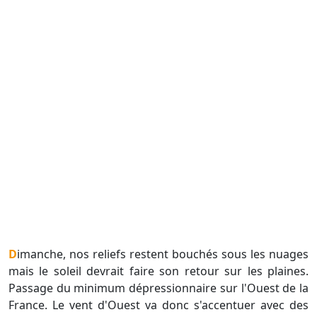
Dimanche, nos reliefs restent bouchés sous les nuages
mais le soleil devrait faire son retour sur les plaines.
Passage du minimum dépressionnaire sur l'Ouest de la
France. Le vent d'Ouest va donc s'accentuer avec des