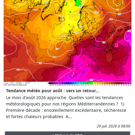
Tendance météo pour août : vers un retour...
Le mois d'août 2026 approche. Quelles sont les tendances
météorologiques pour nos régions Méditerranéennes ? 1)
Première décade : ensoleillement excédentaire, sécheresse
et fortes chaleurs probables A...
29 juil. 2026 à 08:00