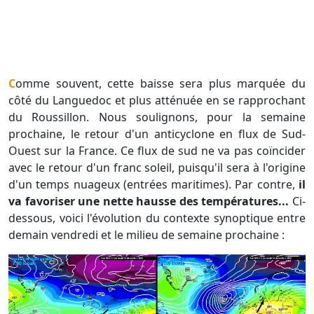
Comme souvent, cette baisse sera plus marquée du
côté du Languedoc et plus atténuée en se rapprochant
du Roussillon. Nous soulignons, pour la semaine
prochaine, le retour d'un anticyclone en flux de Sud-
Ouest sur la France. Ce flux de sud ne va pas coïncider
avec le retour d'un franc soleil, puisqu'il sera à l'origine
d'un temps nuageux (entrées maritimes). Par contre,
il
va favoriser une nette hausse des températures...
Ci-
dessous, voici l'évolution du contexte synoptique entre
demain vendredi et le milieu de semaine prochaine :