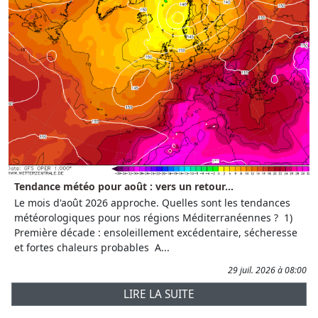
Tendance météo pour août : vers un retour...
Le mois d'août 2026 approche. Quelles sont les tendances
météorologiques pour nos régions Méditerranéennes ? 1)
Première décade : ensoleillement excédentaire, sécheresse
et fortes chaleurs probables A...
29 juil. 2026 à 08:00
LIRE LA SUITE