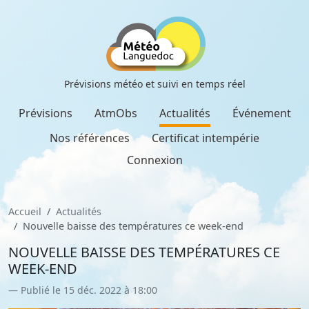
Prévisions météo et suivi en temps réel
Prévisions
AtmObs
Actualités
Événement
Nos références
Certificat intempérie
Connexion
Accueil
Actualités
Nouvelle baisse des températures ce week-end
NOUVELLE BAISSE DES TEMPÉRATURES CE
WEEK-END
Publié le 15 déc. 2022 à 18:00