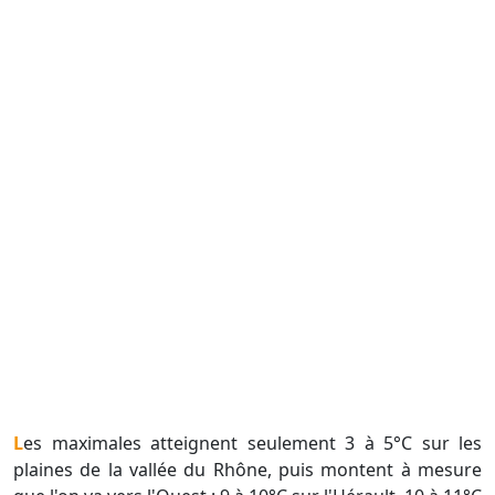
Les maximales atteignent seulement 3 à 5°C sur les
plaines de la vallée du Rhône, puis montent à mesure