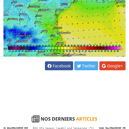
Facebook
Twitter
Google+
NOS DERNIERS
ARTICLES