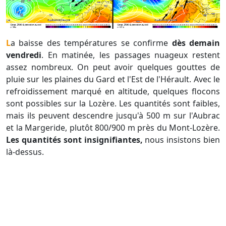
La baisse des températures se confirme
dès demain
vendredi
. En matinée, les passages nuageux restent
assez nombreux. On peut avoir quelques gouttes de
pluie sur les plaines du Gard et l'Est de l'Hérault. Avec le
refroidissement marqué en altitude, quelques flocons
sont possibles sur la Lozère. Les quantités sont faibles,
mais ils peuvent descendre jusqu'à 500 m sur l'Aubrac
et la Margeride, plutôt 800/900 m près du Mont-Lozère.
Les quantités sont insignifiantes,
nous insistons bien
là-dessus.