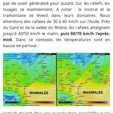
pas de soleil généralisé pour autant. Sur les reliefs, les
nuages se maintiennent. A noter : le mistral et la
tramontane se lèvent dans leurs domaines. Nous
attendons des rafales de 30 à 40 km/h sur l'Aude. Près
du Gard et de la vallée du Rhône, les rafales atteignent
jusqu'à 40/50 km/h le matin,
puis 60/70 km/h l'après-
midi
. Dans ce contexte, les températures sont en
baisse de partout :