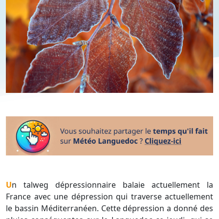
Un talweg dépressionnaire balaie actuellement la
France avec une dépression qui traverse actuellement
le bassin Méditerranéen. Cette dépression a donné des