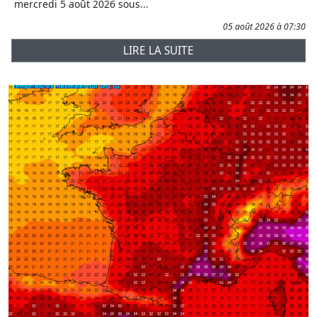
mercredi 5 août 2026 sous...
05 août 2026 à 07:30
LIRE LA SUITE