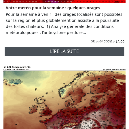
Votre météo pour la semaine : quelques orages...
Pour la semaine à venir : des orages localisés sont possibles
sur la région et plus globalement on assiste à la poursuite
des fortes chaleurs. 1) Analyse générale des conditions
météorologiques : l'anticyclone perdure...
03 août 2026 à 12:00
LIRE LA SUITE