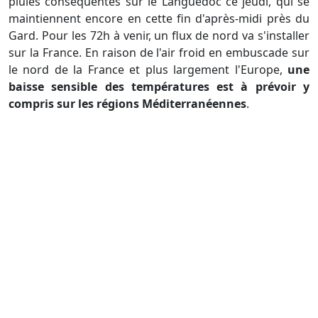
pluies conséquentes sur le Languedoc ce jeudi, qui se
maintiennent encore en cette fin d'après-midi près du
Gard. Pour les 72h à venir, un flux de nord va s'installer
sur la France. En raison de l'air froid en embuscade sur
le nord de la France et plus largement l'Europe,
une
baisse sensible des températures est à prévoir y
compris sur les régions Méditerranéennes
.