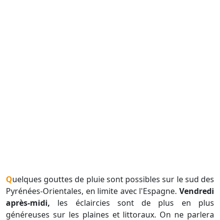
Quelques gouttes de pluie sont possibles sur le sud des
Pyrénées-Orientales, en limite avec l'Espagne.
Vendredi
après-midi,
les éclaircies sont de plus en plus
généreuses sur les plaines et littoraux. On ne parlera