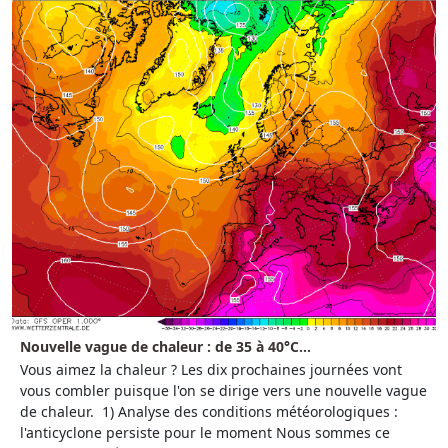
Nouvelle vague de chaleur : de 35 à 40°C...
Vous aimez la chaleur ? Les dix prochaines journées vont
vous combler puisque l'on se dirige vers une nouvelle vague
de chaleur. 1) Analyse des conditions météorologiques :
l'anticyclone persiste pour le moment Nous sommes ce