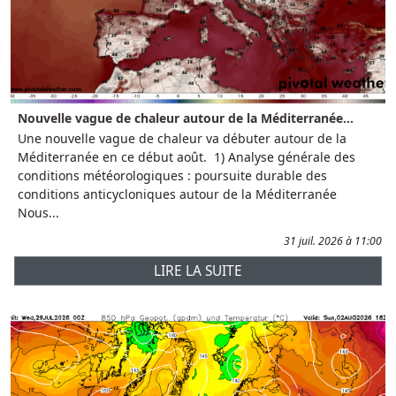
Nouvelle vague de chaleur autour de la Méditerranée...
Une nouvelle vague de chaleur va débuter autour de la
Méditerranée en ce début août. 1) Analyse générale des
conditions météorologiques : poursuite durable des
conditions anticycloniques autour de la Méditerranée
Nous...
31 juil. 2026 à 11:00
LIRE LA SUITE