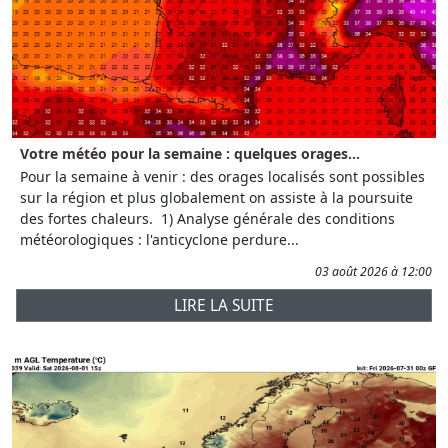
Votre météo pour la semaine : quelques orages...
Pour la semaine à venir : des orages localisés sont possibles
sur la région et plus globalement on assiste à la poursuite
des fortes chaleurs. 1) Analyse générale des conditions
météorologiques : l'anticyclone perdure...
03 août 2026 à 12:00
LIRE LA SUITE