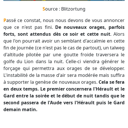
Source : Blitzortung
Passé ce constat, nous nous devons de vous annoncer
que ce n'est pas fini.
De nouveaux orages, parfois
forts, sont attendus dès ce soir et cette nuit
. Alors
que l'on pourrait avoir un semblant d'accalmie en cette
fin de journée (ce n'est pas le cas de partout), un talweg
d'altitude pilotée par une goutte froide traversera le
golfe du Lion dans la nuit. Celle-ci viendra générer le
forçage qui permettra aux orages de se développer.
L'instabilité de la masse d'air sera modérée mais suffira
à supporter la genèse de nouveaux orages.
Cela se fera
en deux temps. Le premier concernera l'Hérault et le
Gard entre la soirée et le début de nuit tandis que le
second passera de l'Aude vers l'Hérault puis le Gard
demain matin.