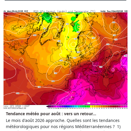
Tendance météo pour août : vers un retour...
Le mois d'août 2026 approche. Quelles sont les tendances
météorologiques pour nos régions Méditerranéennes ? 1)