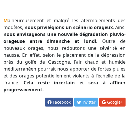
Malheureusement et malgré les atermoiements des
modèles,
nous privilégions un scénario orageux
. Ainsi
nous envisageons une nouvelle dégradation pluvio-
orageuse entre dimanche et lundi.
Outre de
nouveaux orages, nous redoutons une sévérité en
hausse. En effet, selon le placement de la dépression
près du golfe de Gascogne, l'air chaud et humide
méditerranéen pourrait nous apporter de fortes pluies
et des orages potentiellement violents à l'échelle de la
France.
Cela reste incertain et sera à affiner
progressivement.
Facebook
Twitter
Google+