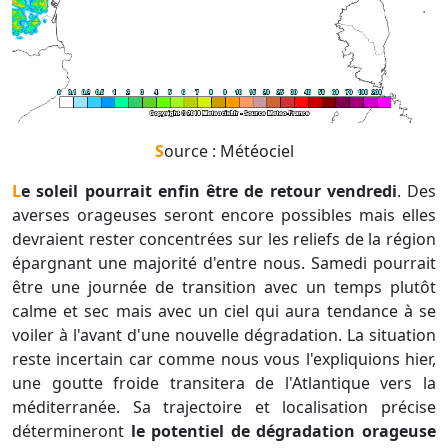
Source : Météociel
Le soleil pourrait enfin être de retour vendredi
. Des
averses orageuses seront encore possibles mais elles
devraient rester concentrées sur les reliefs de la région
épargnant une majorité d'entre nous. Samedi pourrait
être une journée de transition avec un temps plutôt
calme et sec mais avec un ciel qui aura tendance à se
voiler à l'avant d'une nouvelle dégradation. La situation
reste incertain car comme nous vous l'expliquions hier,
une goutte froide transitera de l'Atlantique vers la
méditerranée. Sa trajectoire et localisation précise
détermineront
le potentiel de dégradation orageuse