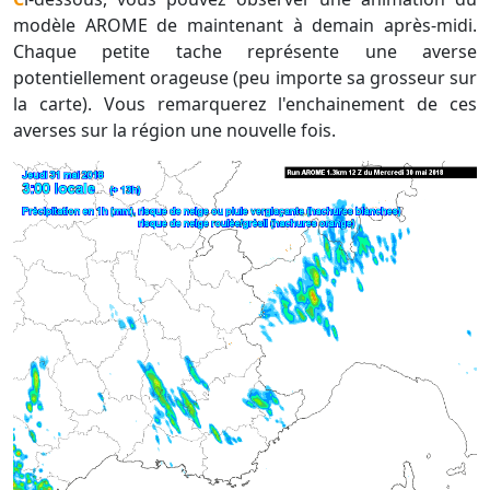
modèle AROME de maintenant à demain après-midi.
Chaque petite tache représente une averse
potentiellement orageuse (peu importe sa grosseur sur
la carte). Vous remarquerez l'enchainement de ces
averses sur la région une nouvelle fois.