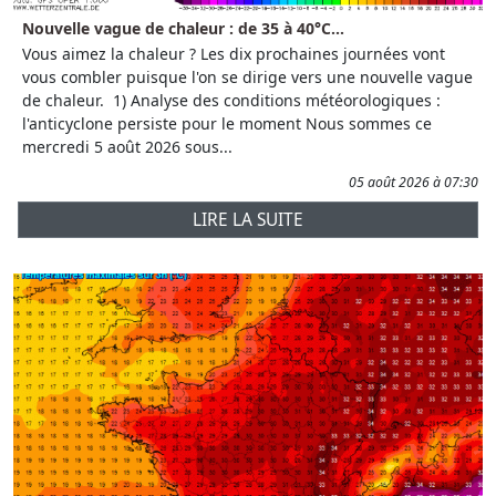
Nouvelle vague de chaleur : de 35 à 40°C...
Vous aimez la chaleur ? Les dix prochaines journées vont
vous combler puisque l'on se dirige vers une nouvelle vague
de chaleur. 1) Analyse des conditions météorologiques :
l'anticyclone persiste pour le moment Nous sommes ce
mercredi 5 août 2026 sous...
05 août 2026 à 07:30
LIRE LA SUITE