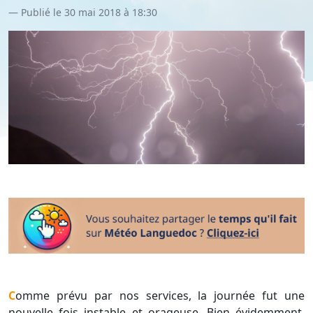
Publié le 30 mai 2018 à 18:30
Comme prévu par nos services, la journée fut une
nouvelle fois instable et orageuse. Bien évidemment,