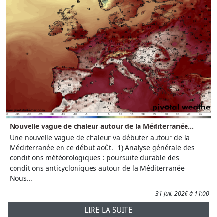
Nouvelle vague de chaleur autour de la Méditerranée...
Une nouvelle vague de chaleur va débuter autour de la
Méditerranée en ce début août. 1) Analyse générale des
conditions météorologiques : poursuite durable des
conditions anticycloniques autour de la Méditerranée
Nous...
31 juil. 2026 à 11:00
LIRE LA SUITE