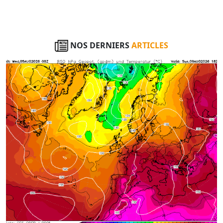
NOS DERNIERS
ARTICLES