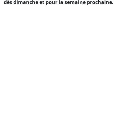
dès dimanche et pour la semaine prochaine.