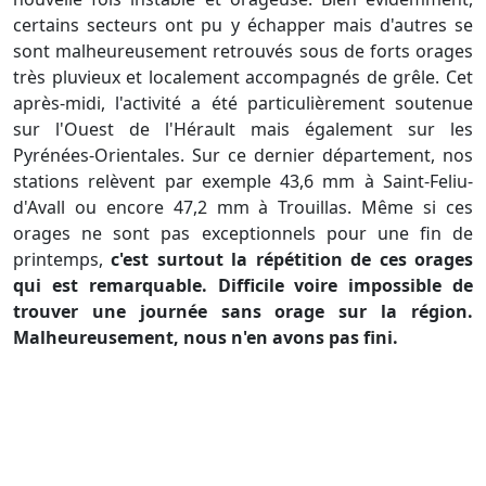
certains secteurs ont pu y échapper mais d'autres se
sont malheureusement retrouvés sous de forts orages
très pluvieux et localement accompagnés de grêle. Cet
après-midi, l'activité a été particulièrement soutenue
sur l'Ouest de l'Hérault mais également sur les
Pyrénées-Orientales. Sur ce dernier département, nos
stations relèvent par exemple 43,6 mm à Saint-Feliu-
d'Avall ou encore 47,2 mm à Trouillas. Même si ces
orages ne sont pas exceptionnels pour une fin de
printemps,
c'est surtout la répétition de ces orages
qui est remarquable. Difficile voire impossible de
trouver une journée sans orage sur la région.
Malheureusement, nous n'en avons pas fini.