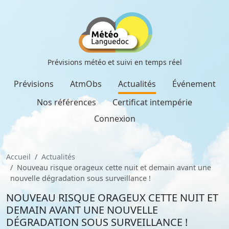
Prévisions météo et suivi en temps réel
Prévisions
AtmObs
Actualités
Événement
Nos références
Certificat intempérie
Connexion
Accueil
Actualités
Nouveau risque orageux cette nuit et demain avant une
nouvelle dégradation sous surveillance !
NOUVEAU RISQUE ORAGEUX CETTE NUIT ET
DEMAIN AVANT UNE NOUVELLE
DÉGRADATION SOUS SURVEILLANCE !