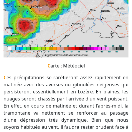
Carte : Météociel
Ces précipitations se raréfieront assez rapidement en
matinée avec des averses ou giboulées neigeuses qui
persisteront essentiellement en Lozère. En plaines, les
nuages seront chassés par l'arrivée d'un vent puissant.
En effet, en cours de matinée et durant l'après-midi, la
tramontane va nettement se renforcer au passage
d'une dépression très dynamique. Bien que nous
soyons habitués au vent, il faudra rester prudent face à