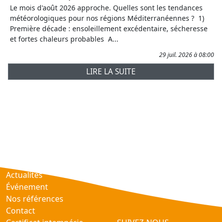
Le mois d'août 2026 approche. Quelles sont les tendances
météorologiques pour nos régions Méditerranéennes ? 1)
Première décade : ensoleillement excédentaire, sécheresse
et fortes chaleurs probables A...
29 juil. 2026 à 08:00
LIRE LA SUITE
Prévisions
AtmObs
Actualités
Événement
Nos références
Contact