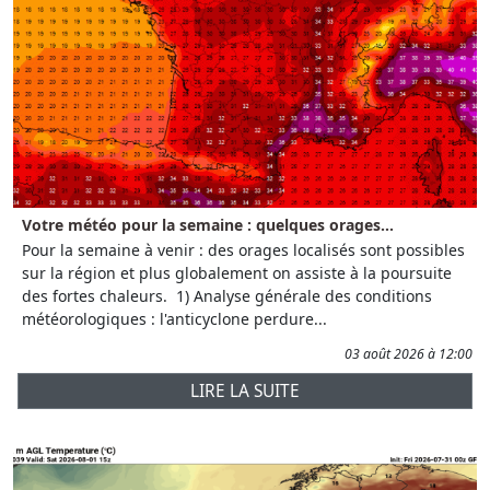
Votre météo pour la semaine : quelques orages...
Pour la semaine à venir : des orages localisés sont possibles
sur la région et plus globalement on assiste à la poursuite
des fortes chaleurs. 1) Analyse générale des conditions
météorologiques : l'anticyclone perdure...
03 août 2026 à 12:00
LIRE LA SUITE