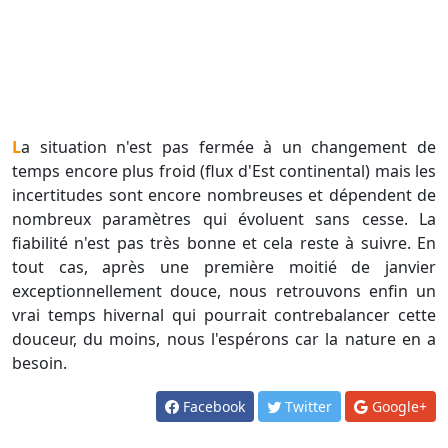
La situation n'est pas fermée à un changement de
temps encore plus froid (flux d'Est continental) mais les
incertitudes sont encore nombreuses et dépendent de
nombreux paramètres qui évoluent sans cesse. La
fiabilité n'est pas très bonne et cela reste à suivre. En
tout cas, après une première moitié de janvier
exceptionnellement douce, nous retrouvons enfin un
vrai temps hivernal qui pourrait contrebalancer cette
douceur, du moins, nous l'espérons car la nature en a
besoin.
Facebook
Twitter
Google+