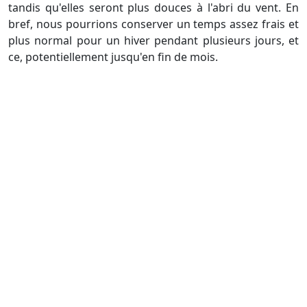
tandis qu'elles seront plus douces à l'abri du vent. En
bref, nous pourrions conserver un temps assez frais et
plus normal pour un hiver pendant plusieurs jours, et
ce, potentiellement jusqu'en fin de mois.