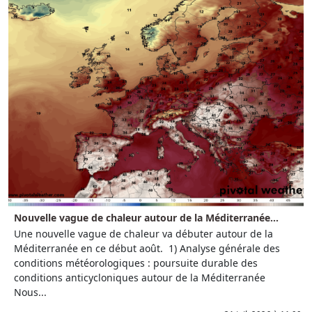
Nouvelle vague de chaleur autour de la Méditerranée...
Une nouvelle vague de chaleur va débuter autour de la
Méditerranée en ce début août. 1) Analyse générale des
conditions météorologiques : poursuite durable des
conditions anticycloniques autour de la Méditerranée
Nous...