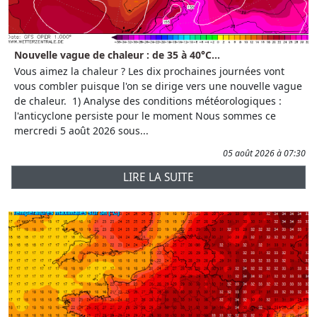
Nouvelle vague de chaleur : de 35 à 40°C...
Vous aimez la chaleur ? Les dix prochaines journées vont
vous combler puisque l'on se dirige vers une nouvelle vague
de chaleur. 1) Analyse des conditions météorologiques :
l'anticyclone persiste pour le moment Nous sommes ce
mercredi 5 août 2026 sous...
05 août 2026 à 07:30
LIRE LA SUITE