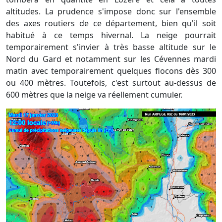
altitudes. La prudence s'impose donc sur l'ensemble
des axes routiers de ce département, bien qu'il soit
habitué à ce temps hivernal. La neige pourrait
temporairement s'invier à très basse altitude sur le
Nord du Gard et notamment sur les Cévennes mardi
matin avec temporairement quelques flocons dès 300
ou 400 mètres. Toutefois, c'est surtout au-dessus de
600 mètres que la neige va réellement cumuler.