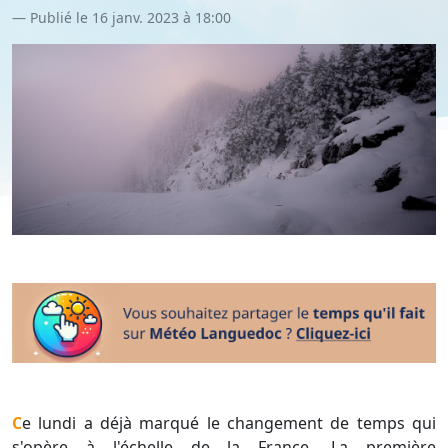
Publié le 16 janv. 2023 à 18:00
Ce lundi a déjà marqué le changement de temps qui
s'opère à l'échelle de la France. La première