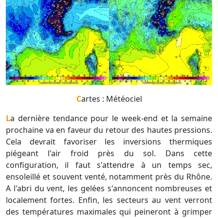
Cartes : Météociel
La dernière tendance pour le week-end et la semaine
prochaine va en faveur du retour des hautes pressions.
Cela devrait favoriser les inversions thermiques
piégeant l'air froid près du sol. Dans cette
configuration, il faut s'attendre à un temps sec,
ensoleillé et souvent venté, notamment près du Rhône.
A l'abri du vent, les gelées s'annoncent nombreuses et
localement fortes. Enfin, les secteurs au vent verront
des températures maximales qui peineront à grimper