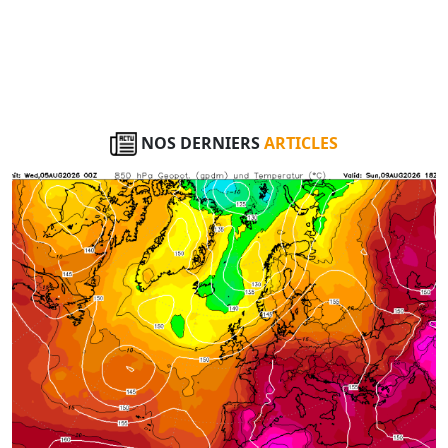
NOS DERNIERS
ARTICLES