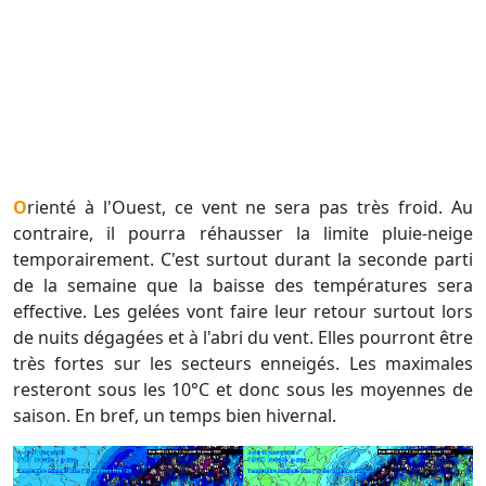
Orienté à l'Ouest, ce vent ne sera pas très froid. Au
contraire, il pourra réhausser la limite pluie-neige
temporairement. C'est surtout durant la seconde parti
de la semaine que la baisse des températures sera
effective. Les gelées vont faire leur retour surtout lors
de nuits dégagées et à l'abri du vent. Elles pourront être
très fortes sur les secteurs enneigés. Les maximales
resteront sous les 10°C et donc sous les moyennes de
saison. En bref, un temps bien hivernal.