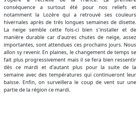
conséquence a surtout été pour nos reliefs et
notamment la Lozère qui a retrouvé ses couleurs
hivernales après de très longues semaines de disette.
La neige semble cette fois-ci bien s'installer et de
manière durable car d'autres chutes de neige, assez
importantes, sont attendues ces prochains jours. Nous
allon sy revenir. En plaines, le changement de temps se
fait plus progressivement mais il se fera bien ressentir
dès ce mardi et d'autant plus pour la suite de la
semaine avec des températures qui continueront leur
baisse. Enfin, on surveillera le coup de vent sur une
partie de la région ce mardi.