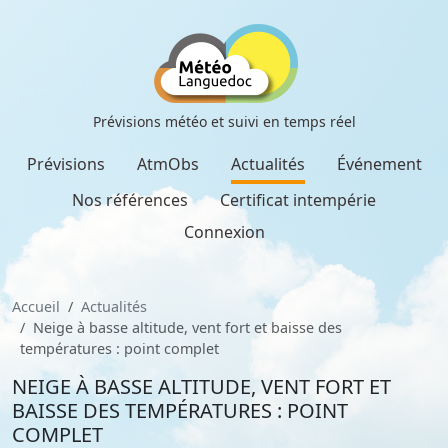
Prévisions météo et suivi en temps réel
Prévisions
AtmObs
Actualités
Événement
Nos références
Certificat intempérie
Connexion
Accueil
Actualités
Neige à basse altitude, vent fort et baisse des
températures : point complet
NEIGE À BASSE ALTITUDE, VENT FORT ET
BAISSE DES TEMPÉRATURES : POINT
COMPLET