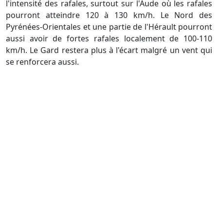
l'intensité des rafales, surtout sur l'Aude où les rafales
pourront atteindre 120 à 130 km/h. Le Nord des
Pyrénées-Orientales et une partie de l'Hérault pourront
aussi avoir de fortes rafales localement de 100-110
km/h. Le Gard restera plus à l'écart malgré un vent qui
se renforcera aussi.