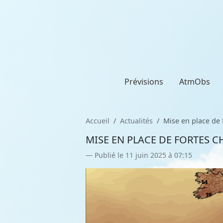
Prévisions
AtmObs
Accueil
Actualités
Mise en place de 
MISE EN PLACE DE FORTES C
Publié le 11 juin 2025 à 07:15