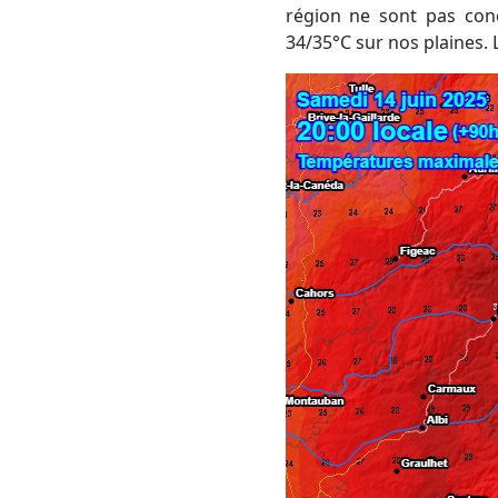
région ne sont pas con
34/35°C sur nos plaines. 