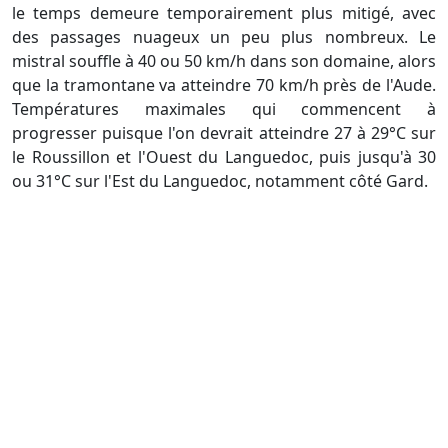
le temps demeure temporairement plus mitigé, avec
des passages nuageux un peu plus nombreux. Le
mistral souffle à 40 ou 50 km/h dans son domaine, alors
que la tramontane va atteindre 70 km/h près de l'Aude.
Températures maximales qui commencent à
progresser puisque l'on devrait atteindre 27 à 29°C sur
le Roussillon et l'Ouest du Languedoc, puis jusqu'à 30
ou 31°C sur l'Est du Languedoc, notamment côté Gard.