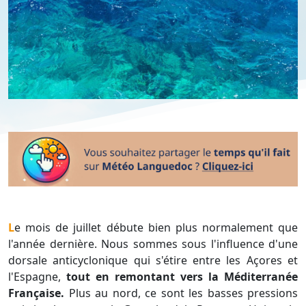
Le mois de juillet débute bien plus normalement que
l'année dernière. Nous sommes sous l'influence d'une
dorsale anticyclonique qui s'étire entre les Açores et
l'Espagne,
tout en remontant vers la Méditerranée
Française.
Plus au nord, ce sont les basses pressions