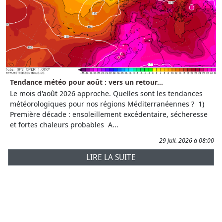
Tendance météo pour août : vers un retour...
Le mois d'août 2026 approche. Quelles sont les tendances
météorologiques pour nos régions Méditerranéennes ? 1)
Première décade : ensoleillement excédentaire, sécheresse
et fortes chaleurs probables A...
29 juil. 2026 à 08:00
LIRE LA SUITE