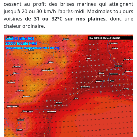
cessent au profit des brises marines qui atteignent
jusqu'à 20 ou 30 km/h l'après-midi. Maximales toujours
voisines
de 31 ou 32°C sur nos plaines,
donc une
chaleur ordinaire.