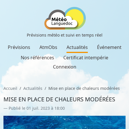
Prévisions météo et suivi en temps réel
Prévisions
AtmObs
Actualités
Événement
Nos références
Certificat intempérie
Connexion
Accueil
Actualités
Mise en place de chaleurs modérées
MISE EN PLACE DE CHALEURS MODÉRÉES
Publié le 01 juil. 2023 à 18:00