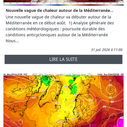
Nouvelle vague de chaleur autour de la Méditerranée...
Une nouvelle vague de chaleur va débuter autour de la
Méditerranée en ce début août. 1) Analyse générale des
conditions météorologiques : poursuite durable des
conditions anticycloniques autour de la Méditerranée
Nous...
31 juil. 2026 à 11:00
LIRE LA SUITE