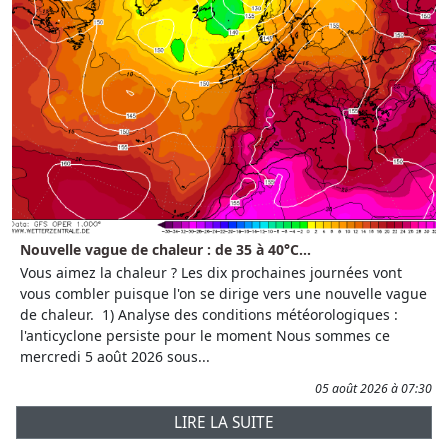
Nouvelle vague de chaleur : de 35 à 40°C...
Vous aimez la chaleur ? Les dix prochaines journées vont
vous combler puisque l'on se dirige vers une nouvelle vague
de chaleur. 1) Analyse des conditions météorologiques :
l'anticyclone persiste pour le moment Nous sommes ce
mercredi 5 août 2026 sous...
05 août 2026 à 07:30
LIRE LA SUITE