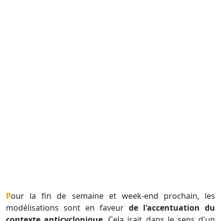
Pour la fin de semaine et week-end prochain, les
modélisations sont en faveur
de l'accentuation du
contexte anticyclonique
. Cela irait dans le sens d'un