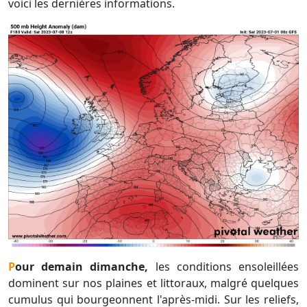
voici les dernières informations.
Pour demain dimanche,
les conditions ensoleillées
dominent sur nos plaines et littoraux, malgré quelques
cumulus qui bourgeonnent l'après-midi. Sur les reliefs,