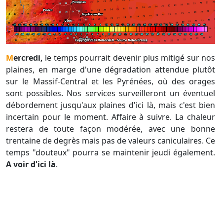
Mercredi,
le temps pourrait devenir plus mitigé sur nos
plaines, en marge d'une dégradation attendue plutôt
sur le Massif-Central et les Pyrénées, où des orages
sont possibles. Nos services surveilleront un éventuel
débordement jusqu'aux plaines d'ici là, mais c'est bien
incertain pour le moment. Affaire à suivre. La chaleur
restera de toute façon modérée, avec une bonne
trentaine de degrès mais pas de valeurs caniculaires. Ce
temps "douteux" pourra se maintenir jeudi également.
A voir d'ici là
.