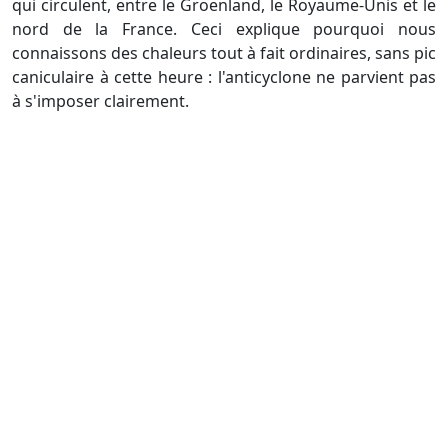
qui circulent, entre le Groenland, le Royaume-Unis et le
nord de la France. Ceci explique pourquoi nous
connaissons des chaleurs tout à fait ordinaires, sans pic
caniculaire à cette heure : l'anticyclone ne parvient pas
à s'imposer clairement.