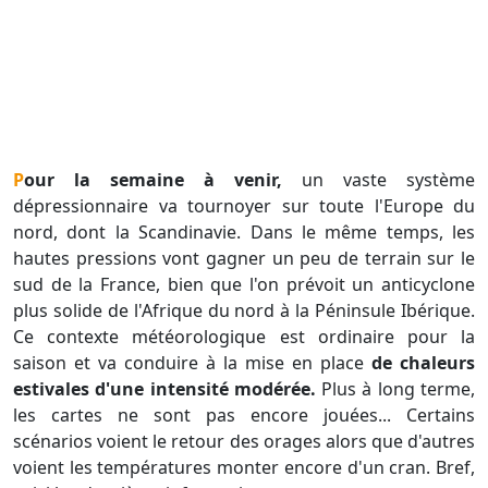
Pour la semaine à venir,
un vaste système
dépressionnaire va tournoyer sur toute l'Europe du
nord, dont la Scandinavie. Dans le même temps, les
hautes pressions vont gagner un peu de terrain sur le
sud de la France, bien que l'on prévoit un anticyclone
plus solide de l'Afrique du nord à la Péninsule Ibérique.
Ce contexte météorologique est ordinaire pour la
saison et va conduire à la mise en place
de chaleurs
estivales d'une intensité modérée.
Plus à long terme,
les cartes ne sont pas encore jouées... Certains
scénarios voient le retour des orages alors que d'autres
voient les températures monter encore d'un cran. Bref,