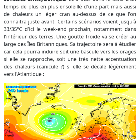
temps de plus en plus ensoleillé d'une part mais aussi
de chaleurs un léger cran au-dessus de ce que l'on
connaitra juste avant. Certains scénarios voient jusqu'à
33/35°C d'ici le week-end prochain, notamment dans
l'intérieur des terres. Une goutte froide va se créer au
large des Îles Britanniques. Sa trajectoire sera à étudier
car cela pourra induire soit une bascule vers les orages
si elle se rapproche, soit une très nette accentuation
des chaleurs (canicule ?) si elle se décale légèrement
vers l'Atlantique :