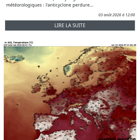
météorologiques : l'anticyclone perdure...
03 août 2026 à 12:00
LIRE LA SUITE