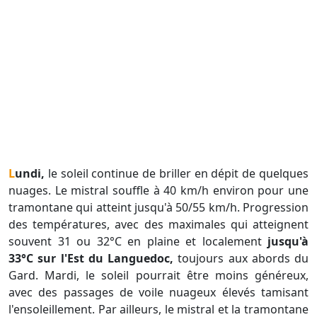
Lundi,
le soleil continue de briller en dépit de quelques
nuages. Le mistral souffle à 40 km/h environ pour une
tramontane qui atteint jusqu'à 50/55 km/h. Progression
des températures, avec des maximales qui atteignent
souvent 31 ou 32°C en plaine et localement
jusqu'à
33°C sur l'Est du Languedoc,
toujours aux abords du
Gard. Mardi, le soleil pourrait être moins généreux,
avec des passages de voile nuageux élevés tamisant
l'ensoleillement. Par ailleurs, le mistral et la tramontane