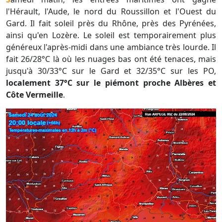
l'Hérault, l'Aude, le nord du Roussillon et l'Ouest du
Gard. Il fait soleil près du Rhône, près des Pyrénées,
ainsi qu'en Lozère. Le soleil est temporairement plus
généreux l'après-midi dans une ambiance très lourde. Il
fait 26/28°C là où les nuages bas ont été tenaces, mais
jusqu'à 30/33°C sur le Gard et 32/35°C sur les PO,
localement 37°C sur le piémont proche Albères et
Côte Vermeille
.