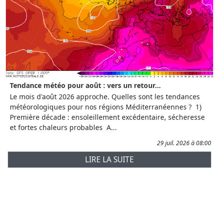
Tendance météo pour août : vers un retour...
Le mois d'août 2026 approche. Quelles sont les tendances
météorologiques pour nos régions Méditerranéennes ? 1)
Première décade : ensoleillement excédentaire, sécheresse
et fortes chaleurs probables A...
29 juil. 2026 à 08:00
LIRE LA SUITE