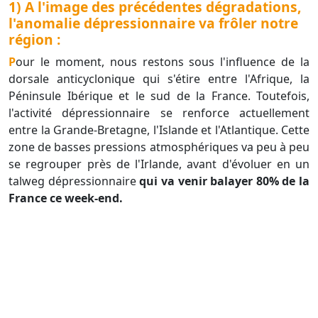
1) A l'image des précédentes dégradations,
l'anomalie dépressionnaire va frôler notre
région :
Pour le moment, nous restons sous l'influence de la
dorsale anticyclonique qui s'étire entre l'Afrique, la
Péninsule Ibérique et le sud de la France. Toutefois,
l'activité dépressionnaire se renforce actuellement
entre la Grande-Bretagne, l'Islande et l'Atlantique. Cette
zone de basses pressions atmosphériques va peu à peu
se regrouper près de l'Irlande, avant d'évoluer en un
talweg dépressionnaire
qui va venir balayer 80% de la
France ce week-end.