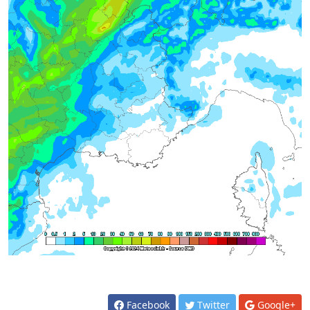
Facebook
Twitter
Google+