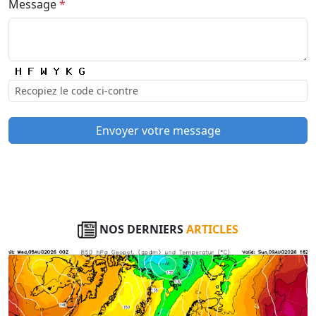
Message
*
Envoyer votre message
NOS DERNIERS
ARTICLES