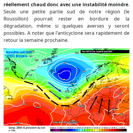
réellement chaud donc avec une instabilité moindre
.
Seule une petite partie sud de notre région (le
Roussillon) pourrait rester en bordure de la
dégradation, même si quelques averses y seront
possibles. A noter que l'anticyclone sera rapidement de
retour la semaine prochaine.