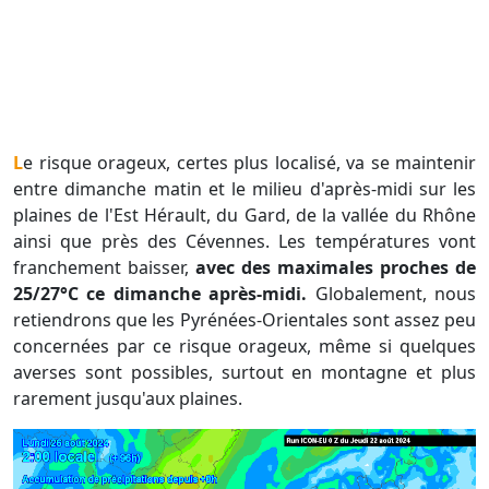
Le risque orageux, certes plus localisé, va se maintenir
entre dimanche matin et le milieu d'après-midi sur les
plaines de l'Est Hérault, du Gard, de la vallée du Rhône
ainsi que près des Cévennes. Les températures vont
franchement baisser,
avec des maximales proches de
25/27°C ce dimanche après-midi.
Globalement, nous
retiendrons que les Pyrénées-Orientales sont assez peu
concernées par ce risque orageux, même si quelques
averses sont possibles, surtout en montagne et plus
rarement jusqu'aux plaines.