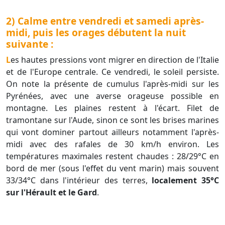
2) Calme entre vendredi et samedi après-
midi, puis les orages débutent la nuit
suivante :
Les hautes pressions vont migrer en direction de l'Italie
et de l'Europe centrale. Ce vendredi, le soleil persiste.
On note la présente de cumulus l'après-midi sur les
Pyrénées, avec une averse orageuse possible en
montagne. Les plaines restent à l'écart. Filet de
tramontane sur l'Aude, sinon ce sont les brises marines
qui vont dominer partout ailleurs notamment l'après-
midi avec des rafales de 30 km/h environ. Les
températures maximales restent chaudes : 28/29°C en
bord de mer (sous l'effet du vent marin) mais souvent
33/34°C dans l'intérieur des terres,
localement 35°C
sur l'Hérault et le Gard
.