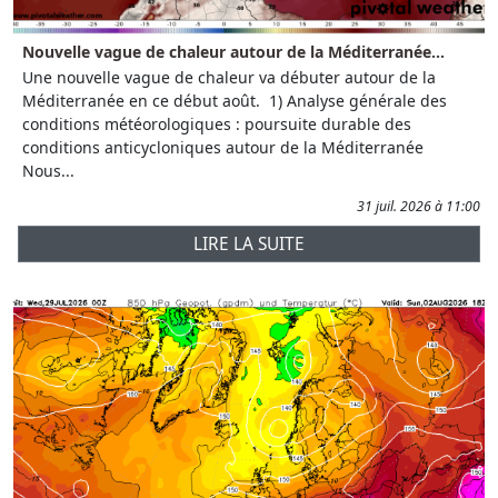
Nouvelle vague de chaleur autour de la Méditerranée...
Une nouvelle vague de chaleur va débuter autour de la
Méditerranée en ce début août. 1) Analyse générale des
conditions météorologiques : poursuite durable des
conditions anticycloniques autour de la Méditerranée
Nous...
31 juil. 2026 à 11:00
LIRE LA SUITE