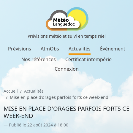
Prévisions météo et suivi en temps réel
Prévisions
AtmObs
Actualités
Événement
Nos références
Certificat intempérie
Connexion
Accueil
Actualités
Mise en place d'orages parfois forts ce week-end
MISE EN PLACE D'ORAGES PARFOIS FORTS CE
WEEK-END
Publié le 22 août 2024 à 18:00