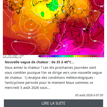
Nouvelle vague de chaleur : de 35 à 40°C...
Vous aimez la chaleur ? Les dix prochaines journées vont
vous combler puisque l'on se dirige vers une nouvelle vague
de chaleur. 1) Analyse des conditions météorologiques :
l'anticyclone persiste pour le moment Nous sommes ce
mercredi 5 août 2026 sous...
05 août 2026 à 07:30
LIRE LA SUITE