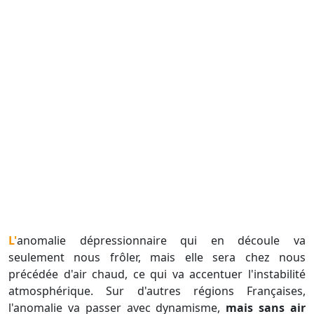
L'anomalie dépressionnaire qui en découle va
seulement nous frôler, mais elle sera chez nous
précédée d'air chaud, ce qui va accentuer l'instabilité
atmosphérique. Sur d'autres régions Françaises,
l'anomalie va passer avec dynamisme,
mais sans air