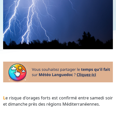
Le risque d'orages forts est confirmé entre samedi soir
et dimanche près des régions Méditerranéennes.