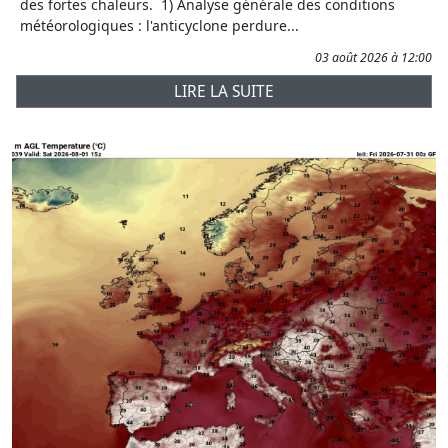
des fortes chaleurs. 1) Analyse générale des conditions
météorologiques : l'anticyclone perdure...
03 août 2026 à 12:00
LIRE LA SUITE