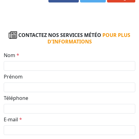
CONTACTEZ NOS SERVICES MÉTÉO
POUR PLUS
D'INFORMATIONS
Nom
*
Prénom
Téléphone
E-mail
*