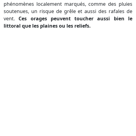
phénomènes localement marqués, comme des pluies
soutenues, un risque de grêle et aussi des rafales de
vent.
Ces orages peuvent toucher aussi bien le
littoral que les plaines ou les reliefs.