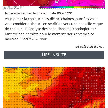
Nouvelle vague de chaleur : de 35 à 40°C...
Vous aimez la chaleur ? Les dix prochaines journées vont
vous combler puisque l'on se dirige vers une nouvelle vague
de chaleur. 1) Analyse des conditions météorologiques :
l'anticyclone persiste pour le moment Nous sommes ce
mercredi 5 août 2026 sous...
05 août 2026 à 07:30
LIRE LA SUITE