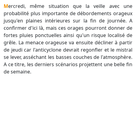
Mercredi, même situation que la veille avec une
probabilité plus importante de débordements orageux
jusqu'en plaines intérieures sur la fin de journée. A
confirmer d'ici là, mais ces orages pourront donner de
fortes pluies ponctuelles ainsi qu'un risque localisé de
grêle. La menace orageuse va ensuite décliner à partir
de jeudi car l'anticyclone devrait regonfler et le mistral
se lever, asséchant les basses couches de l'atmosphère.
A ce titre, les derniers scénarios projettent une belle fin
de semaine.