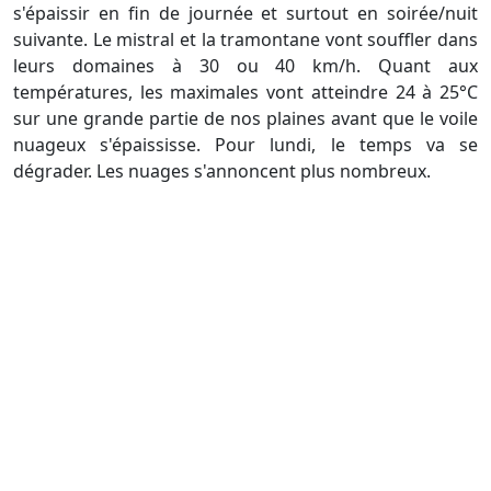
s'épaissir en fin de journée et surtout en soirée/nuit
suivante. Le mistral et la tramontane vont souffler dans
leurs domaines à 30 ou 40 km/h. Quant aux
températures, les maximales vont atteindre 24 à 25°C
sur une grande partie de nos plaines avant que le voile
nuageux s'épaississe. Pour lundi, le temps va se
dégrader. Les nuages s'annoncent plus nombreux.