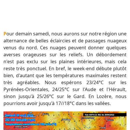
Pour demain samedi, nous aurons sur notre région une
alternance de belles éclaircies et de passages nuageux
venus du nord. Ces nuages peuvent donner quelques
averses orageuses sur les reliefs. Un débordement
n'est pas exclu sur les plaines intérieures, mais cela
reste très ponctuel. En bref, le week-end débute plutôt
bien, d'autant que les températures maximales restent
très agréables. Nous espérons 23/24°C sur les
Pyrénées-Orientales, 24/25°C sur l'Aude et l'Hérault,
sinon jusqu'à 25/26°C sur le Gard. En Lozère, nous
pourrions avoir jusqu'à 17//18°C dans les vallées.