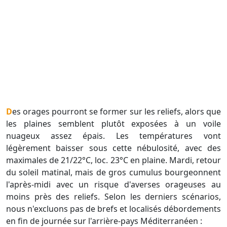
Des orages pourront se former sur les reliefs, alors que
les plaines semblent plutôt exposées à un voile
nuageux assez épais. Les températures vont
légèrement baisser sous cette nébulosité, avec des
maximales de 21/22°C, loc. 23°C en plaine. Mardi, retour
du soleil matinal, mais de gros cumulus bourgeonnent
l'après-midi avec un risque d'averses orageuses au
moins près des reliefs. Selon les derniers scénarios,
nous n'excluons pas de brefs et localisés débordements
en fin de journée sur l'arrière-pays Méditerranéen :