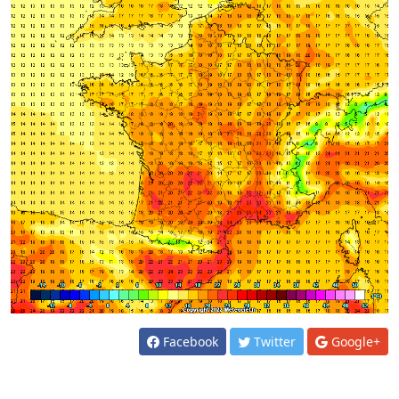
Facebook
Twitter
Google+