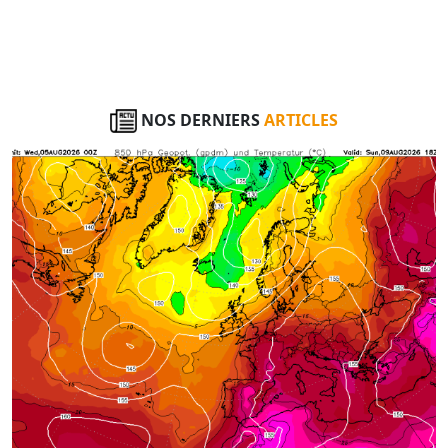
NOS DERNIERS
ARTICLES