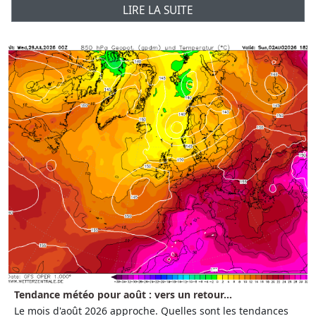
LIRE LA SUITE
Tendance météo pour août : vers un retour...
Le mois d'août 2026 approche. Quelles sont les tendances