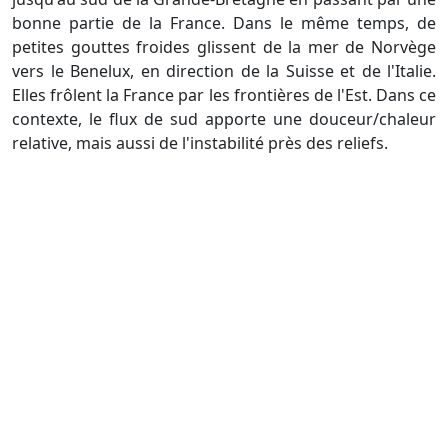
bonne partie de la France. Dans le même temps, de
petites gouttes froides glissent de la mer de Norvège
vers le Benelux, en direction de la Suisse et de l'Italie.
Elles frôlent la France par les frontières de l'Est. Dans ce
contexte, le flux de sud apporte une douceur/chaleur
relative, mais aussi de l'instabilité près des reliefs.