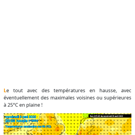
Le tout avec des températures en hausse, avec
éventuellement des maximales voisines ou supérieures
à 25°C en plaine !