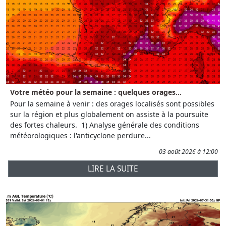
Votre météo pour la semaine : quelques orages...
Pour la semaine à venir : des orages localisés sont possibles
sur la région et plus globalement on assiste à la poursuite
des fortes chaleurs. 1) Analyse générale des conditions
météorologiques : l'anticyclone perdure...
03 août 2026 à 12:00
LIRE LA SUITE