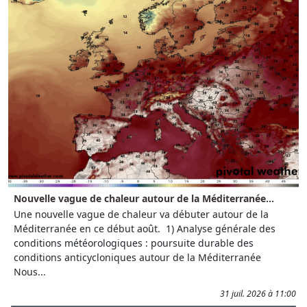
Nouvelle vague de chaleur autour de la Méditerranée...
Une nouvelle vague de chaleur va débuter autour de la
Méditerranée en ce début août. 1) Analyse générale des
conditions météorologiques : poursuite durable des
conditions anticycloniques autour de la Méditerranée
Nous...
31 juil. 2026 à 11:00