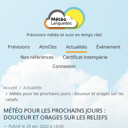
Prévisions météo et suivi en temps réel
Prévisions
AtmObs
Actualités
Événement
Nos références
Certificat intempérie
Connexion
Accueil
Actualités
Météo pour les prochains jours : douceur et orages sur les
reliefs
MÉTÉO POUR LES PROCHAINS JOURS :
DOUCEUR ET ORAGES SUR LES RELIEFS
Publié le 29 avr. 2022 à 18:00