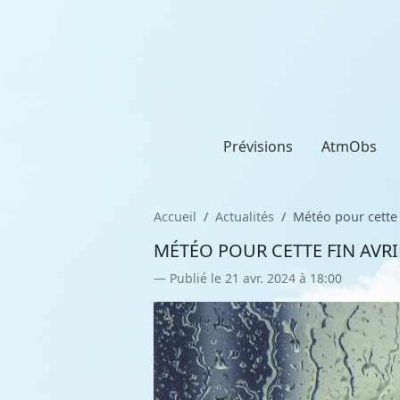
Prévisions
AtmObs
Accueil
Actualités
Météo pour cette f
MÉTÉO POUR CETTE FIN AVRIL
Publié le 21 avr. 2024 à 18:00