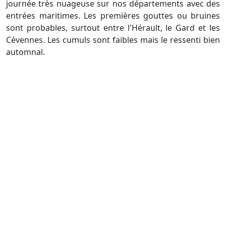
journée très nuageuse sur nos départements avec des
entrées maritimes. Les premières gouttes ou bruines
sont probables, surtout entre l'Hérault, le Gard et les
Cévennes. Les cumuls sont faibles mais le ressenti bien
automnal.