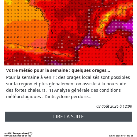
Votre météo pour la semaine : quelques orages...
Pour la semaine à venir : des orages localisés sont possibles
sur la région et plus globalement on assiste à la poursuite
des fortes chaleurs. 1) Analyse générale des conditions
météorologiques : l'anticyclone perdure...
03 août 2026 à 12:00
LIRE LA SUITE