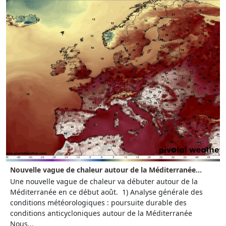
Nouvelle vague de chaleur autour de la Méditerranée...
Une nouvelle vague de chaleur va débuter autour de la
Méditerranée en ce début août. 1) Analyse générale des
conditions météorologiques : poursuite durable des
conditions anticycloniques autour de la Méditerranée
Nous...