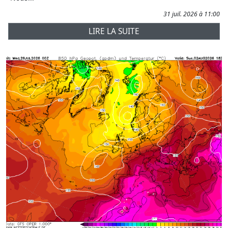
31 juil. 2026 à 11:00
LIRE LA SUITE