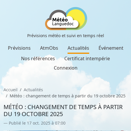
Prévisions météo et suivi en temps réel
Prévisions
AtmObs
Actualités
Événement
Nos références
Certificat intempérie
Connexion
Accueil
Actualités
Météo : changement de temps à partir du 19 octobre 2025
MÉTÉO : CHANGEMENT DE TEMPS À PARTIR
DU 19 OCTOBRE 2025
Publié le 17 oct. 2025 à 07:00