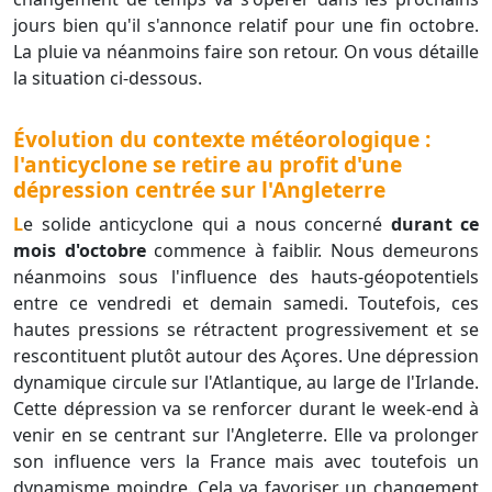
jours bien qu'il s'annonce relatif pour une fin octobre.
La pluie va néanmoins faire son retour. On vous détaille
la situation ci-dessous.
Évolution du contexte météorologique :
l'anticyclone se retire au profit d'une
dépression centrée sur l'Angleterre
Le solide anticyclone qui a nous concerné
durant ce
mois d'octobre
commence à faiblir. Nous demeurons
néanmoins sous l'influence des hauts-géopotentiels
entre ce vendredi et demain samedi. Toutefois, ces
hautes pressions se rétractent progressivement et se
rescontituent plutôt autour des Açores. Une dépression
dynamique circule sur l'Atlantique, au large de l'Irlande.
Cette dépression va se renforcer durant le week-end à
venir en se centrant sur l'Angleterre. Elle va prolonger
son influence vers la France mais avec toutefois un
dynamisme moindre. Cela va favoriser un changement