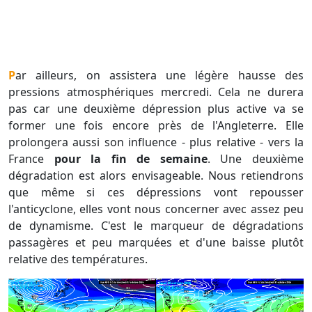
Par ailleurs, on assistera une légère hausse des
pressions atmosphériques mercredi. Cela ne durera
pas car une deuxième dépression plus active va se
former une fois encore près de l'Angleterre. Elle
prolongera aussi son influence - plus relative - vers la
France
pour la fin de semaine
. Une deuxième
dégradation est alors envisageable. Nous retiendrons
que même si ces dépressions vont repousser
l'anticyclone, elles vont nous concerner avec assez peu
de dynamisme. C'est le marqueur de dégradations
passagères et peu marquées et d'une baisse plutôt
relative des températures.