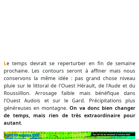
Le temps devrait se reperturber en fin de semaine
prochaine. Les contours seront à affiner mais nous
conservons la même idée : pas grand chose niveau
pluie sur le littoral de l'Ouest Hérault, de l'Aude et du
Roussiillon. Arrosage faible mais bénéfique dans
l'Ouest Audois et sur le Gard. Précipitations plus
généreuses en montagne.
On va donc bien changer
de temps, mais rien de très extraordinaire pour
autant
.