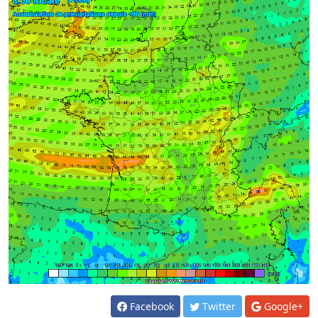
Facebook
Twitter
Google+