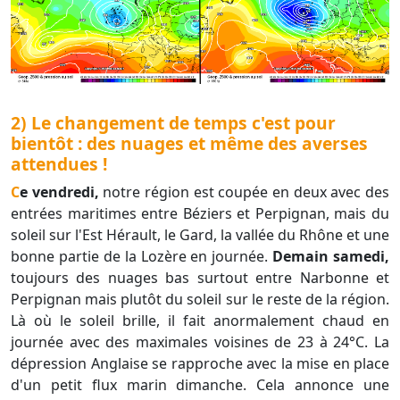
2) Le changement de temps c'est pour
bientôt : des nuages et même des averses
attendues !
Ce vendredi,
notre région est coupée en deux avec des
entrées maritimes entre Béziers et Perpignan, mais du
soleil sur l'Est Hérault, le Gard, la vallée du Rhône et une
bonne partie de la Lozère en journée.
Demain samedi,
toujours des nuages bas surtout entre Narbonne et
Perpignan mais plutôt du soleil sur le reste de la région.
Là où le soleil brille, il fait anormalement chaud en
journée avec des maximales voisines de 23 à 24°C. La
dépression Anglaise se rapproche avec la mise en place
d'un petit flux marin dimanche. Cela annonce une