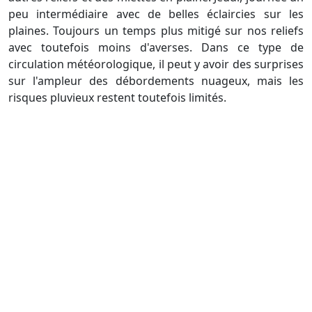
peu intermédiaire avec de belles éclaircies sur les
plaines. Toujours un temps plus mitigé sur nos reliefs
avec toutefois moins d'averses. Dans ce type de
circulation météorologique, il peut y avoir des surprises
sur l'ampleur des débordements nuageux, mais les
risques pluvieux restent toutefois limités.