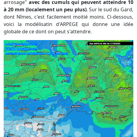
arrosage"
avec des cumuls qui peuvent atteindre 10
à 20 mm (localement un peu plus)
. Sur le sud du Gard,
dont Nîmes, c'est facilement moitié moins. Ci-dessous,
voici la modélisatin d'ARPEGE qui donne une idée
globale de ce dont on peut s'attendre.