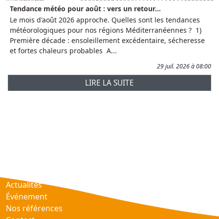
Tendance météo pour août : vers un retour...
Le mois d'août 2026 approche. Quelles sont les tendances
météorologiques pour nos régions Méditerranéennes ? 1)
Première décade : ensoleillement excédentaire, sécheresse
et fortes chaleurs probables A...
29 juil. 2026 à 08:00
LIRE LA SUITE
Prévisions
AtmObs
Actualités
Événement
Nos références