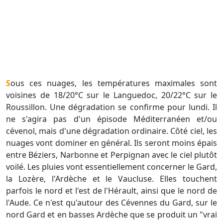
Sous ces nuages, les températures maximales sont
voisines de 18/20°C sur le Languedoc, 20/22°C sur le
Roussillon. Une dégradation se confirme pour lundi. Il
ne s'agira pas d'un épisode Méditerranéen et/ou
cévenol, mais d'une dégradation ordinaire. Côté ciel, les
nuages vont dominer en général. Ils seront moins épais
entre Béziers, Narbonne et Perpignan avec le ciel plutôt
voilé. Les pluies vont essentiellement concerner le Gard,
la Lozère, l'Ardèche et le Vaucluse. Elles touchent
parfois le nord et l'est de l'Hérault, ainsi que le nord de
l'Aude. Ce n'est qu'autour des Cévennes du Gard, sur le
nord Gard et en basses Ardèche que se produit un "vrai