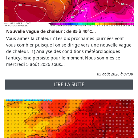
Nouvelle vague de chaleur : de 35 à 40°C...
Vous aimez la chaleur ? Les dix prochaines journées vont
vous combler puisque l'on se dirige vers une nouvelle vague
de chaleur. 1) Analyse des conditions météorologiques :
l'anticyclone persiste pour le moment Nous sommes ce
mercredi 5 août 2026 sous...
05 août 2026 à 07:30
LIRE LA SUITE