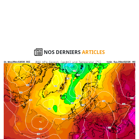
NOS DERNIERS
ARTICLES