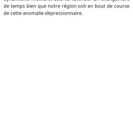
de temps bien que notre région soit en bout de course
de cette anomalie dépressionnaire.