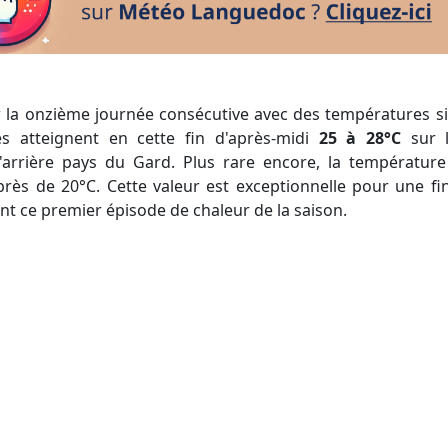
s atteignent en cette fin d'après-midi
25 à 28°C
sur l
arrière pays du Gard. Plus rare encore, la températur
rès de 20°C. Cette valeur est exceptionnelle pour une fin 
nt ce premier épisode de chaleur de la saison.