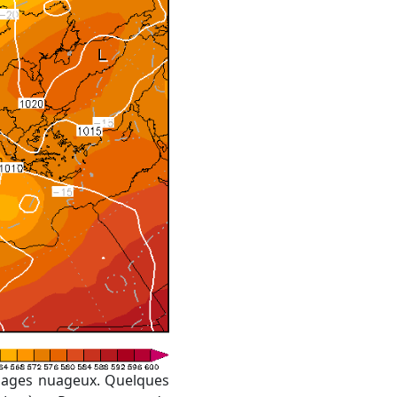
ssages nuageux. Quelques