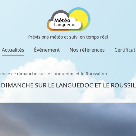
Prévisions météo et suivi en temps réel
Actualités
Événement
Nos références
Certifica
euse ce dimanche sur le Languedoc et le Roussillon !
 DIMANCHE SUR LE LANGUEDOC ET LE ROUSSIL