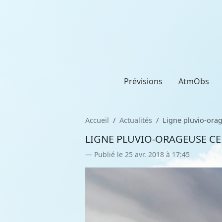
Prévisions
AtmObs
Accueil
Actualités
Ligne pluvio-orag
LIGNE PLUVIO-ORAGEUSE CE
Publié le 25 avr. 2018 à 17:45