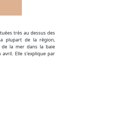
a plupart de la région,
e de la mer dans la baie
avril. Elle s'explique par