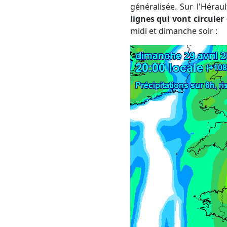
généralisée. Sur l'Héraul
lignes qui vont circuler
midi et dimanche soir :