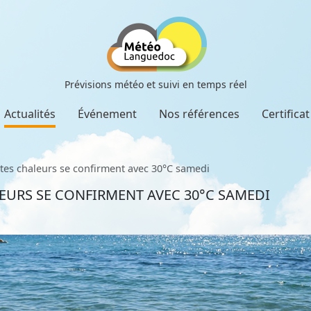
Prévisions météo et suivi en temps réel
Actualités
Événement
Nos références
Certifica
tes chaleurs se confirment avec 30°C samedi
LEURS SE CONFIRMENT AVEC 30°C SAMEDI