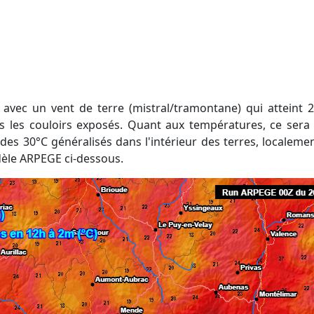
 les couloirs exposés. Quant aux températures, ce sera l
des 30°C généralisés dans l'intérieur des terres, localemen
èle ARPEGE ci-dessous.