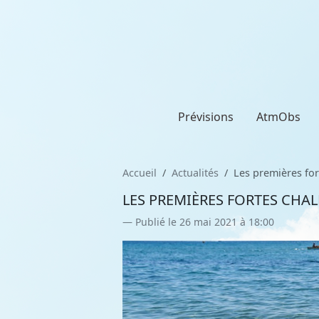
Prévisions
AtmObs
Accueil
Actualités
Les premières for
LES PREMIÈRES FORTES CHA
Publié le 26 mai 2021 à 18:00