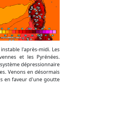
évennes et les Pyrénées.
 système dépressionnaire
les. Venons en désormais
s en faveur d'une goutte