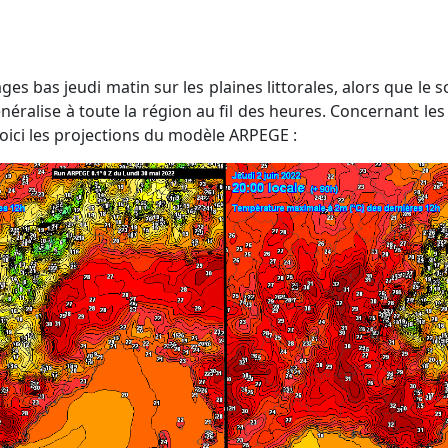
généralise à toute la région au fil des heures. Concernant 
voici les projections du modèle ARPEGE :