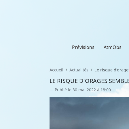
Prévisions
AtmObs
Accueil
Actualités
Le risque d'orag
LE RISQUE D'ORAGES SEMBL
Publié le 30 mai 2022 à 18:00