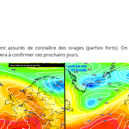
sera à confirmer ces prochains jours.