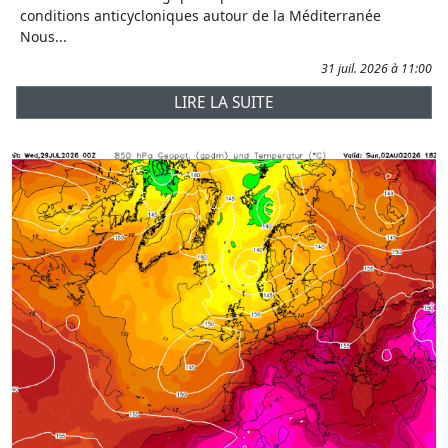
conditions anticycloniques autour de la Méditerranée
Nous...
31 juil. 2026 à 11:00
LIRE LA SUITE