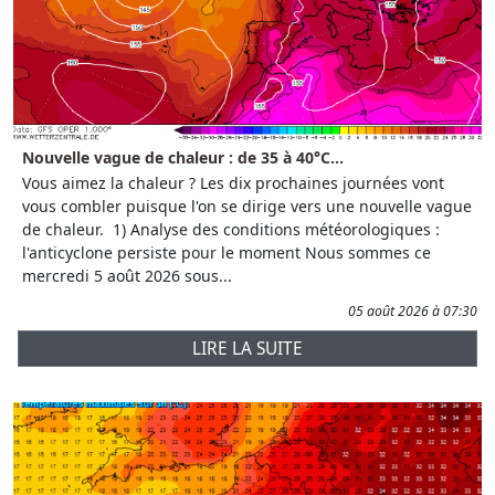
Nouvelle vague de chaleur : de 35 à 40°C...
Vous aimez la chaleur ? Les dix prochaines journées vont
vous combler puisque l'on se dirige vers une nouvelle vague
de chaleur. 1) Analyse des conditions météorologiques :
l'anticyclone persiste pour le moment Nous sommes ce
mercredi 5 août 2026 sous...
05 août 2026 à 07:30
LIRE LA SUITE