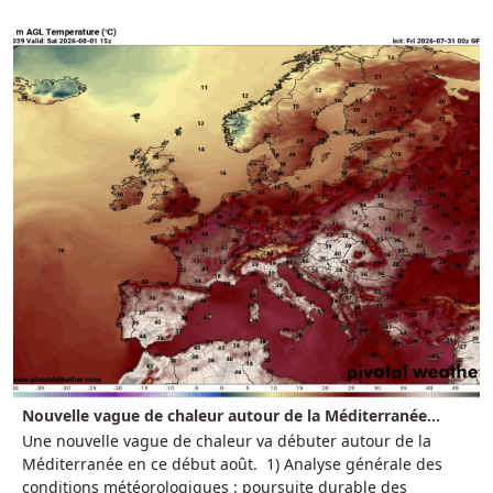
Nouvelle vague de chaleur autour de la Méditerranée...
Une nouvelle vague de chaleur va débuter autour de la
Méditerranée en ce début août. 1) Analyse générale des
conditions météorologiques : poursuite durable des