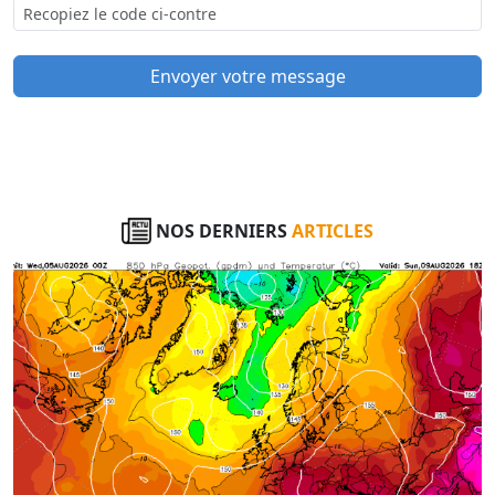
Envoyer votre message
NOS DERNIERS
ARTICLES