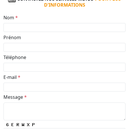
D'INFORMATIONS
Nom
*
Prénom
Téléphone
E-mail
*
Message
*