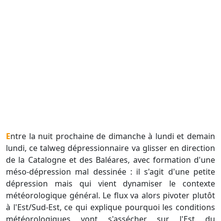
Entre la nuit prochaine de dimanche à lundi et demain
lundi, ce talweg dépressionnaire va glisser en direction
de la Catalogne et des Baléares, avec formation d'une
méso-dépression mal dessinée : il s'agit d'une petite
dépression mais qui vient dynamiser le contexte
météorologique général. Le flux va alors pivoter plutôt
à l'Est/Sud-Est, ce qui explique pourquoi les conditions
météorologiques vont s'assécher sur l'Est du