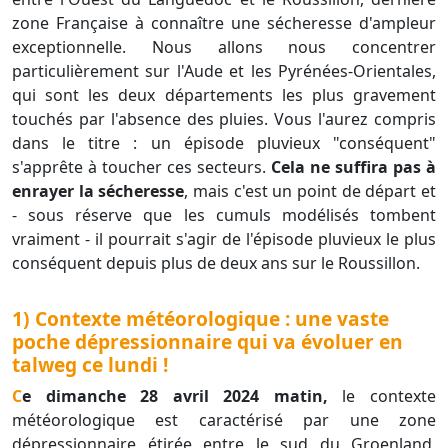
zone Française à connaître une sécheresse d'ampleur
exceptionnelle. Nous allons nous concentrer
particulièrement sur l'Aude et les Pyrénées-Orientales,
qui sont les deux départements les plus gravement
touchés par l'absence des pluies. Vous l'aurez compris
dans le titre : un épisode pluvieux "conséquent"
s'apprête à toucher ces secteurs.
Cela ne suffira pas à
enrayer la sécheresse
, mais c'est un point de départ et
- sous réserve que les cumuls modélisés tombent
vraiment - il pourrait s'agir de l'épisode pluvieux le plus
conséquent depuis plus de deux ans sur le Roussillon.
1) Contexte météorologique : une vaste
poche dépressionnaire qui va évoluer en
talweg ce lundi !
Ce dimanche 28 avril 2024 matin,
le contexte
météorologique est caractérisé par une zone
dépressionnaire étirée entre le sud du Groenland,