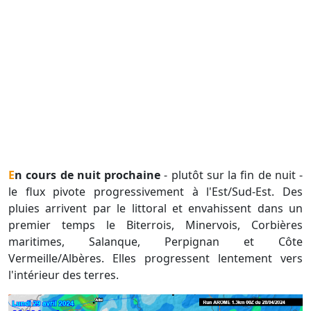
En cours de nuit prochaine
- plutôt sur la fin de nuit -
le flux pivote progressivement à l'Est/Sud-Est. Des
pluies arrivent par le littoral et envahissent dans un
premier temps le Biterrois, Minervois, Corbières
maritimes, Salanque, Perpignan et Côte
Vermeille/Albères. Elles progressent lentement vers
l'intérieur des terres.