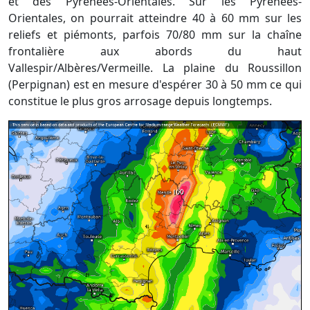
et des Pyrénées-Orientales. Sur les Pyrénées-
Orientales, on pourrait atteindre 40 à 60 mm sur les
reliefs et piémonts, parfois 70/80 mm sur la chaîne
frontalière aux abords du haut
Vallespir/Albères/Vermeille. La plaine du Roussillon
(Perpignan) est en mesure d'espérer 30 à 50 mm ce qui
constitue le plus gros arrosage depuis longtemps.