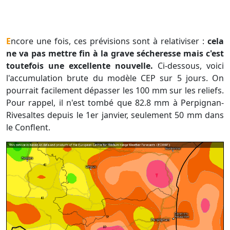
Encore une fois, ces prévisions sont à relativiser :
cela
ne va pas mettre fin à la grave sécheresse mais c'est
toutefois une excellente nouvelle.
Ci-dessous, voici
l'accumulation brute du modèle CEP sur 5 jours. On
pourrait facilement dépasser les 100 mm sur les reliefs.
Pour rappel, il n'est tombé que 82.8 mm à Perpignan-
Rivesaltes depuis le 1er janvier, seulement 50 mm dans
le Conflent.