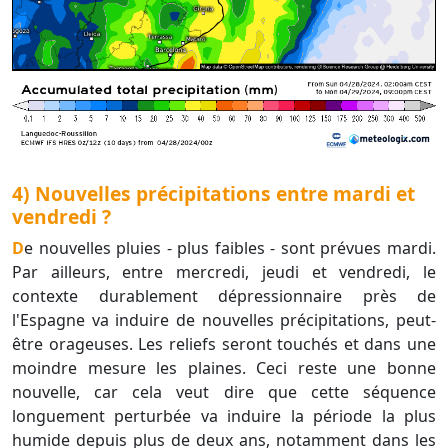
4) Nouvelles précipitations entre mardi et
vendredi ?
De nouvelles pluies - plus faibles - sont prévues mardi.
Par ailleurs, entre mercredi, jeudi et vendredi, le
contexte durablement dépressionnaire près de
l'Espagne va induire de nouvelles précipitations, peut-
être orageuses. Les reliefs seront touchés et dans une
moindre mesure les plaines. Ceci reste une bonne
nouvelle, car cela veut dire que cette séquence
longuement perturbée va induire la période la plus
humide depuis plus de deux ans, notamment dans les