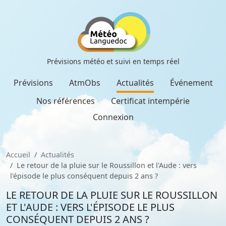
Prévisions météo et suivi en temps réel
Prévisions
AtmObs
Actualités
Événement
Nos références
Certificat intempérie
Connexion
Accueil
Actualités
Le retour de la pluie sur le Roussillon et l'Aude : vers
l'épisode le plus conséquent depuis 2 ans ?
LE RETOUR DE LA PLUIE SUR LE ROUSSILLON
ET L'AUDE : VERS L'ÉPISODE LE PLUS
CONSÉQUENT DEPUIS 2 ANS ?