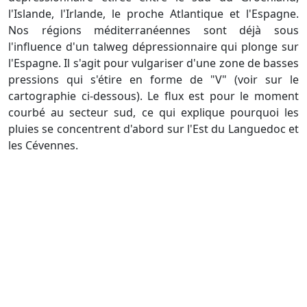
l'Islande, l'Irlande, le proche Atlantique et l'Espagne.
Nos régions méditerranéennes sont déjà sous
l'influence d'un talweg dépressionnaire qui plonge sur
l'Espagne. Il s'agit pour vulgariser d'une zone de basses
pressions qui s'étire en forme de "V" (voir sur le
cartographie ci-dessous). Le flux est pour le moment
courbé au secteur sud, ce qui explique pourquoi les
pluies se concentrent d'abord sur l'Est du Languedoc et
les Cévennes.