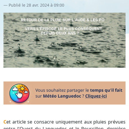
Publié le 28 avr. 2024 à 09:00
Cet article se consacre uniquement aux pluies prévues
entre l'Ouest du Languedoc et le Roussillon, dernière