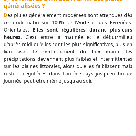
généralisées ?
Des pluies généralement modérées sont attendues dès
ce lundi matin sur 100% de l'Aude et des Pyrénées-
Orientales.
Elles sont régulières durant plusieurs
heures.
C'est entre la matinée et le début/milieu
d'après-midi qu'elles sont les plus significatives, puis en
lien avec le renforcement du flux marin, les
précipitations deviennent plus faibles et intermittentes
sur les plaines littorales, alors qu'elles faiblissent mais
restent régulières dans l'arrière-pays jusqu'en fin de
journée, peut-être même jusqu'au soir.