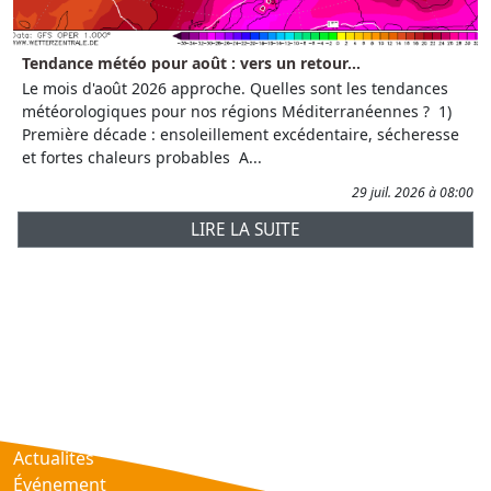
Tendance météo pour août : vers un retour...
Le mois d'août 2026 approche. Quelles sont les tendances
météorologiques pour nos régions Méditerranéennes ? 1)
Première décade : ensoleillement excédentaire, sécheresse
et fortes chaleurs probables A...
29 juil. 2026 à 08:00
LIRE LA SUITE
Prévisions
AtmObs
Actualités
Événement