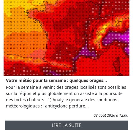
Votre météo pour la semaine : quelques orages...
Pour la semaine à venir : des orages localisés sont possibles
sur la région et plus globalement on assiste à la poursuite
des fortes chaleurs. 1) Analyse générale des conditions
météorologiques : l'anticyclone perdure...
03 août 2026 à 12:00
LIRE LA SUITE