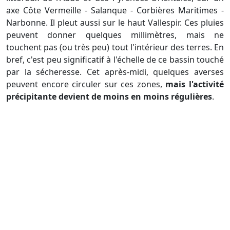
axe Côte Vermeille - Salanque - Corbières Maritimes -
Narbonne. Il pleut aussi sur le haut Vallespir. Ces pluies
peuvent donner quelques millimètres, mais ne
touchent pas (ou très peu) tout l'intérieur des terres. En
bref, c'est peu significatif à l'échelle de ce bassin touché
par la sécheresse. Cet après-midi, quelques averses
peuvent encore circuler sur ces zones,
mais l'activité
précipitante devient de moins en moins régulières
.