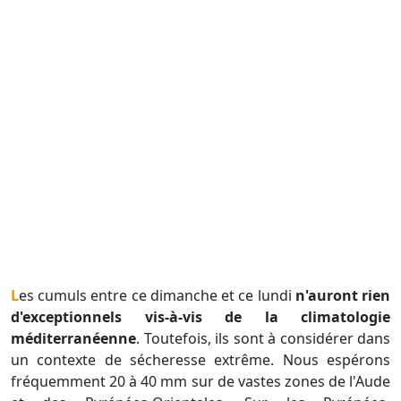
Les cumuls entre ce dimanche et ce lundi
n'auront rien
d'exceptionnels vis-à-vis de la climatologie
méditerranéenne
. Toutefois, ils sont à considérer dans
un contexte de sécheresse extrême. Nous espérons
fréquemment 20 à 40 mm sur de vastes zones de l'Aude