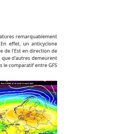
En effet, un anticyclone
e de l'Est en direction de
ors que d'autres demeurent
us le comparatif entre GFS