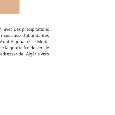
, mais aussi d'abondantes
Mont-Aigoual et le Mont-
 la goutte froide vers le
dresser de l'Algérie vers