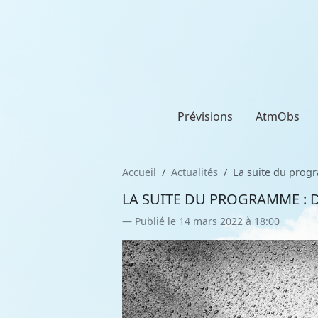
Prévisions
AtmObs
Accueil
Actualités
La suite du progr
LA SUITE DU PROGRAMME : D
Publié le 14 mars 2022 à 18:00