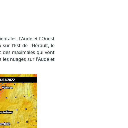
sur l'Est de l'Hérault, le
vec des maximales qui vont
 les nuages sur l'Aude et