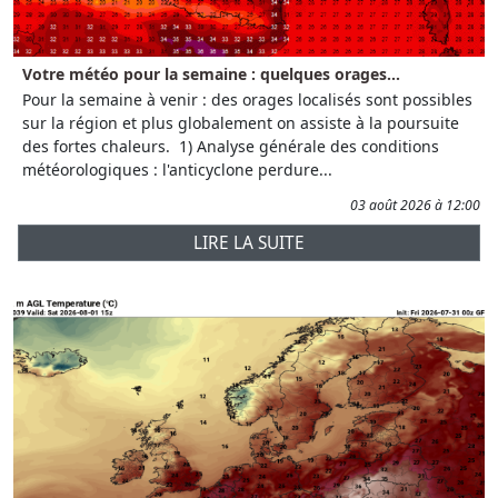
Votre météo pour la semaine : quelques orages...
Pour la semaine à venir : des orages localisés sont possibles
sur la région et plus globalement on assiste à la poursuite
des fortes chaleurs. 1) Analyse générale des conditions
météorologiques : l'anticyclone perdure...
03 août 2026 à 12:00
LIRE LA SUITE