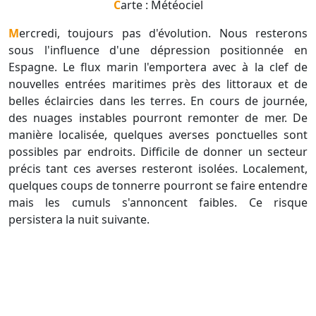
Carte : Météociel
Mercredi, toujours pas d'évolution. Nous resterons
sous l'influence d'une dépression positionnée en
Espagne. Le flux marin l'emportera avec à la clef de
nouvelles entrées maritimes près des littoraux et de
belles éclaircies dans les terres. En cours de journée,
des nuages instables pourront remonter de mer. De
manière localisée, quelques averses ponctuelles sont
possibles par endroits. Difficile de donner un secteur
précis tant ces averses resteront isolées. Localement,
quelques coups de tonnerre pourront se faire entendre
mais les cumuls s'annoncent faibles. Ce risque
persistera la nuit suivante.