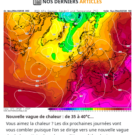
NOS DERNIERS
ARTICLES
Nouvelle vague de chaleur : de 35 à 40°C...
Vous aimez la chaleur ? Les dix prochaines journées vont
vous combler puisque l'on se dirige vers une nouvelle vague