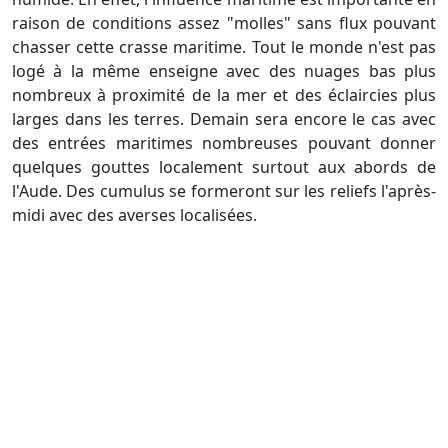
raison de conditions assez "molles" sans flux pouvant
chasser cette crasse maritime. Tout le monde n'est pas
logé à la même enseigne avec des nuages bas plus
nombreux à proximité de la mer et des éclaircies plus
larges dans les terres. Demain sera encore le cas avec
des entrées maritimes nombreuses pouvant donner
quelques gouttes localement surtout aux abords de
l'Aude. Des cumulus se formeront sur les reliefs l'après-
midi avec des averses localisées.