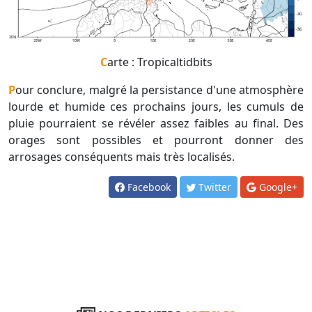
Carte : Tropicaltidbits
Pour conclure, malgré la persistance d'une atmosphère
lourde et humide ces prochains jours, les cumuls de
pluie pourraient se révéler assez faibles au final. Des
orages sont possibles et pourront donner des
arrosages conséquents mais très localisés.
Facebook
Twitter
Google+