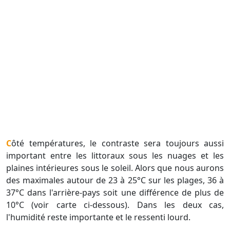
Côté températures, le contraste sera toujours aussi
important entre les littoraux sous les nuages et les
plaines intérieures sous le soleil. Alors que nous aurons
des maximales autour de 23 à 25°C sur les plages, 36 à
37°C dans l'arrière-pays soit une différence de plus de
10°C (voir carte ci-dessous). Dans les deux cas,
l'humidité reste importante et le ressenti lourd.