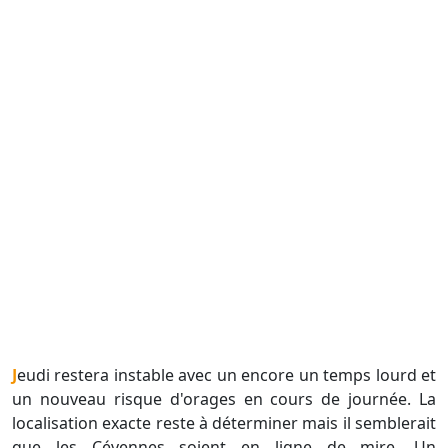
Jeudi restera instable avec un encore un temps lourd et
un nouveau risque d'orages en cours de journée. La
localisation exacte reste à déterminer mais il semblerait
que les Cévennes soient en ligne de mire. Un