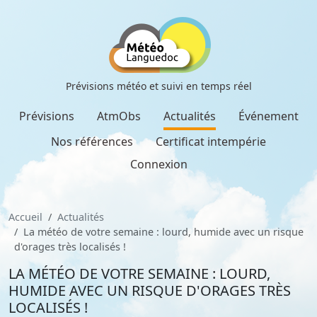
Prévisions météo et suivi en temps réel
Prévisions
AtmObs
Actualités
Événement
Nos références
Certificat intempérie
Connexion
Accueil
Actualités
La météo de votre semaine : lourd, humide avec un risque
d'orages très localisés !
LA MÉTÉO DE VOTRE SEMAINE : LOURD,
HUMIDE AVEC UN RISQUE D'ORAGES TRÈS
LOCALISÉS !