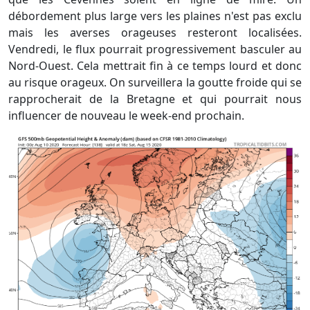
débordement plus large vers les plaines n'est pas exclu
mais les averses orageuses resteront localisées.
Vendredi, le flux pourrait progressivement basculer au
Nord-Ouest. Cela mettrait fin à ce temps lourd et donc
au risque orageux. On surveillera la goutte froide qui se
rapprocherait de la Bretagne et qui pourrait nous
influencer de nouveau le week-end prochain.