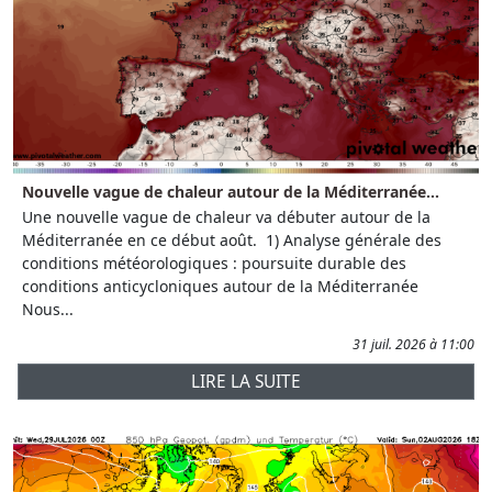
Nouvelle vague de chaleur autour de la Méditerranée...
Une nouvelle vague de chaleur va débuter autour de la
Méditerranée en ce début août. 1) Analyse générale des
conditions météorologiques : poursuite durable des
conditions anticycloniques autour de la Méditerranée
Nous...
31 juil. 2026 à 11:00
LIRE LA SUITE