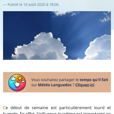
Publié le 10 août 2020 à 18:00
Ce début de semaine est particulièrement lourd et
humide. En effet, l'influence maritime est importante en