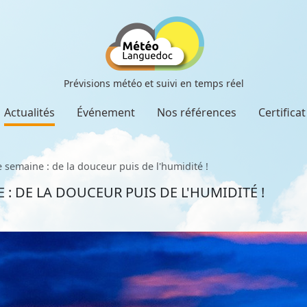
Prévisions météo et suivi en temps réel
Actualités
Événement
Nos références
Certifica
 semaine : de la douceur puis de l'humidité !
 : DE LA DOUCEUR PUIS DE L'HUMIDITÉ !