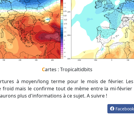
Cartes : Tropicaltidbits
 froid mais le confirme tout de même entre la mi-février 
rons plus d'informations à ce sujet. A suivre !
Faceboo