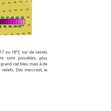
e sont possibles, plus
 grand ciel bleu mais à de
reliefs. Dès mercredi, le