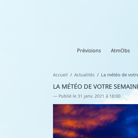
Prévisions
AtmObs
Accueil
Actualités
La météo de votre
LA MÉTÉO DE VOTRE SEMAINE
Publié le 31 janv. 2021 à 18:00