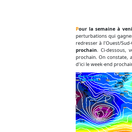
Pour la semaine à veni
perturbations qui gagne
redresser à l'Ouest/Sud
prochain
. Ci-dessous, 
prochain. On constate, 
d'ici le week-end prochai