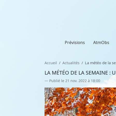
Prévisions
AtmObs
Accueil
Actualités
La météo de la se
LA MÉTÉO DE LA SEMAINE : U
Publié le 21 nov. 2022 à 18:00