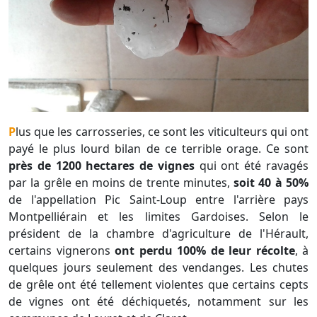
Plus que les carrosseries, ce sont les viticulteurs qui ont
payé le plus lourd bilan de ce terrible orage. Ce sont
près de 1200 hectares de vignes
qui ont été ravagés
par la grêle en moins de trente minutes,
soit 40 à 50%
de l'appellation Pic Saint-Loup entre l'arrière pays
Montpelliérain et les limites Gardoises. Selon le
président de la chambre d'agriculture de l'Hérault,
certains vignerons
ont perdu 100% de leur récolte
, à
quelques jours seulement des vendanges. Les chutes
de grêle ont été tellement violentes que certains cepts
de vignes ont été déchiquetés, notamment sur les