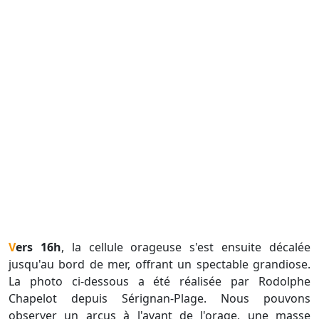
Vers 16h
, la cellule orageuse s'est ensuite décalée
jusqu'au bord de mer, offrant un spectable grandiose.
La photo ci-dessous a été réalisée par Rodolphe
Chapelot depuis Sérignan-Plage. Nous pouvons
observer un arcus à l'avant de l'orage, une masse