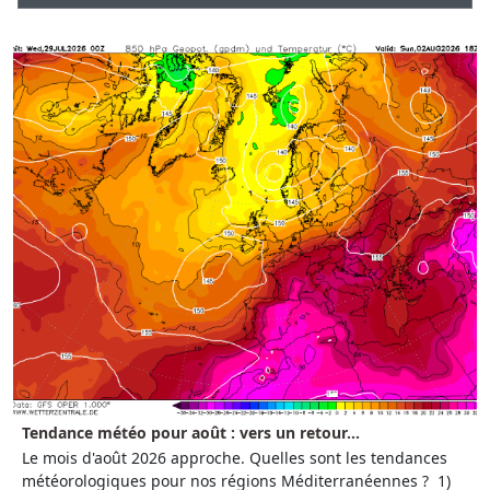
Tendance météo pour août : vers un retour...
Le mois d'août 2026 approche. Quelles sont les tendances
météorologiques pour nos régions Méditerranéennes ? 1)