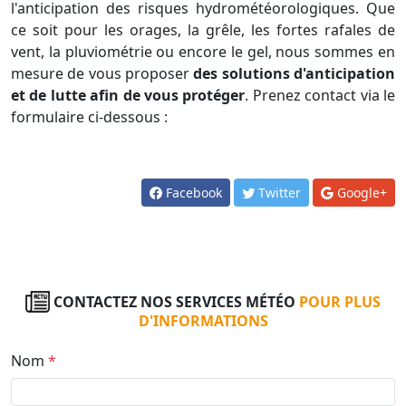
l'anticipation des risques hydrométéorologiques. Que
ce soit pour les orages, la grêle, les fortes rafales de
vent, la pluviométrie ou encore le gel, nous sommes en
mesure de vous proposer
des solutions d'anticipation
et de lutte afin de vous protéger
. Prenez contact via le
formulaire ci-dessous :
Facebook
Twitter
Google+
CONTACTEZ NOS SERVICES MÉTÉO
POUR PLUS
D'INFORMATIONS
Nom
*