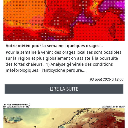
Votre météo pour la semaine : quelques orages...
Pour la semaine à venir : des orages localisés sont possibles
sur la région et plus globalement on assiste à la poursuite
des fortes chaleurs. 1) Analyse générale des conditions
météorologiques : l'anticyclone perdure...
03 août 2026 à 12:00
LIRE LA SUITE