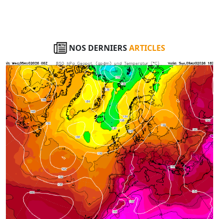
NOS DERNIERS
ARTICLES