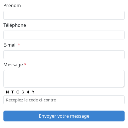
Prénom
Téléphone
E-mail
*
Message
*
Envoyer votre message