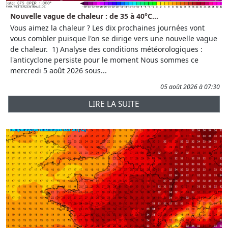
Nouvelle vague de chaleur : de 35 à 40°C...
Vous aimez la chaleur ? Les dix prochaines journées vont
vous combler puisque l'on se dirige vers une nouvelle vague
de chaleur. 1) Analyse des conditions météorologiques :
l'anticyclone persiste pour le moment Nous sommes ce
mercredi 5 août 2026 sous...
05 août 2026 à 07:30
LIRE LA SUITE