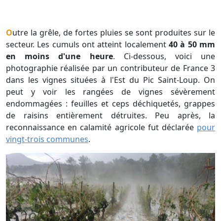
Outre la grêle, de fortes pluies se sont produites sur le
secteur. Les cumuls ont atteint localement
40 à 50 mm
en moins d'une heure
. Ci-dessous, voici une
photographie réalisée par un contributeur de France 3
dans les vignes situées à l'Est du Pic Saint-Loup. On
peut y voir les rangées de vignes sévèrement
endommagées : feuilles et ceps déchiquetés, grappes
de raisins entièrement détruites. Peu après, la
reconnaissance en calamité agricole fut déclarée
pour
vingt-trois communes
.