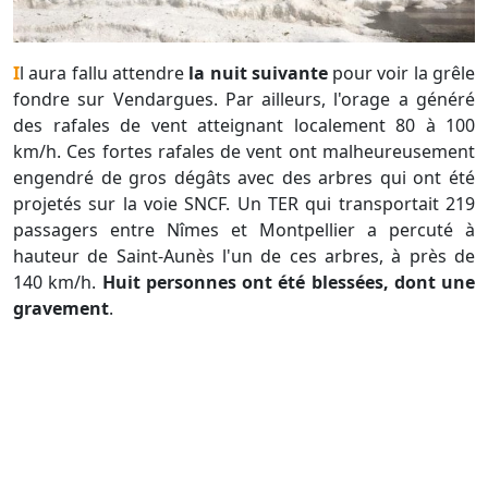
Il aura fallu attendre
la nuit suivante
pour voir la grêle
fondre sur Vendargues. Par ailleurs, l'orage a généré
des rafales de vent atteignant localement 80 à 100
km/h. Ces fortes rafales de vent ont malheureusement
engendré de gros dégâts avec des arbres qui ont été
projetés sur la voie SNCF. Un TER qui transportait 219
passagers entre Nîmes et Montpellier a percuté à
hauteur de Saint-Aunès l'un de ces arbres, à près de
140 km/h.
Huit personnes ont été blessées, dont une
gravement
.