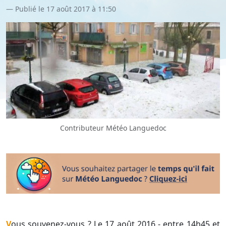
Publié le 17 août 2017 à 11:50
Contributeur Météo Languedoc
Vous souvenez-vous ? Le 17 août 2016 - entre 14h45 et