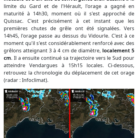
limite du Gard et de l'Hérault, l'orage a gagné en
maturité à 14h30, moment où il s'est approché de
Quissac. C'est précisément à cet instant que les
premières chutes de grêle ont été signalées. Vers
14h45, l'orage passe au dessus du Vidourle. C'est à ce
moment qu'il s'est considérablement renforcé avec des
grêlons atteignant 3 à 4 cm de diamètre,
localement 5
cm
. Il a ensuite continué sa trajectoire vers le Sud pour
atteindre Vendargues à 15h15 locales. Ci-dessous,
retrouvez la chronologie du déplacement de cet orage
(radar : Infoclimat).