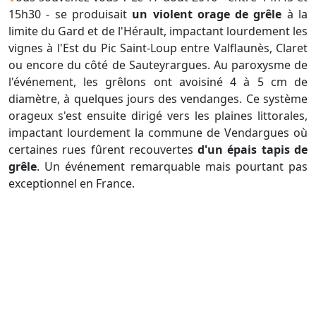
15h30 - se produisait
un violent orage de grêle
à la
limite du Gard et de l'Hérault, impactant lourdement les
vignes à l'Est du Pic Saint-Loup entre Valflaunès, Claret
ou encore du côté de Sauteyrargues. Au paroxysme de
l'événement, les grêlons ont avoisiné 4 à 5 cm de
diamètre, à quelques jours des vendanges. Ce système
orageux s'est ensuite dirigé vers les plaines littorales,
impactant lourdement la commune de Vendargues où
certaines rues fûrent recouvertes
d'un épais tapis de
grêle
. Un événement remarquable mais pourtant pas
exceptionnel en France.