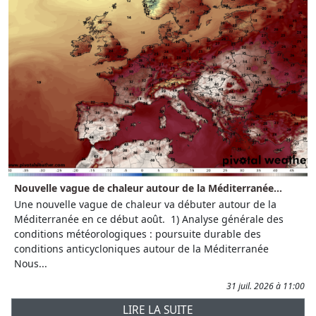
Nouvelle vague de chaleur autour de la Méditerranée...
Une nouvelle vague de chaleur va débuter autour de la
Méditerranée en ce début août. 1) Analyse générale des
conditions météorologiques : poursuite durable des
conditions anticycloniques autour de la Méditerranée
Nous...
31 juil. 2026 à 11:00
LIRE LA SUITE