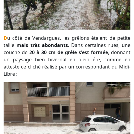
Du côté de Vendargues, les grêlons étaient de petite
taille
mais très abondants
. Dans certaines rues, une
couche de
20 à 30 cm de grêle s'est formée
, donnant
un paysage bien hivernal en plein été, comme en
atteste ce cliché réalisé par un correspondant du Midi-
Libre :