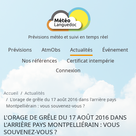
Prévisions météo et suivi en temps réel
Prévisions
AtmObs
Actualités
Événement
Nos références
Certificat intempérie
Connexion
Accueil
Actualités
L'orage de grêle du 17 août 2016 dans l'arrière pays
Montpelliérain : vous souvenez-vous ?
L'ORAGE DE GRÊLE DU 17 AOÛT 2016 DANS
L'ARRIÈRE PAYS MONTPELLIÉRAIN : VOUS
SOUVENEZ-VOUS ?