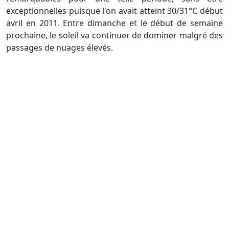
exceptionnelles puisque l'on avait atteint 30/31°C début
avril en 2011. Entre dimanche et le début de semaine
prochaine, le soleil va continuer de dominer malgré des
passages de nuages élevés.