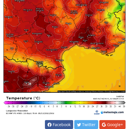
Facebook
Twitter
Google+