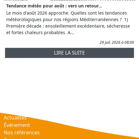
Tendance météo pour août : vers un retour...
Le mois d'août 2026 approche. Quelles sont les tendances
météorologiques pour nos régions Méditerranéennes ? 1)
Première décade : ensoleillement excédentaire, sécheresse
et fortes chaleurs probables A...
29 juil. 2026 à 08:00
LIRE LA SUITE
Prévisions
AtmObs
Actualités
Événement
Nos références