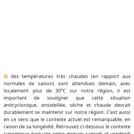
Si des températures très chaudes (en rapport aux
normales de saison) sont attendues demain, avec
localement plus de 30°C sur notre région, il est
important de souligner que cette situation
anticyclonique, ensoleillée, sèche et chaude devrait
durablement se maintenir sur notre région. C'est aussi
en ce sens que le contexte actuel est remarquable, en
raison de sa longévité. Retrouvez ci-dessous le contexte
synoptique évoluant entre demain samedi et vendredi