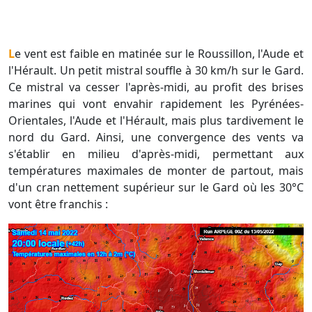
Le vent est faible en matinée sur le Roussillon, l'Aude et
l'Hérault. Un petit mistral souffle à 30 km/h sur le Gard.
Ce mistral va cesser l'après-midi, au profit des brises
marines qui vont envahir rapidement les Pyrénées-
Orientales, l'Aude et l'Hérault, mais plus tardivement le
nord du Gard. Ainsi, une convergence des vents va
s'établir en milieu d'après-midi, permettant aux
températures maximales de monter de partout, mais
d'un cran nettement supérieur sur le Gard où les 30°C
vont être franchis :