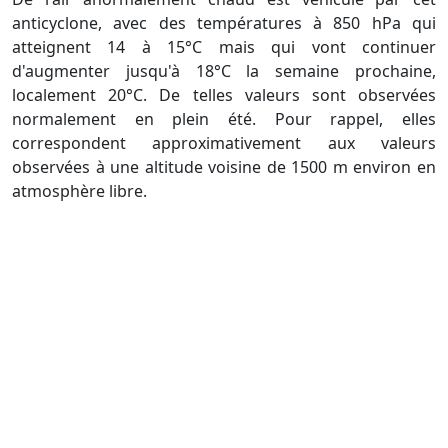
anticyclone, avec des températures à 850 hPa qui
atteignent 14 à 15°C mais qui vont continuer
d'augmenter jusqu'à 18°C la semaine prochaine,
localement 20°C. De telles valeurs sont observées
normalement en plein été. Pour rappel, elles
correspondent approximativement aux valeurs
observées à une altitude voisine de 1500 m environ en
atmosphère libre.