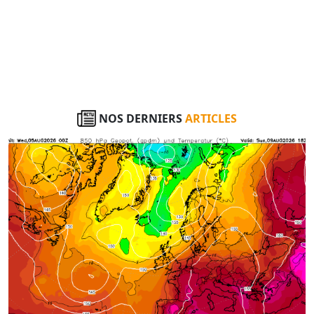
NOS DERNIERS
ARTICLES