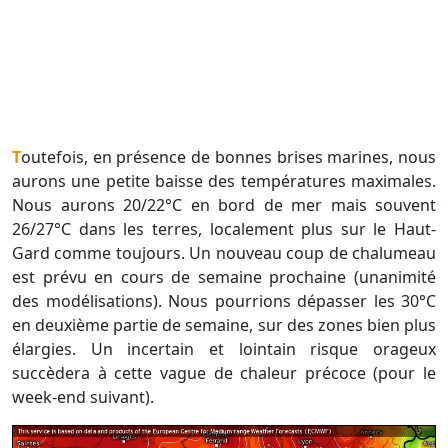
Toutefois, en présence de bonnes brises marines, nous
aurons une petite baisse des températures maximales.
Nous aurons 20/22°C en bord de mer mais souvent
26/27°C dans les terres, localement plus sur le Haut-
Gard comme toujours. Un nouveau coup de chalumeau
est prévu en cours de semaine prochaine (unanimité
des modélisations). Nous pourrions dépasser les 30°C
en deuxième partie de semaine, sur des zones bien plus
élargies. Un incertain et lointain risque orageux
succèdera à cette vague de chaleur précoce (pour le
week-end suivant).