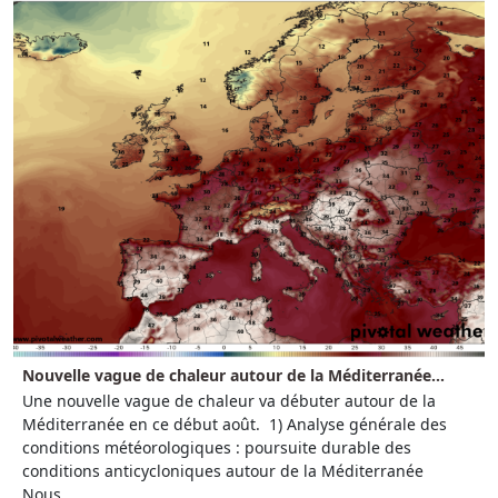
Nouvelle vague de chaleur autour de la Méditerranée...
Une nouvelle vague de chaleur va débuter autour de la
Méditerranée en ce début août. 1) Analyse générale des
conditions météorologiques : poursuite durable des
conditions anticycloniques autour de la Méditerranée
Nous...