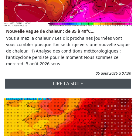
Nouvelle vague de chaleur : de 35 à 40°C...
Vous aimez la chaleur ? Les dix prochaines journées vont
vous combler puisque l'on se dirige vers une nouvelle vague
de chaleur. 1) Analyse des conditions météorologiques :
l'anticyclone persiste pour le moment Nous sommes ce
mercredi 5 août 2026 sous...
05 août 2026 à 07:30
LIRE LA SUITE