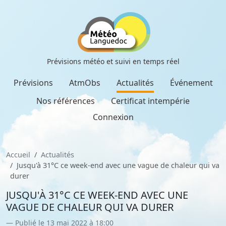
Prévisions météo et suivi en temps réel
Prévisions
AtmObs
Actualités
Événement
Nos références
Certificat intempérie
Connexion
Accueil
Actualités
Jusqu'à 31°C ce week-end avec une vague de chaleur qui va
durer
JUSQU'À 31°C CE WEEK-END AVEC UNE
VAGUE DE CHALEUR QUI VA DURER
Publié le 13 mai 2022 à 18:00