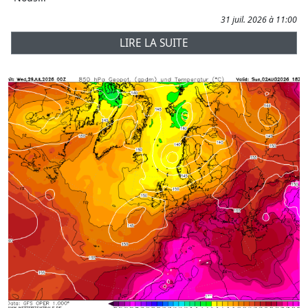
31 juil. 2026 à 11:00
LIRE LA SUITE