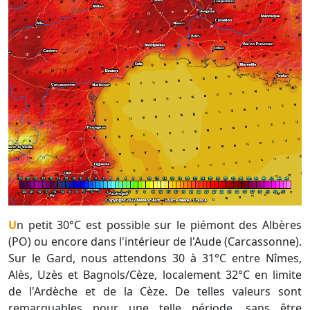
Un petit 30°C est possible sur le piémont des Albères
(PO) ou encore dans l'intérieur de l'Aude (Carcassonne).
Sur le Gard, nous attendons 30 à 31°C entre Nîmes,
Alès, Uzès et Bagnols/Cèze, localement 32°C en limite
de l'Ardèche et de la Cèze. De telles valeurs sont
remarquables pour une telle période, sans être