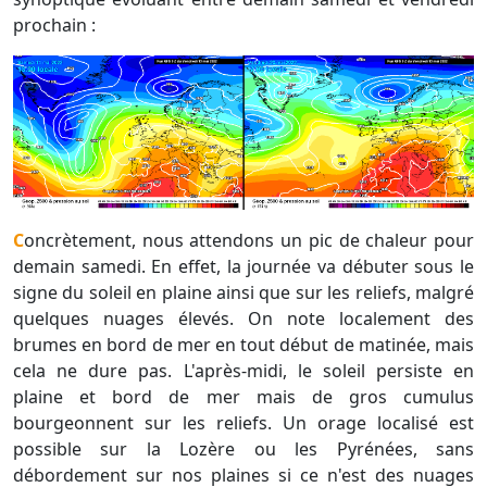
prochain :
Concrètement, nous attendons un pic de chaleur pour
demain samedi. En effet, la journée va débuter sous le
signe du soleil en plaine ainsi que sur les reliefs, malgré
quelques nuages élevés. On note localement des
brumes en bord de mer en tout début de matinée, mais
cela ne dure pas. L'après-midi, le soleil persiste en
plaine et bord de mer mais de gros cumulus
bourgeonnent sur les reliefs. Un orage localisé est
possible sur la Lozère ou les Pyrénées, sans
débordement sur nos plaines si ce n'est des nuages