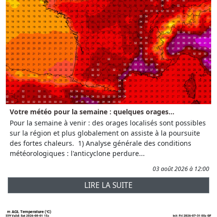
Votre météo pour la semaine : quelques orages...
Pour la semaine à venir : des orages localisés sont possibles
sur la région et plus globalement on assiste à la poursuite
des fortes chaleurs. 1) Analyse générale des conditions
météorologiques : l'anticyclone perdure...
03 août 2026 à 12:00
LIRE LA SUITE