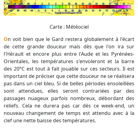
Carte : Météociel
On voit bien que le Gard restera globalement à l'écart
de cette grande douceur mais dès que l'on ira sur
l'Hérault et encore plus entre l'Aude et les Pyrénées-
Orientales, les températures s'envoleront et la barre
des 20°C est tout à fait jouable sur ces secteurs. Il est
important de préciser que cette douceur ne se réalisera
pas dans un ciel bleu. Si de belles périodes ensoleillées
sont attendues, elles seront contrariées par des
passages nuageux parfois nombreux, débordant des
reliefs. Cela ne durera pas car dès ce week-end, un
nouveau changement de temps est attendu avec à la
clef une nette baisse des températures.