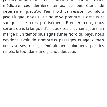
médiocre ces derniers temps. Le but étant de
déterminer jusqu'où l'air froid va résister ou alors
jusqu'à quel niveau l'air doux va prendre le dessus et
sur quels secteurs précisément. Premièrement, nous
serons dans la langue d'air doux ces prochains jours. En
marge d'un temps plus agité sur le Nord du pays, nous
devrions avoir de nombreux passages nuageux mais
des averses rares, généralement bloquées par les
reliefs, le tout dans une grande douceur.