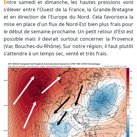
Entre samedi et dimanche, les hautes pressions vont
s'élever entre l'Ouest de la France, la Grande-Bretagne
et en direction de l'Europe du Nord. Cela favorisera la
mise en place d'un flux de Nord-Est bien plus frais pour
le début de semaine prochaine. Un petit retour d'Est est
possible mais il devrait surtout concerner la Provence
(Var, Bouches-du-Rhône). Sur notre région, il faut plutôt
s'attendre à un temps sec, venté et très frais.