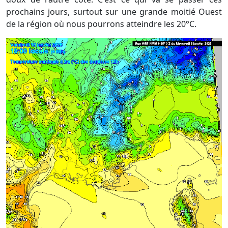
prochains jours, surtout sur une grande moitié Ouest
de la région où nous pourrons atteindre les 20°C.