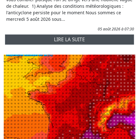
de chaleur. 1) Analyse des conditions météorologiques :
l'anticyclone persiste pour le moment Nous sommes ce
mercredi 5 août 2026 sous...
05 août 2026 à 07:30
LIRE LA SUITE