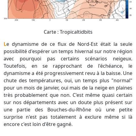
Carte : Tropicaltidbits
Le dynamisme de ce flux de Nord-Est était la seule
possibilité d'espérer un temps hivernal sur notre région
avec pourquoi pas certains scénarios neigeux.
Toutefois, en se rapprochant de l'échéance, le
dynamisme a été progressivement revu à la baisse. Une
chute des températures, oui, un temps plus "normal"
pour un mois de janvier, oui mais de la neige en plaines
très probablement que non. C'est même quasi certain
sur nos départements avec un doute plus présent sur
une partie des Bouches-du-Rhône où une petite
surprise n'est pas totalement à exclure même si là
encore c'est loin d'être gagné.