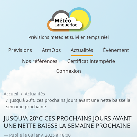
Prévisions météo et suivi en temps réel
Prévisions
AtmObs
Actualités
Événement
Nos références
Certificat intempérie
Connexion
Accueil
Actualités
Jusqu'à 20°C ces prochains jours avant une nette baisse la
semaine prochaine
JUSQU'À 20°C CES PROCHAINS JOURS AVANT
UNE NETTE BAISSE LA SEMAINE PROCHAINE
Publié le 08 janv. 2025 à 18:00