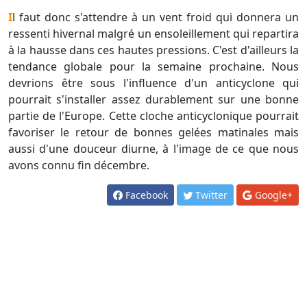
Il faut donc s'attendre à un vent froid qui donnera un
ressenti hivernal malgré un ensoleillement qui repartira
à la hausse dans ces hautes pressions. C'est d'ailleurs la
tendance globale pour la semaine prochaine. Nous
devrions être sous l'influence d'un anticyclone qui
pourrait s'installer assez durablement sur une bonne
partie de l'Europe. Cette cloche anticyclonique pourrait
favoriser le retour de bonnes gelées matinales mais
aussi d'une douceur diurne, à l'image de ce que nous
avons connu fin décembre.
Facebook
Twitter
Google+