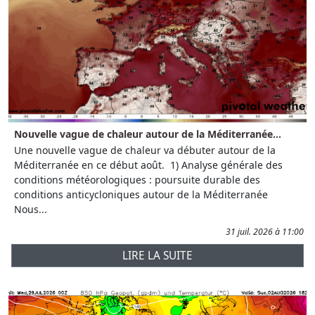
Nouvelle vague de chaleur autour de la Méditerranée...
Une nouvelle vague de chaleur va débuter autour de la
Méditerranée en ce début août. 1) Analyse générale des
conditions météorologiques : poursuite durable des
conditions anticycloniques autour de la Méditerranée
Nous...
31 juil. 2026 à 11:00
LIRE LA SUITE