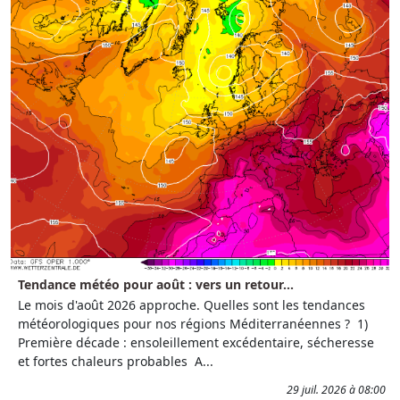
Tendance météo pour août : vers un retour...
Le mois d'août 2026 approche. Quelles sont les tendances
météorologiques pour nos régions Méditerranéennes ? 1)
Première décade : ensoleillement excédentaire, sécheresse
et fortes chaleurs probables A...
29 juil. 2026 à 08:00