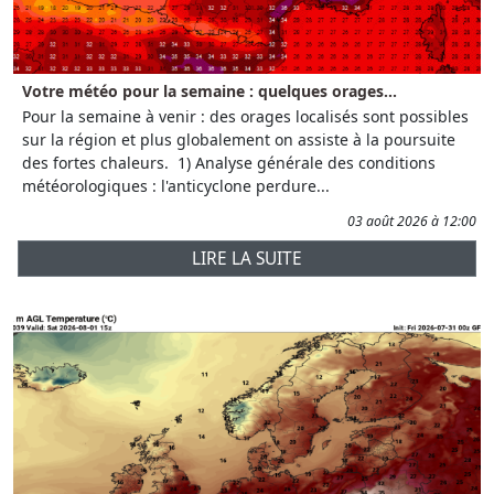
Votre météo pour la semaine : quelques orages...
Pour la semaine à venir : des orages localisés sont possibles
sur la région et plus globalement on assiste à la poursuite
des fortes chaleurs. 1) Analyse générale des conditions
météorologiques : l'anticyclone perdure...
03 août 2026 à 12:00
LIRE LA SUITE