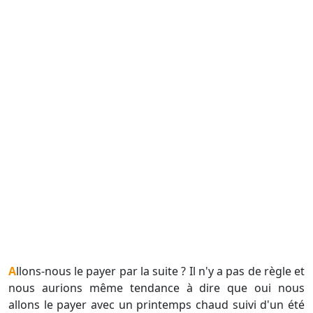
Allons-nous le payer par la suite ? Il n'y a pas de règle et
nous aurions même tendance à dire que oui nous
allons le payer avec un printemps chaud suivi d'un été