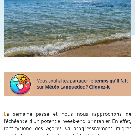
La semaine passe et nous nous rapprochons de
l'échéance d'un potentiel week-end printanier. En effet,
l'anticyclone des Açores va progressivement migrer