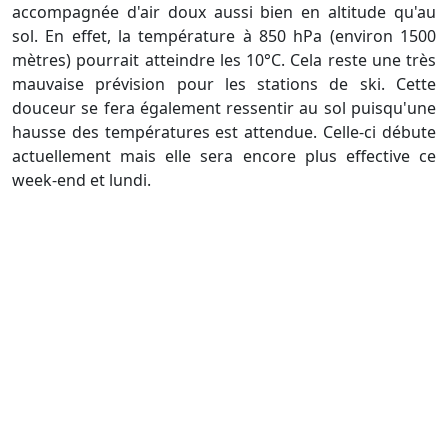
accompagnée d'air doux aussi bien en altitude qu'au
sol. En effet, la température à 850 hPa (environ 1500
mètres) pourrait atteindre les 10°C. Cela reste une très
mauvaise prévision pour les stations de ski. Cette
douceur se fera également ressentir au sol puisqu'une
hausse des températures est attendue. Celle-ci débute
actuellement mais elle sera encore plus effective ce
week-end et lundi.