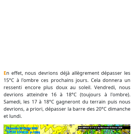
En effet, nous devrions déjà allègrement dépasser les
15°C à l'ombre ces prochains jours. Cela donnera un
ressenti encore plus doux au soleil. Vendredi, nous
devrions atteindre 16 à 18°C (toujours à l'ombre).
Samedi, les 17 à 18°C gagneront du terrain puis nous
devrions, a priori, dépasser la barre des 20°C dimanche
et lundi.