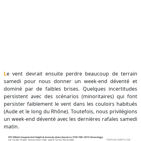
Le vent devrait ensuite perdre beaucoup de terrain
samedi pour nous donner un week-end déventé et
dominé par de faibles brises. Quelques incertitudes
persistent avec des scénarios (minoritaires) qui font
persister faiblement le vent dans les couloirs habitués
(Aude et le long du Rhône). Toutefois, nous privilégions
un week-end déventé avec les dernières rafales samedi
matin.