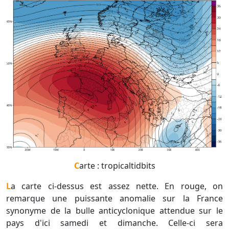
Carte : tropicaltidbits
La carte ci-dessus est assez nette. En rouge, on
remarque une puissante anomalie sur la France
synonyme de la bulle anticyclonique attendue sur le
pays d'ici samedi et dimanche. Celle-ci sera