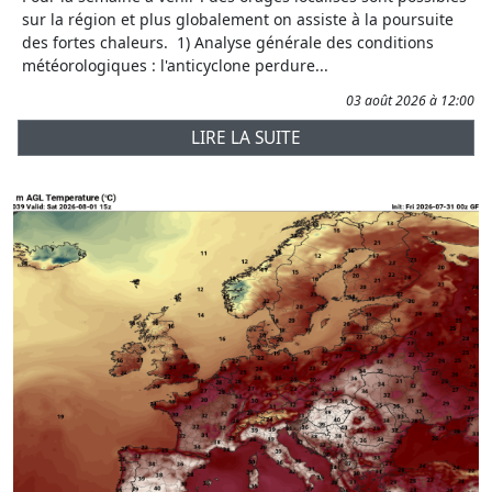
sur la région et plus globalement on assiste à la poursuite
des fortes chaleurs. 1) Analyse générale des conditions
météorologiques : l'anticyclone perdure...
03 août 2026 à 12:00
LIRE LA SUITE