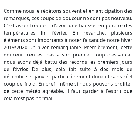
Comme nous le répétons souvent et en anticipation des
remarques, ces coups de douceur ne sont pas nouveau.
C'est assez fréquent d'avoir une hausse temporaire des
températures fin février. En revanche, plusieurs
éléments sont importants à noter faisant de notre hiver
2019/2020 un hiver remarquable. Premièrement, cette
douceur n'en est pas à son premier coup d'essai car
nous avons déjà battu des records les premiers jours
de février. De plus, cela fait suite à des mois de
décembre et janvier particulièrement doux et sans réel
coup de froid. En bref, même si nous pouvons profiter
de cette météo agréable, il faut garder à l'esprit que
cela n'est pas normal.