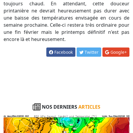
toujours chaud. En attendant, cette douceur
printanière ne devrait heureusement pas durer avec
une baisse des températures envisagée en cours de
semaine prochaine. Celle-ci restera très ordinaire pour
une fin février mais le printemps définitif n'est pas
encore là et heureusement.
Facebook
Twitter
Google+
NOS DERNIERS
ARTICLES