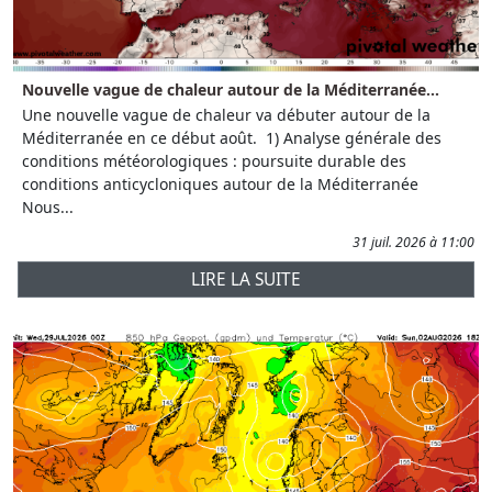
Nouvelle vague de chaleur autour de la Méditerranée...
Une nouvelle vague de chaleur va débuter autour de la
Méditerranée en ce début août. 1) Analyse générale des
conditions météorologiques : poursuite durable des
conditions anticycloniques autour de la Méditerranée
Nous...
31 juil. 2026 à 11:00
LIRE LA SUITE