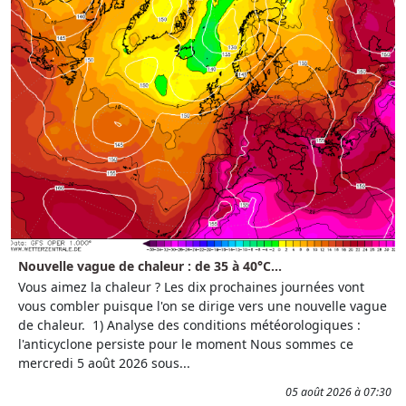
Nouvelle vague de chaleur : de 35 à 40°C...
Vous aimez la chaleur ? Les dix prochaines journées vont
vous combler puisque l'on se dirige vers une nouvelle vague
de chaleur. 1) Analyse des conditions météorologiques :
l'anticyclone persiste pour le moment Nous sommes ce
mercredi 5 août 2026 sous...
05 août 2026 à 07:30