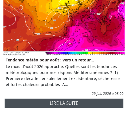
Tendance météo pour août : vers un retour...
Le mois d'août 2026 approche. Quelles sont les tendances
météorologiques pour nos régions Méditerranéennes ? 1)
Première décade : ensoleillement excédentaire, sécheresse
et fortes chaleurs probables A...
29 juil. 2026 à 08:00
LIRE LA SUITE