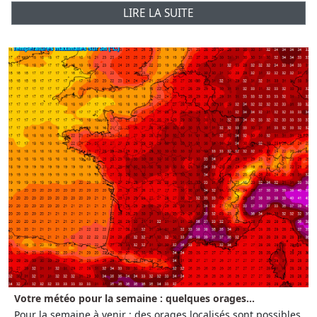
LIRE LA SUITE
Votre météo pour la semaine : quelques orages...
Pour la semaine à venir : des orages localisés sont possibles