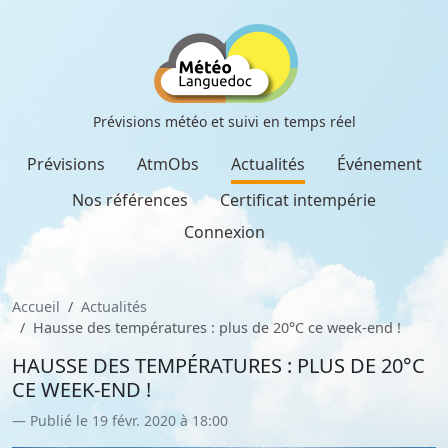
Prévisions météo et suivi en temps réel
Prévisions
AtmObs
Actualités
Événement
Nos références
Certificat intempérie
Connexion
Accueil
Actualités
Hausse des températures : plus de 20°C ce week-end !
HAUSSE DES TEMPÉRATURES : PLUS DE 20°C
CE WEEK-END !
Publié le 19 févr. 2020 à 18:00