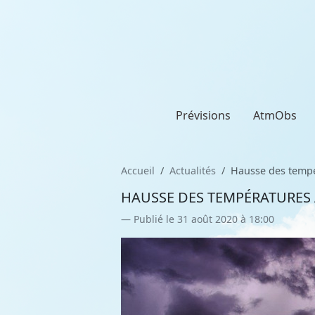
Prévisions
AtmObs
Accueil
Actualités
Hausse des tempé
HAUSSE DES TEMPÉRATURES 
Publié le 31 août 2020 à 18:00