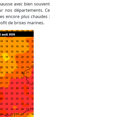
sur nos départements. Ce
es encore plus chaudes :
ofit de brises marines.