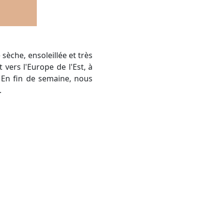
vers l'Europe de l'Est, à
 En fin de semaine, nous
.