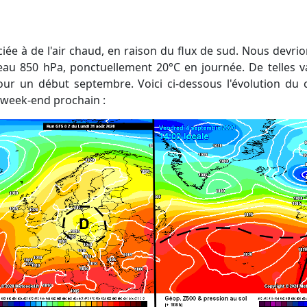
eau 850 hPa, ponctuellement 20°C en journée. De telles v
ur un début septembre. Voici ci-dessous l'évolution du
 week-end prochain :