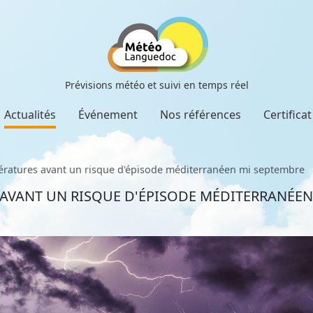
Prévisions météo et suivi en temps réel
Actualités
Événement
Nos références
Certifica
ratures avant un risque d'épisode méditerranéen mi septembre
AVANT UN RISQUE D'ÉPISODE MÉDITERRANÉEN