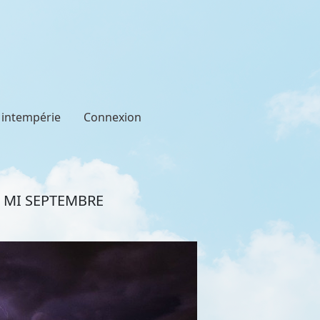
t intempérie
Connexion
 MI SEPTEMBRE