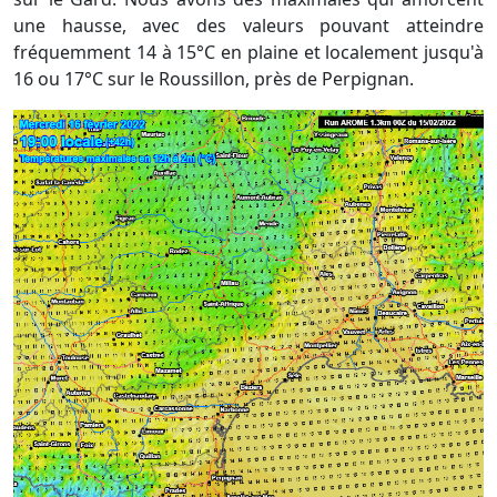
une hausse, avec des valeurs pouvant atteindre
fréquemment 14 à 15°C en plaine et localement jusqu'à
16 ou 17°C sur le Roussillon, près de Perpignan.