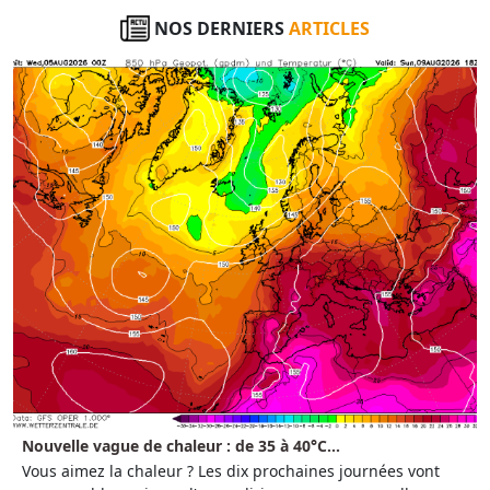
NOS DERNIERS
ARTICLES
Nouvelle vague de chaleur : de 35 à 40°C...
Vous aimez la chaleur ? Les dix prochaines journées vont