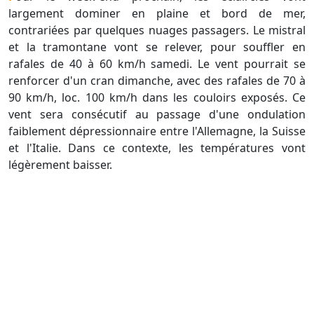
largement dominer en plaine et bord de mer,
contrariées par quelques nuages passagers. Le mistral
et la tramontane vont se relever, pour souffler en
rafales de 40 à 60 km/h samedi. Le vent pourrait se
renforcer d'un cran dimanche, avec des rafales de 70 à
90 km/h, loc. 100 km/h dans les couloirs exposés. Ce
vent sera consécutif au passage d'une ondulation
faiblement dépressionnaire entre l'Allemagne, la Suisse
et l'Italie. Dans ce contexte, les températures vont
légèrement baisser.