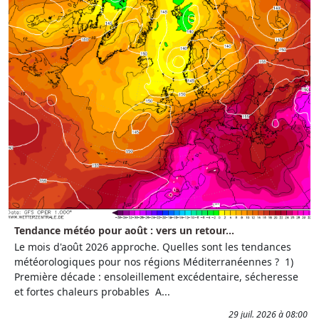
Tendance météo pour août : vers un retour...
Le mois d'août 2026 approche. Quelles sont les tendances
météorologiques pour nos régions Méditerranéennes ? 1)
Première décade : ensoleillement excédentaire, sécheresse
et fortes chaleurs probables A...
29 juil. 2026 à 08:00