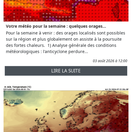
Votre météo pour la semaine : quelques orages...
Pour la semaine à venir : des orages localisés sont possibles
sur la région et plus globalement on assiste à la poursuite
des fortes chaleurs. 1) Analyse générale des conditions
météorologiques : l'anticyclone perdure...
03 août 2026 à 12:00
LIRE LA SUITE