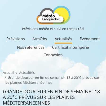
Prévisions météo et suivi en temps réel
Prévisions
AtmObs
Actualités
Événement
Nos références
Certificat intempérie
Connexion
Accueil
Actualités
Grande douceur en fin de semaine : 18 à 20°C prévus sur
les plaines Méditerranéennes
GRANDE DOUCEUR EN FIN DE SEMAINE : 18
À 20°C PRÉVUS SUR LES PLAINES
MÉDITERRANÉENNES