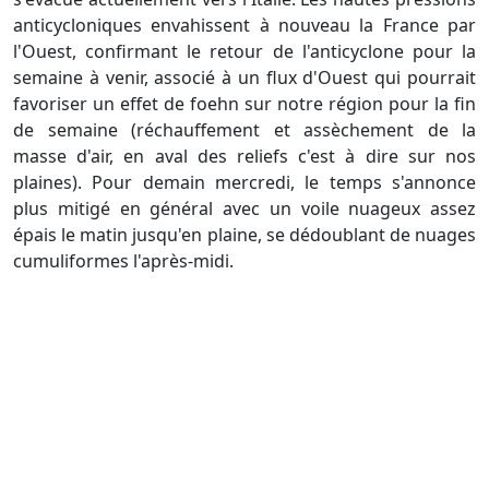
anticycloniques envahissent à nouveau la France par
l'Ouest, confirmant le retour de l'anticyclone pour la
semaine à venir, associé à un flux d'Ouest qui pourrait
favoriser un effet de foehn sur notre région pour la fin
de semaine (réchauffement et assèchement de la
masse d'air, en aval des reliefs c'est à dire sur nos
plaines). Pour demain mercredi, le temps s'annonce
plus mitigé en général avec un voile nuageux assez
épais le matin jusqu'en plaine, se dédoublant de nuages
cumuliformes l'après-midi.