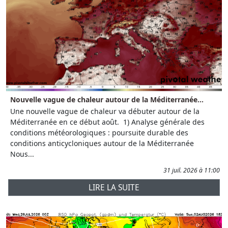
Nouvelle vague de chaleur autour de la Méditerranée...
Une nouvelle vague de chaleur va débuter autour de la
Méditerranée en ce début août. 1) Analyse générale des
conditions météorologiques : poursuite durable des
conditions anticycloniques autour de la Méditerranée
Nous...
31 juil. 2026 à 11:00
LIRE LA SUITE