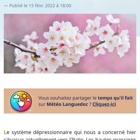
Publié le 15 févr. 2022 à 18:00
Le système dépressionnaire qui nous a concerné hier
s'évacue actuellement vers l'Italie. Les hautes pressions