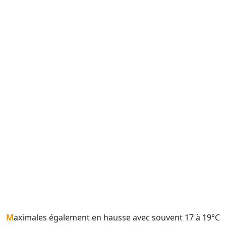
Maximales également en hausse avec souvent 17 à 19°C