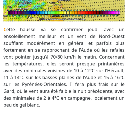
Cette hausse va se confirmer jeudi avec un
ensoleillement meilleur et un vent de Nord-Ouest
soufflant modérément en général et parfois plus
fortement en se rapprochant de l'Aude où les rafales
vont pointer jusqu'à 70/80 km/h le matin. Concernant
les températures, elles seront presque printanières
avec des minimales voisines de 10 à 12°C sur l'Hérault,
11 à 14°C sur les basses plaines de l'Aude et 15 à 16°C
sur les Pyrénées-Orientales. Il fera plus frais sur le
Gard, où le vent aura été faible la nuit précédente, avec
des minimales de 2 à 4°C en campagne, localement un
peu de gel blanc.