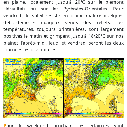
en plaine, localement jusqu'à 20°C sur le piémont
Héraultais ou sur les Pyrénées-Orientales. Pour
vendredi, le soleil résiste en plaine malgré quelques
débordements nuageux venus des reliefs. Les
températures, toujours printanières, sont largement
positives le matin et grimpent jusqu'à 18/20°C sur nos
plaines l'après-midi. Jeudi et vendredi seront les deux
journées les plus douces.
Pour le week-end prochain, les éclaircies vont