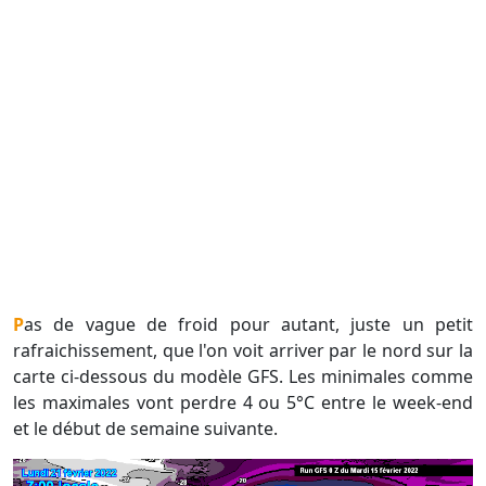
Pas de vague de froid pour autant, juste un petit
rafraichissement, que l'on voit arriver par le nord sur la
carte ci-dessous du modèle GFS. Les minimales comme
les maximales vont perdre 4 ou 5°C entre le week-end
et le début de semaine suivante.