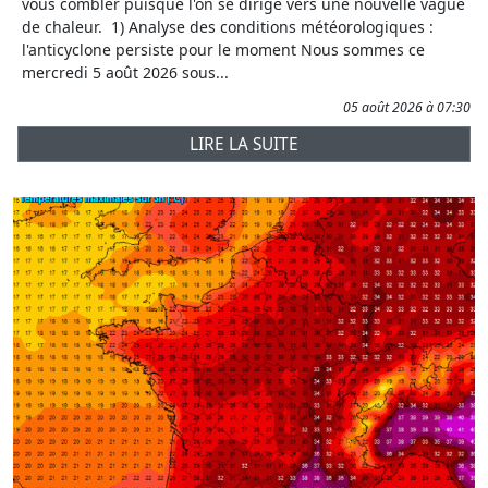
vous combler puisque l'on se dirige vers une nouvelle vague
de chaleur. 1) Analyse des conditions météorologiques :
l'anticyclone persiste pour le moment Nous sommes ce
mercredi 5 août 2026 sous...
05 août 2026 à 07:30
LIRE LA SUITE