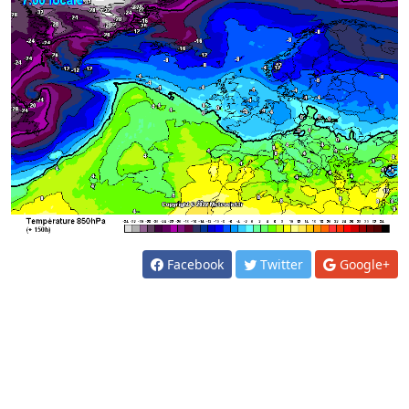
Facebook
Twitter
Google+