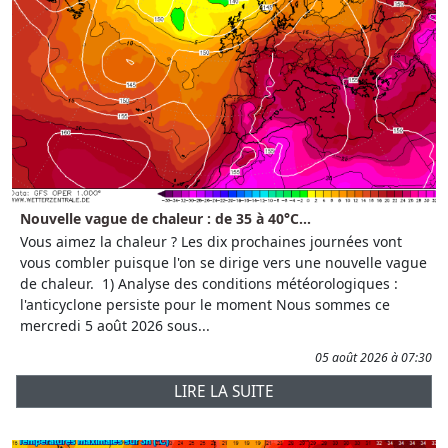
Nouvelle vague de chaleur : de 35 à 40°C...
Vous aimez la chaleur ? Les dix prochaines journées vont
vous combler puisque l'on se dirige vers une nouvelle vague
de chaleur. 1) Analyse des conditions météorologiques :
l'anticyclone persiste pour le moment Nous sommes ce
mercredi 5 août 2026 sous...
05 août 2026 à 07:30
LIRE LA SUITE