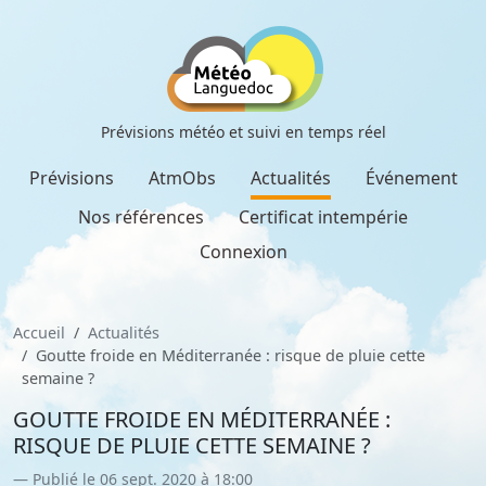
Prévisions météo et suivi en temps réel
Prévisions
AtmObs
Actualités
Événement
Nos références
Certificat intempérie
Connexion
Accueil
Actualités
Goutte froide en Méditerranée : risque de pluie cette
semaine ?
GOUTTE FROIDE EN MÉDITERRANÉE :
RISQUE DE PLUIE CETTE SEMAINE ?
Publié le 06 sept. 2020 à 18:00