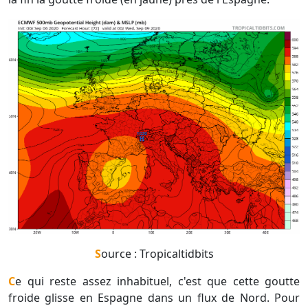
Source : Tropicaltidbits
Ce qui reste assez inhabituel, c'est que cette goutte
froide glisse en Espagne dans un flux de Nord. Pour