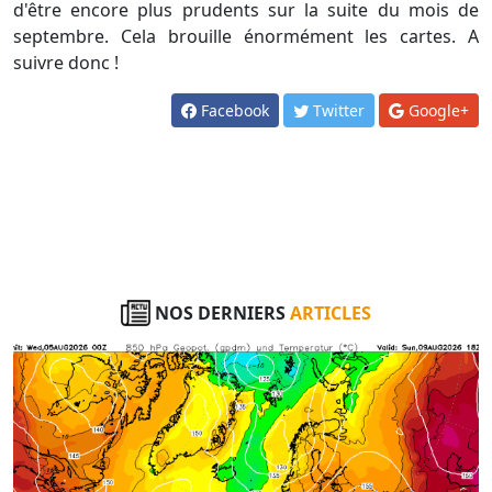
d'être encore plus prudents sur la suite du mois de
septembre. Cela brouille énormément les cartes. A
suivre donc !
Facebook
Twitter
Google+
NOS DERNIERS
ARTICLES