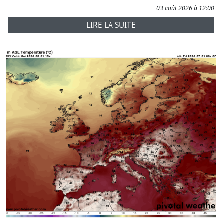
03 août 2026 à 12:00
LIRE LA SUITE