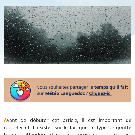
Avant de débuter cet article, il est important de
rappeler et d'insister sur le fait que ce type de goutte
froide, attendue dans les prochains jours, est