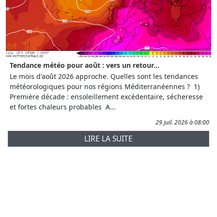
Tendance météo pour août : vers un retour...
Le mois d'août 2026 approche. Quelles sont les tendances
météorologiques pour nos régions Méditerranéennes ? 1)
Première décade : ensoleillement excédentaire, sécheresse
et fortes chaleurs probables A...
29 juil. 2026 à 08:00
LIRE LA SUITE
Prévisions