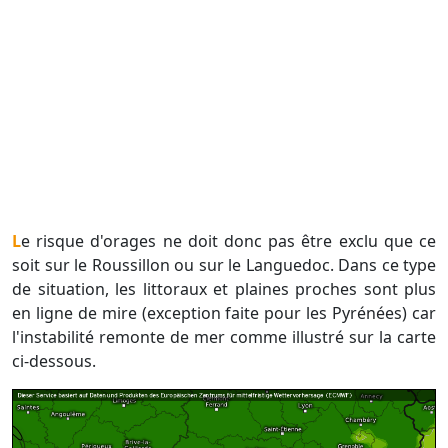
Le risque d'orages ne doit donc pas être exclu que ce
soit sur le Roussillon ou sur le Languedoc. Dans ce type
de situation, les littoraux et plaines proches sont plus
en ligne de mire (exception faite pour les Pyrénées) car
l'instabilité remonte de mer comme illustré sur la carte
ci-dessous.