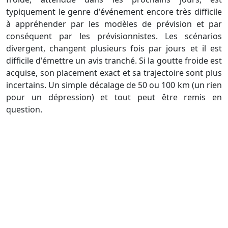
typiquement le genre d'événement encore très difficile
à appréhender par les modèles de prévision et par
conséquent par les prévisionnistes. Les scénarios
divergent, changent plusieurs fois par jours et il est
difficile d'émettre un avis tranché. Si la goutte froide est
acquise, son placement exact et sa trajectoire sont plus
incertains. Un simple décalage de 50 ou 100 km (un rien
pour un dépression) et tout peut être remis en
question.