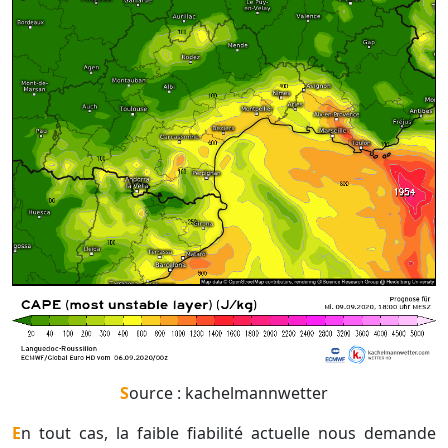
Source : kachelmannwetter
En tout cas, la faible fiabilité actuelle nous demande