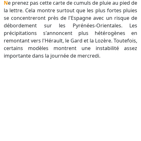
Ne prenez pas cette carte de cumuls de pluie au pied de
la lettre. Cela montre surtout que les plus fortes pluies
se concentreront près de l'Espagne avec un risque de
débordement sur les Pyrénées-Orientales. Les
précipitations s'annoncent plus hétérogènes en
remontant vers l'Hérault, le Gard et la Lozère. Toutefois,
certains modèles montrent une instabilité assez
importante dans la journée de mercredi.