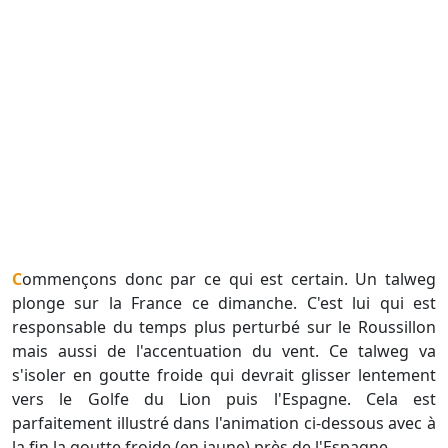
Commençons donc par ce qui est certain. Un talweg
plonge sur la France ce dimanche. C'est lui qui est
responsable du temps plus perturbé sur le Roussillon
mais aussi de l'accentuation du vent. Ce talweg va
s'isoler en goutte froide qui devrait glisser lentement
vers le Golfe du Lion puis l'Espagne. Cela est
parfaitement illustré dans l'animation ci-dessous avec à
la fin la goutte froide (en jaune) près de l'Espagne.