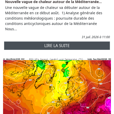
Nouvelle vague de chaleur autour de la Méditerranée...
Une nouvelle vague de chaleur va débuter autour de la
Méditerranée en ce début août. 1) Analyse générale des
conditions météorologiques : poursuite durable des
conditions anticycloniques autour de la Méditerranée
Nous...
31 juil. 2026 à 11:00
LIRE LA SUITE