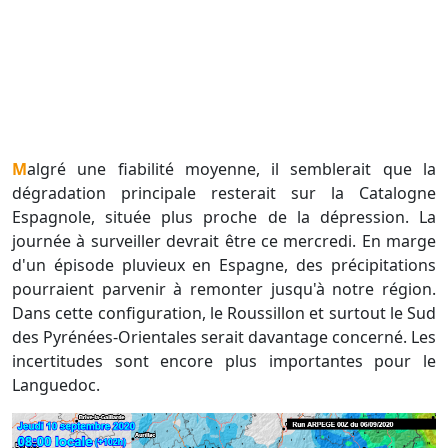
Malgré une fiabilité moyenne, il semblerait que la
dégradation principale resterait sur la Catalogne
Espagnole, située plus proche de la dépression. La
journée à surveiller devrait être ce mercredi. En marge
d'un épisode pluvieux en Espagne, des précipitations
pourraient parvenir à remonter jusqu'à notre région.
Dans cette configuration, le Roussillon et surtout le Sud
des Pyrénées-Orientales serait davantage concerné. Les
incertitudes sont encore plus importantes pour le
Languedoc.