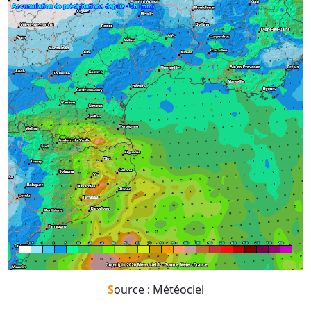
Source : Météociel