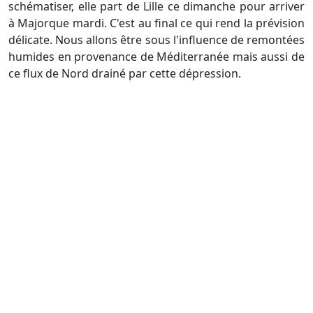
schématiser, elle part de Lille ce dimanche pour arriver
à Majorque mardi. C'est au final ce qui rend la prévision
délicate. Nous allons être sous l'influence de remontées
humides en provenance de Méditerranée mais aussi de
ce flux de Nord drainé par cette dépression.