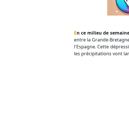
En ce milieu de semain
entre la Grande-Bretagne 
l'Espagne. Cette dépressi
les précipitations vont 