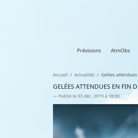
Prévisions
AtmObs
Accueil
Actualités
Gelées attendues
GELÉES ATTENDUES EN FIN 
Publié le 03 déc. 2019 à 18:00