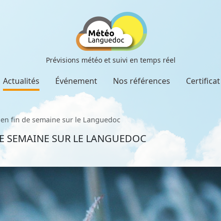
Prévisions météo et suivi en temps réel
Actualités
Événement
Nos références
Certifica
 en fin de semaine sur le Languedoc
DE SEMAINE SUR LE LANGUEDOC