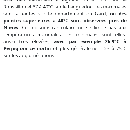
Roussillon et 37 à 40°C sur le Languedoc. Les maximales
sont atteintes sur le département du Gard,
où des
pointes supérieures à 40°C sont observées près de
Nîmes
. Cet épisode caniculaire ne se limite pas aux
températures maximales. Les minimales sont elles-
aussi très élevées,
avec par exemple 26.9°C à
Perpignan ce matin
et plus généralement 23 à 25°C
sur les agglomérations.