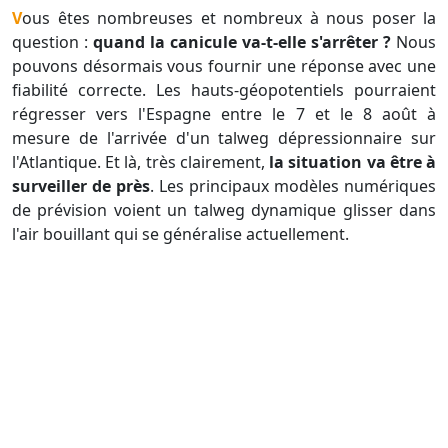
Vous êtes nombreuses et nombreux à nous poser la
question :
quand la canicule va-t-elle s'arrêter ?
Nous
pouvons désormais vous fournir une réponse avec une
fiabilité correcte. Les hauts-géopotentiels pourraient
régresser vers l'Espagne entre le 7 et le 8 août à
mesure de l'arrivée d'un talweg dépressionnaire sur
l'Atlantique. Et là, très clairement,
la situation va être à
surveiller de près
. Les principaux modèles numériques
de prévision voient un talweg dynamique glisser dans
l'air bouillant qui se généralise actuellement.