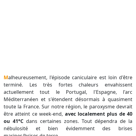
Malheureusement, l'épisode caniculaire est loin d'être
terminé. Les très fortes chaleurs envahissent
actuellement tout le Portugal, l'Espagne, l'arc
Méditerranéen et s'étendent désormais à quasiment
toute la France. Sur notre région, le paroxysme devrait
être atteint ce week-end,
avec localement plus de 40
ou 41°C
dans certaines zones. Tout dépendra de la
nébulosité et bien évidemment des brises
marines/brises de terre.