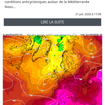
conditions anticycloniques autour de la Méditerranée
Nous...
31 juil. 2026 à 11:00
LIRE LA SUITE