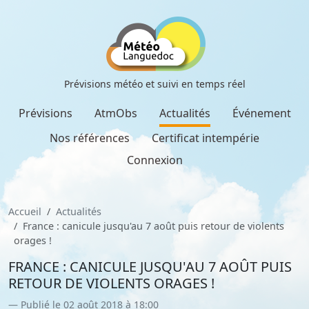
Prévisions météo et suivi en temps réel
Prévisions
AtmObs
Actualités
Événement
Nos références
Certificat intempérie
Connexion
Accueil
Actualités
France : canicule jusqu'au 7 août puis retour de violents
orages !
FRANCE : CANICULE JUSQU'AU 7 AOÛT PUIS
RETOUR DE VIOLENTS ORAGES !
Publié le 02 août 2018 à 18:00