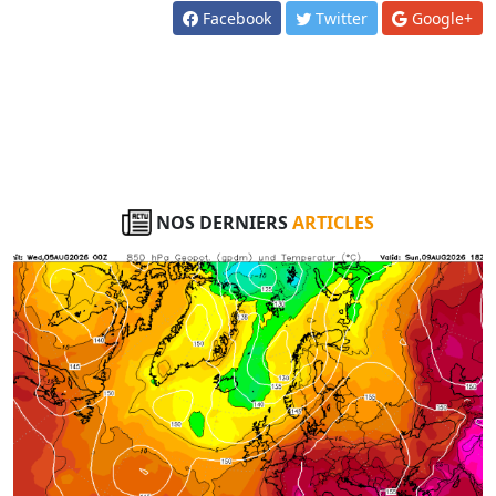
Facebook
Twitter
Google+
NOS DERNIERS
ARTICLES