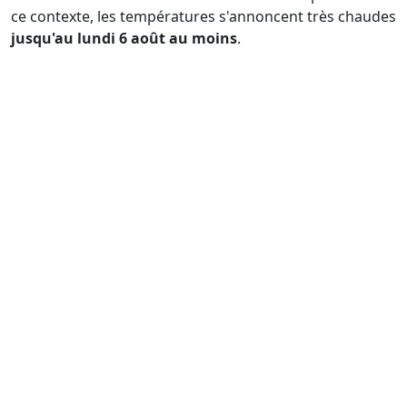
ce contexte, les températures s'annoncent très chaudes
jusqu'au lundi 6 août au moins
.