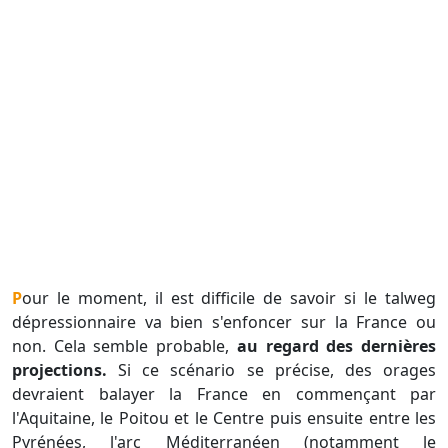
Pour le moment, il est difficile de savoir si le talweg
dépressionnaire va bien s'enfoncer sur la France ou
non. Cela semble probable,
au regard des dernières
projections.
Si ce scénario se précise, des orages
devraient balayer la France en commençant par
l'Aquitaine, le Poitou et le Centre puis ensuite entre les
Pyrénées, l'arc Méditerranéen (notamment le