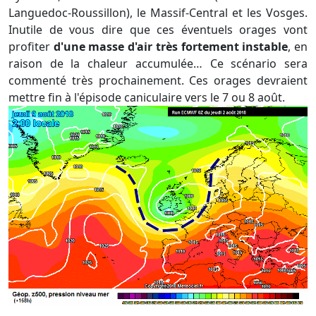
Languedoc-Roussillon), le Massif-Central et les Vosges.
Inutile de vous dire que ces éventuels orages vont
profiter
d'une masse d'air très fortement instable
, en
raison de la chaleur accumulée… Ce scénario sera
commenté très prochainement. Ces orages devraient
mettre fin à l'épisode caniculaire vers le 7 ou 8 août.