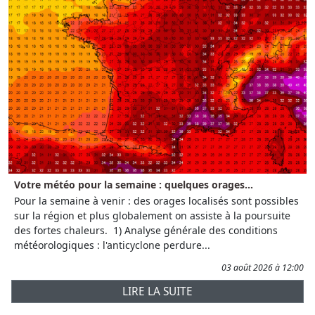
Votre météo pour la semaine : quelques orages...
Pour la semaine à venir : des orages localisés sont possibles
sur la région et plus globalement on assiste à la poursuite
des fortes chaleurs. 1) Analyse générale des conditions
météorologiques : l'anticyclone perdure...
03 août 2026 à 12:00
LIRE LA SUITE