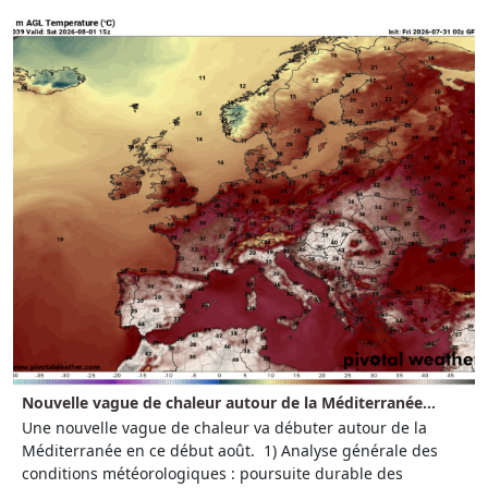
Nouvelle vague de chaleur autour de la Méditerranée...
Une nouvelle vague de chaleur va débuter autour de la
Méditerranée en ce début août. 1) Analyse générale des
conditions météorologiques : poursuite durable des