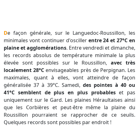
De façon générale, sur le Languedoc-Roussillon, les
minimales vont continuer d'osciller
entre 24 et 27°C en
plaine et agglomérations
. Entre vendredi et dimanche,
les records absolus de température minimale la plus
élevée sont possibles sur le Roussillon,
avec très
localement 28°C
envisageables près de Perpignan. Les
maximales, quant à elles, vont atteindre de façon
généralisée 37 à 39°C. Samedi,
des pointes à 40 ou
41°C semblent de plus en plus probables
et pas
uniquement sur le Gard. Les plaines Héraultaises ainsi
que les Corbières et peut-être même la plaine du
Roussillon pourraient se rapprocher de ce seuils.
Quelques records sont possibles par endroit !