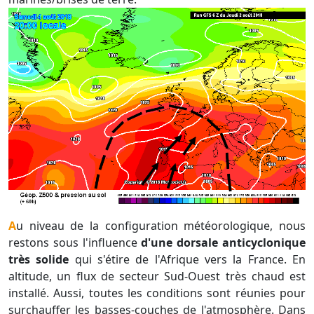
Au niveau de la configuration météorologique, nous
restons sous l'influence
d'une dorsale anticyclonique
très solide
qui s'étire de l'Afrique vers la France. En
altitude, un flux de secteur Sud-Ouest très chaud est
installé. Aussi, toutes les conditions sont réunies pour
surchauffer les basses-couches de l'atmosphère. Dans