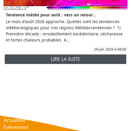
Tendance météo pour août : vers un retour...
Le mois d'août 2026 approche. Quelles sont les tendances
météorologiques pour nos régions Méditerranéennes ? 1)
Première décade : ensoleillement excédentaire, sécheresse
et fortes chaleurs probables A...
29 juil. 2026 à 08:00
LIRE LA SUITE
Prévisions
AtmObs
Actualités
Événement