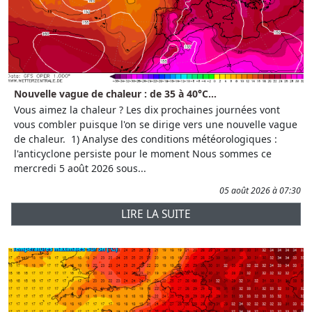
Nouvelle vague de chaleur : de 35 à 40°C...
Vous aimez la chaleur ? Les dix prochaines journées vont
vous combler puisque l'on se dirige vers une nouvelle vague
de chaleur. 1) Analyse des conditions météorologiques :
l'anticyclone persiste pour le moment Nous sommes ce
mercredi 5 août 2026 sous...
05 août 2026 à 07:30
LIRE LA SUITE