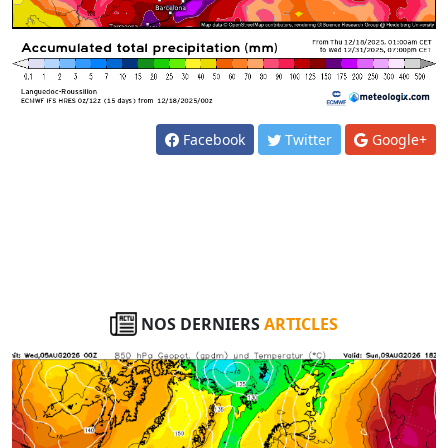
Facebook
Twitter
Google+
NOS DERNIERS
ARTICLES