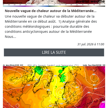
Nouvelle vague de chaleur autour de la Méditerranée...
Une nouvelle vague de chaleur va débuter autour de la
Méditerranée en ce début août. 1) Analyse générale des
conditions météorologiques : poursuite durable des
conditions anticycloniques autour de la Méditerranée
Nous...
31 juil. 2026 à 11:00
LIRE LA SUITE