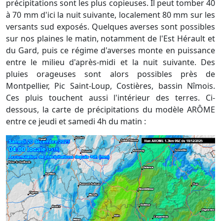
précipitations sont les plus copieuses. Il peut tomber 40
à 70 mm d'ici la nuit suivante, localement 80 mm sur les
versants sud exposés. Quelques averses sont possibles
sur nos plaines le matin, notamment de l'Est Hérault et
du Gard, puis ce régime d'averses monte en puissance
entre le milieu d'après-midi et la nuit suivante. Des
pluies orageuses sont alors possibles près de
Montpellier, Pic Saint-Loup, Costières, bassin Nîmois.
Ces pluis touchent aussi l'intérieur des terres. Ci-
dessous, la carte de précipitations du modèle ARÔME
entre ce jeudi et samedi 4h du matin :