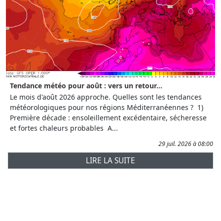
Tendance météo pour août : vers un retour...
Le mois d'août 2026 approche. Quelles sont les tendances
météorologiques pour nos régions Méditerranéennes ? 1)
Première décade : ensoleillement excédentaire, sécheresse
et fortes chaleurs probables A...
29 juil. 2026 à 08:00
LIRE LA SUITE