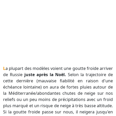
La plupart des modèles voient une goutte froide arriver
de Russie
juste après la Noël.
Selon la trajectoire de
cette dernière (mauvaise fiabilité en raison d'une
échéance lointaine) on aura de fortes pluies autour de
la Méditerranée/abondantes chutes de neige sur nos
reliefs ou un peu moins de précipitations avec un froid
plus marqué et un risque de neige à très basse altitude.
Si la goutte froide passe sur nous, il neigera jusqu'en