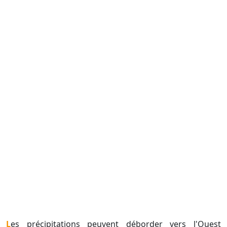
Les précipitations peuvent déborder vers l'Ouest