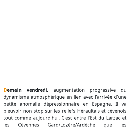
Demain vendredi,
augmentation progressive du
dynamisme atmosphérique en lien avec l'arrivée d'une
petite anomalie dépressionnaire en Espagne. Il va
pleuvoir non stop sur les reliefs Héraultais et cévenols
tout comme aujourd'hui. C'est entre l'Est du Larzac et
les Cévennes Gard/Lozère/Ardèche que les