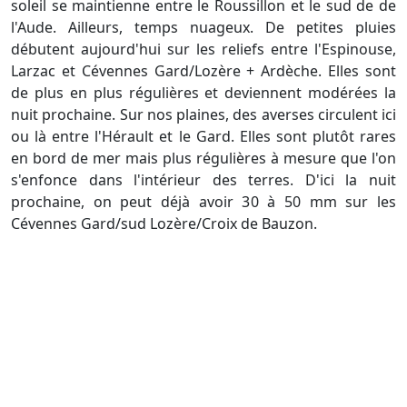
soleil se maintienne entre le Roussillon et le sud de de
l'Aude. Ailleurs, temps nuageux. De petites pluies
débutent aujourd'hui sur les reliefs entre l'Espinouse,
Larzac et Cévennes Gard/Lozère + Ardèche. Elles sont
de plus en plus régulières et deviennent modérées la
nuit prochaine. Sur nos plaines, des averses circulent ici
ou là entre l'Hérault et le Gard. Elles sont plutôt rares
en bord de mer mais plus régulières à mesure que l'on
s'enfonce dans l'intérieur des terres. D'ici la nuit
prochaine, on peut déjà avoir 30 à 50 mm sur les
Cévennes Gard/sud Lozère/Croix de Bauzon.