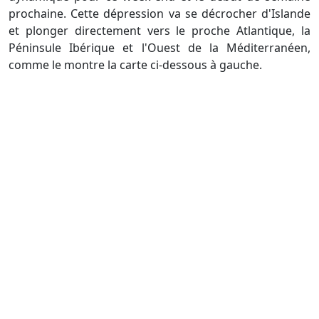
prochaine. Cette dépression va se décrocher d'Islande
et plonger directement vers le proche Atlantique, la
Péninsule Ibérique et l'Ouest de la Méditerranéen,
comme le montre la carte ci-dessous à gauche.