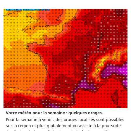
Votre météo pour la semaine : quelques orages...
Pour la semaine à venir : des orages localisés sont possibles
sur la région et plus globalement on assiste à la poursuite