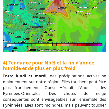
4) Tendance pour Noël et la fin d'année :
humide et de plus en plus froid
Entre lundi et mardi,
des précipitations actives se
maintiennent sur notre région. Elles touchent peut-être
plus franchement l'Ouest Hérault, l'Aude et les
Pyrénées-Orientales. Des chutes de neige
conséquentes sont envisageables sur l'ensemble des
Pyrénnées. Elles sont moindres, mais peuvent toucher