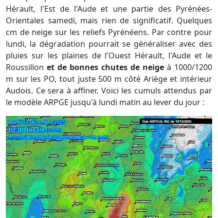
Hérault, l'Est de l'Aude et une partie des Pyrénées-
Orientales samedi, mais rien de significatif. Quelques
cm de neige sur les reliefs Pyrénéens. Par contre pour
lundi, la dégradation pourrait se généraliser avec des
pluies sur les plaines de l'Ouest Hérault, l'Aude et le
Roussillon
et de bonnes chutes de neige
à 1000/1200
m sur les PO, tout juste 500 m côté Ariège et intérieur
Audois. Ce sera à affiner. Voici les cumuls attendus par
le modèle ARPGE jusqu'à lundi matin au lever du jour :