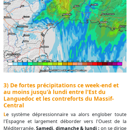
3) De fortes précipitations ce week-end et
au moins jusqu'à lundi entre l'Est du
Languedoc et les contreforts du Massif-
Central
Le système dépressionnaire va alors englober toute
l'Espagne et largement déborder vers l'Ouest de la
Méditerranée.
Samedi, dimanche & lundi :
on se dirige