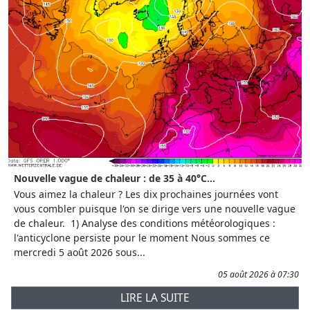
Nouvelle vague de chaleur : de 35 à 40°C...
Vous aimez la chaleur ? Les dix prochaines journées vont
vous combler puisque l'on se dirige vers une nouvelle vague
de chaleur. 1) Analyse des conditions météorologiques :
l'anticyclone persiste pour le moment Nous sommes ce
mercredi 5 août 2026 sous...
05 août 2026 à 07:30
LIRE LA SUITE