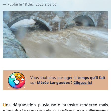
Publié le 18 déc. 2025 à 08:00
Une dégradation pluvieuse d'intensité modérée mais
d'une durée remarquable se confirme, particulièrement