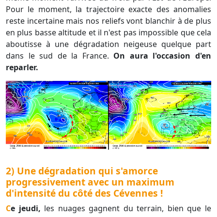
Pour le moment, la trajectoire exacte des anomalies
reste incertaine mais nos reliefs vont blanchir à de plus
en plus basse altitude et il n'est pas impossible que cela
aboutisse à une dégradation neigeuse quelque part
dans le sud de la France.
On aura l'occasion d'en
reparler.
2) Une dégradation qui s'amorce
progressivement avec un maximum
d'intensité du côté des Cévennes !
Ce jeudi,
les nuages gagnent du terrain, bien que le