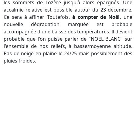
les sommets de Lozère jusqu'à alors épargnés. Une
accalmie relative est possible autour du 23 décembre.
Ce sera à affiner. Toutefois,
à compter de Noël,
une
nouvelle dégradation marquée est probable
accompagnée d'une baisse des températures. Il devient
probable que l'on puisse parler de "NOEL BLANC" sur
l'ensemble de nos reliefs, à basse/moyenne altitude.
Pas de neige en plaine le 24/25 mais possiblement des
pluies froides.