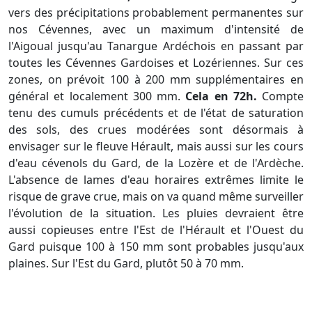
vers des précipitations probablement permanentes sur
nos Cévennes, avec un maximum d'intensité de
l'Aigoual jusqu'au Tanargue Ardéchois en passant par
toutes les Cévennes Gardoises et Lozériennes. Sur ces
zones, on prévoit 100 à 200 mm supplémentaires en
général et localement 300 mm.
Cela en 72h.
Compte
tenu des cumuls précédents et de l'état de saturation
des sols, des crues modérées sont désormais à
envisager sur le fleuve Hérault, mais aussi sur les cours
d'eau cévenols du Gard, de la Lozère et de l'Ardèche.
L'absence de lames d'eau horaires extrêmes limite le
risque de grave crue, mais on va quand même surveiller
l'évolution de la situation. Les pluies devraient être
aussi copieuses entre l'Est de l'Hérault et l'Ouest du
Gard puisque 100 à 150 mm sont probables jusqu'aux
plaines. Sur l'Est du Gard, plutôt 50 à 70 mm.