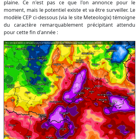
plaine. Ce n'est pas ce que l'on annonce pour le
moment, mais le potentiel existe et va être surveiller. Le
modèle CEP ci-dessous (via le site Meteologix) témoigne
du caractère remarquablement précipitant attendu
pour cette fin d'année :