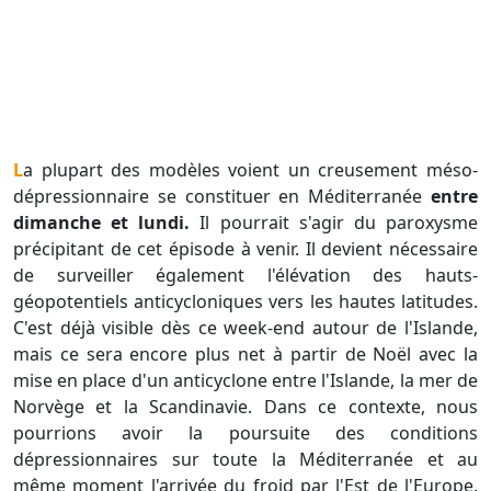
La plupart des modèles voient un creusement méso-
dépressionnaire se constituer en Méditerranée
entre
dimanche et lundi.
Il pourrait s'agir du paroxysme
précipitant de cet épisode à venir. Il devient nécessaire
de surveiller également l'élévation des hauts-
géopotentiels anticycloniques vers les hautes latitudes.
C'est déjà visible dès ce week-end autour de l'Islande,
mais ce sera encore plus net à partir de Noël avec la
mise en place d'un anticyclone entre l'Islande, la mer de
Norvège et la Scandinavie. Dans ce contexte, nous
pourrions avoir la poursuite des conditions
dépressionnaires sur toute la Méditerranée et au
même moment l'arrivée du froid par l'Est de l'Europe.