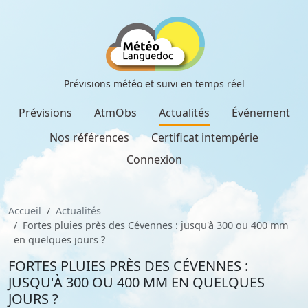
Prévisions météo et suivi en temps réel
Prévisions
AtmObs
Actualités
Événement
Nos références
Certificat intempérie
Connexion
Accueil
Actualités
Fortes pluies près des Cévennes : jusqu'à 300 ou 400 mm
en quelques jours ?
FORTES PLUIES PRÈS DES CÉVENNES :
JUSQU'À 300 OU 400 MM EN QUELQUES
JOURS ?