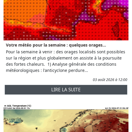
Votre météo pour la semaine : quelques orages...
Pour la semaine à venir : des orages localisés sont possibles
sur la région et plus globalement on assiste à la poursuite
des fortes chaleurs. 1) Analyse générale des conditions
météorologiques : l'anticyclone perdure...
03 août 2026 à 12:00
LIRE LA SUITE