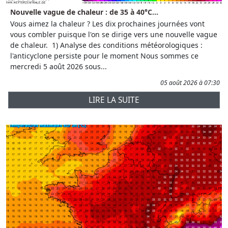
Nouvelle vague de chaleur : de 35 à 40°C...
Vous aimez la chaleur ? Les dix prochaines journées vont
vous combler puisque l'on se dirige vers une nouvelle vague
de chaleur. 1) Analyse des conditions météorologiques :
l'anticyclone persiste pour le moment Nous sommes ce
mercredi 5 août 2026 sous...
05 août 2026 à 07:30
LIRE LA SUITE