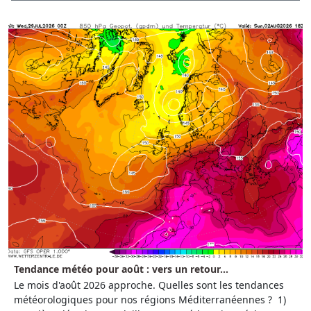
Tendance météo pour août : vers un retour...
Le mois d'août 2026 approche. Quelles sont les tendances
météorologiques pour nos régions Méditerranéennes ? 1)