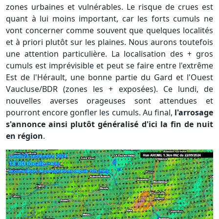
zones urbaines et vulnérables. Le risque de crues est
quant à lui moins important, car les forts cumuls ne
vont concerner comme souvent que quelques localités
et à priori plutôt sur les plaines. Nous aurons toutefois
une attention particulière. La localisation des + gros
cumuls est imprévisible et peut se faire entre l'extrême
Est de l'Hérault, une bonne partie du Gard et l'Ouest
Vaucluse/BDR (zones les + exposées). Ce lundi, de
nouvelles averses orageuses sont attendues et
pourront encore gonfler les cumuls. Au final,
l'arrosage
s'annonce ainsi plutôt généralisé d'ici la fin de nuit
en région
.