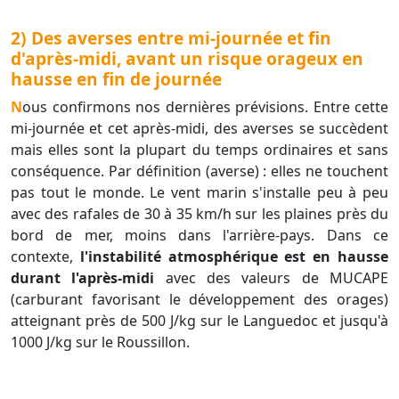
2) Des averses entre mi-journée et fin
d'après-midi, avant un risque orageux en
hausse en fin de journée
Nous confirmons nos dernières prévisions. Entre cette
mi-journée et cet après-midi, des averses se succèdent
mais elles sont la plupart du temps ordinaires et sans
conséquence. Par définition (averse) : elles ne touchent
pas tout le monde. Le vent marin s'installe peu à peu
avec des rafales de 30 à 35 km/h sur les plaines près du
bord de mer, moins dans l'arrière-pays. Dans ce
contexte,
l'instabilité atmosphérique est en hausse
durant l'après-midi
avec des valeurs de MUCAPE
(carburant favorisant le développement des orages)
atteignant près de 500 J/kg sur le Languedoc et jusqu'à
1000 J/kg sur le Roussillon.