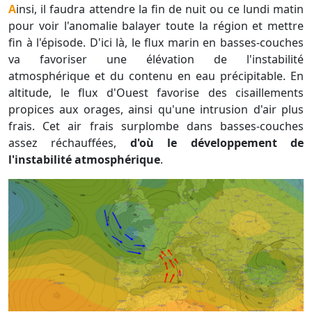
Ainsi, il faudra attendre la fin de nuit ou ce lundi matin
pour voir l'anomalie balayer toute la région et mettre
fin à l'épisode. D'ici là, le flux marin en basses-couches
va favoriser une élévation de l'instabilité
atmosphérique et du contenu en eau précipitable. En
altitude, le flux d'Ouest favorise des cisaillements
propices aux orages, ainsi qu'une intrusion d'air plus
frais. Cet air frais surplombe dans basses-couches
assez réchauffées,
d'où le développement de
l'instabilité atmosphérique
.