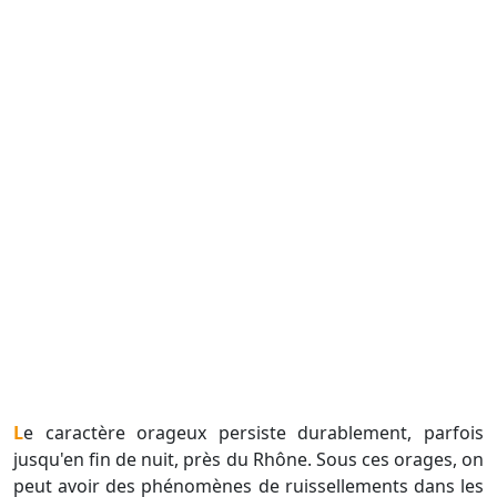
Le caractère orageux persiste durablement, parfois
jusqu'en fin de nuit, près du Rhône. Sous ces orages, on
peut avoir des phénomènes de ruissellements dans les