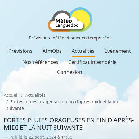
Prévisions météo et suivi en temps réel
Prévisions
AtmObs
Actualités
Événement
Nos références
Certificat intempérie
Connexion
Accueil
Actualités
Fortes pluies orageuses en fin d'après-midi et la nuit
suivante
FORTES PLUIES ORAGEUSES EN FIN D'APRÈS-
MIDI ET LA NUIT SUIVANTE
Publié le 22 sept. 2024 à 11:00