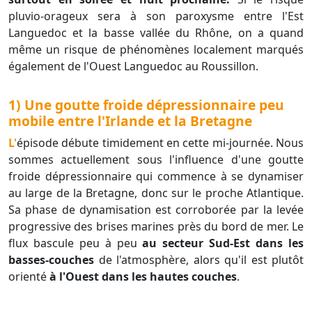
pluvio-orageux sera à son paroxysme entre l'Est
Languedoc et la basse vallée du Rhône, on a quand
même un risque de phénomènes localement marqués
également de l'Ouest Languedoc au Roussillon.
1) Une goutte froide dépressionnaire peu
mobile entre l'Irlande et la Bretagne
L'épisode débute timidement en cette mi-journée. Nous
sommes actuellement sous l'influence d'une goutte
froide dépressionnaire qui commence à se dynamiser
au large de la Bretagne, donc sur le proche Atlantique.
Sa phase de dynamisation est corroborée par la levée
progressive des brises marines près du bord de mer. Le
flux bascule peu à peu
au secteur Sud-Est dans les
basses-couches
de l'atmosphère, alors qu'il est plutôt
orienté
à l'Ouest dans les hautes couches
.