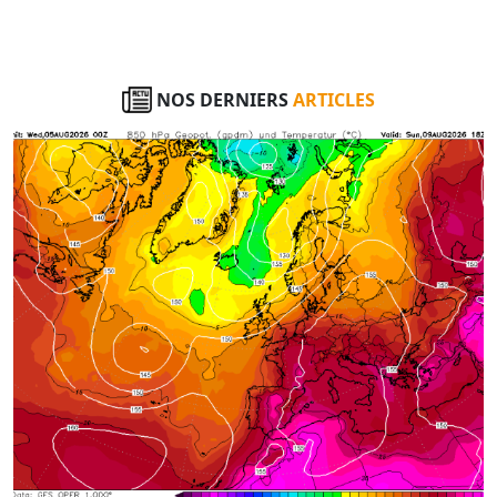
NOS DERNIERS
ARTICLES