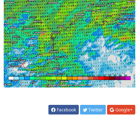
Facebook
Twitter
Google+