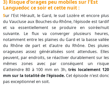
3) Risque d'orages peu mobiles sur l'Est
Languedoc ce soir et cette nuit :
Sur l'Est Hérault, le Gard, le sud Lozère et encore plus
du Vaucluse aux Bouches-du-Rhône, l'épisode est tardif
et va essentiellement se produire en soirée/nuit
suivante. Le flux va converger plusieurs heures,
notamment entre les plaines du Gard et la basse vallée
du Rhône de part et d'autre du Rhône. Des pluies
orageuses assez généralisées sont attendues. Elles
peuvent, par endroits, se réactiver durablement sur les
mêmes zones avec par conséquent un risque
d'atteindre 80 à 100 mm en 3h,
très localement 120
mm sur la totalité de l'épisode.
Cet épisode n'est donc
pas exceptionnel en soit.