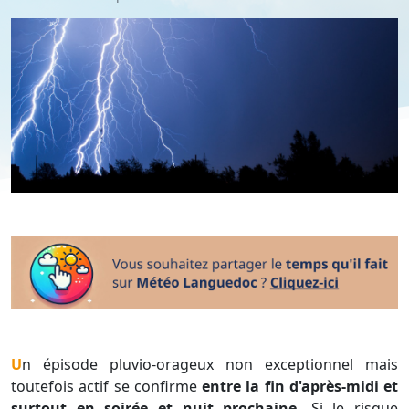
Un épisode pluvio-orageux non exceptionnel mais
toutefois actif se confirme
entre la fin d'après-midi et
surtout en soirée et nuit prochaine.
Si le risque