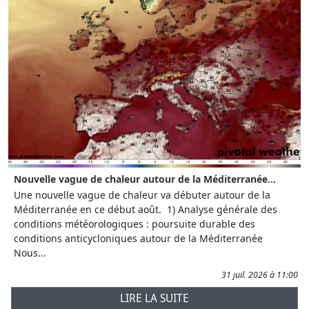
Nouvelle vague de chaleur autour de la Méditerranée...
Une nouvelle vague de chaleur va débuter autour de la
Méditerranée en ce début août. 1) Analyse générale des
conditions météorologiques : poursuite durable des
conditions anticycloniques autour de la Méditerranée
Nous...
31 juil. 2026 à 11:00
LIRE LA SUITE