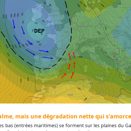
calme, mais une dégradation nette qui s'amorce