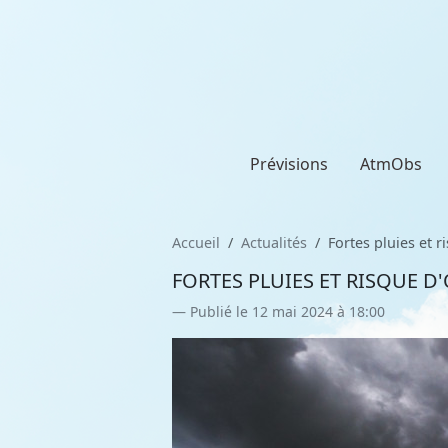
Prévisions
AtmObs
Accueil
Actualités
Fortes pluies et 
FORTES PLUIES ET RISQUE D
Publié le 12 mai 2024 à 18:00