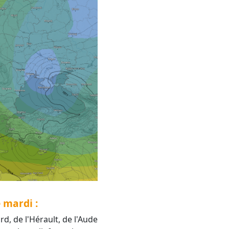
 mardi :