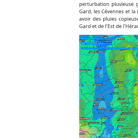
perturbation pluvieuse g
Gard, les Cévennes et la 
avoir des pluies copieu
Gard et de l'Est de l'Héra