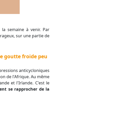
rageux, sur une partie de
e goutte froide peu
tion de l'Afrique. Au même
de et l'Irlande. C'est le
ent se rapprocher de la