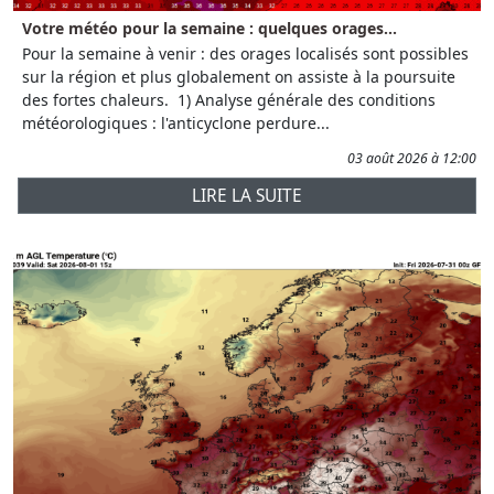
Votre météo pour la semaine : quelques orages...
Pour la semaine à venir : des orages localisés sont possibles
sur la région et plus globalement on assiste à la poursuite
des fortes chaleurs. 1) Analyse générale des conditions
météorologiques : l'anticyclone perdure...
03 août 2026 à 12:00
LIRE LA SUITE