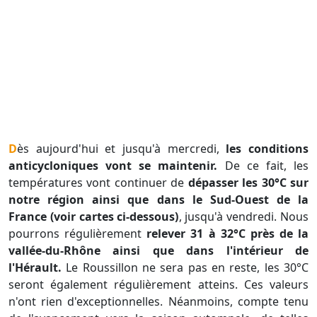
Dès aujourd'hui et jusqu'à mercredi,
les conditions
anticycloniques vont se maintenir.
De ce fait, les
températures vont continuer de
d
épasser les 30°C sur
notre région ainsi que dans le Sud-Ouest de la
France (voir cartes ci-dessous)
, jusqu'à vendredi. Nous
pourrons régulièrement
relever 31 à 32°C près de la
vallée-du-Rhône ainsi que dans l'intérieur de
l'Hérault.
Le Roussillon ne sera pas en reste, les 30°C
seront également régulièrement atteins. Ces valeurs
n'ont rien d'exceptionnelles. Néanmoins, compte tenu