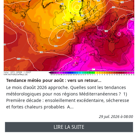
Tendance météo pour août : vers un retour...
Le mois d'août 2026 approche. Quelles sont les tendances
météorologiques pour nos régions Méditerranéennes ? 1)
Première décade : ensoleillement excédentaire, sécheresse
et fortes chaleurs probables A...
29 juil. 2026 à 08:00
LIRE LA SUITE