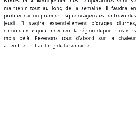
Nîmes et à Montpellier.
Ces températures vont se
maintenir tout au long de la semaine. Il faudra en
profiter car un premier risque orageux est entrevu dès
jeudi. Il s'agira essentiellement d'orages diurnes,
comme ceux qui concernent la région depuis plusieurs
mois déjà. Revenons tout d'abord sur la chaleur
attendue tout au long de la semaine.