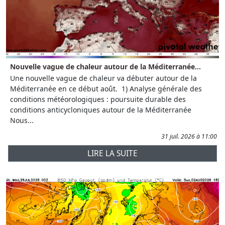
Nouvelle vague de chaleur autour de la Méditerranée...
Une nouvelle vague de chaleur va débuter autour de la
Méditerranée en ce début août. 1) Analyse générale des
conditions météorologiques : poursuite durable des
conditions anticycloniques autour de la Méditerranée
Nous...
31 juil. 2026 à 11:00
LIRE LA SUITE