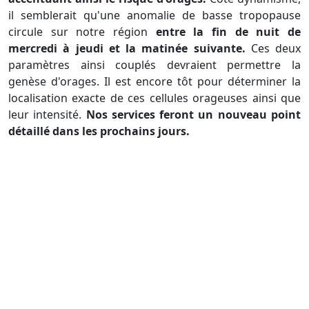
il semblerait qu'une anomalie de basse tropopause
circule sur notre région
entre la fin de nuit de
mercredi à jeudi et la matinée suivante.
Ces deux
paramètres ainsi couplés devraient permettre la
genèse d'orages. Il est encore tôt pour déterminer la
localisation exacte de ces cellules orageuses ainsi que
leur intensité.
Nos services feront un nouveau point
détaillé dans les prochains jours.