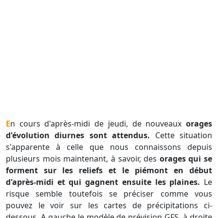
En cours d'après-midi de jeudi, de nouveaux
orages
d'évolution diurnes sont attendus.
Cette situation
s'apparente à celle que nous connaissons depuis
plusieurs mois maintenant, à savoir, des
orages qui se
forment sur les reliefs et le piémont en début
d'après-midi et qui gagnent ensuite les plaines.
Le
risque semble toutefois se préciser comme vous
pouvez le voir sur les cartes de précipitations ci-
dessous. A gauche le modèle de prévision GFS, à droite