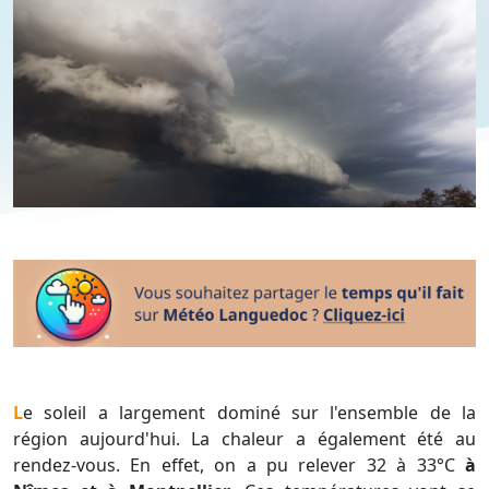
Le soleil a largement dominé sur l'ensemble de la
région aujourd'hui. La chaleur a également été au
rendez-vous. En effet, on a pu relever 32 à 33°C
à