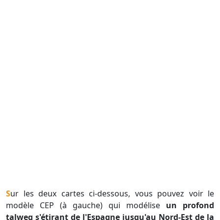
Sur les deux cartes ci-dessous, vous pouvez voir le
modèle CEP (à gauche) qui modélise
un profond
talweg s'étirant de l'Espagne jusqu'au Nord-Est de la