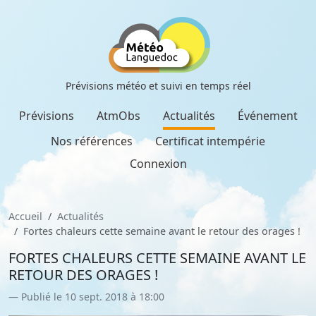
Prévisions météo et suivi en temps réel
Prévisions
AtmObs
Actualités
Événement
Nos références
Certificat intempérie
Connexion
Accueil
Actualités
Fortes chaleurs cette semaine avant le retour des orages !
FORTES CHALEURS CETTE SEMAINE AVANT LE
RETOUR DES ORAGES !
Publié le 10 sept. 2018 à 18:00