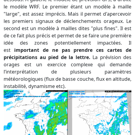
le modèle WRF. Le premier étant un modèle à maille
"large", est assez imprécis. Mais il permet d'apercevoir
les premiers signaux de déclenchements orageux. Le
second est un modèle à mailles dites "plus fines". Il est
de ce fait plus précis et permet de se faire une première
idée des zones potentiellement impactées. Il
est
important de ne pas prendre ces cartes de
précipitations au pied de la lettre.
La prévision des
orages est un exercice complexe qui demande
l’interprétation de plusieurs paramètres
météorologiques (flux de basse couche, flux en altitude,
instabilité, dynamisme etc).