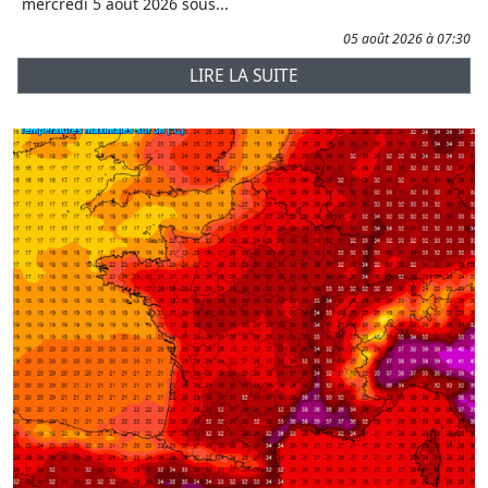
mercredi 5 août 2026 sous...
05 août 2026 à 07:30
LIRE LA SUITE