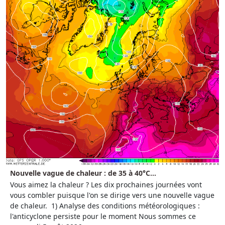
Nouvelle vague de chaleur : de 35 à 40°C...
Vous aimez la chaleur ? Les dix prochaines journées vont
vous combler puisque l'on se dirige vers une nouvelle vague
de chaleur. 1) Analyse des conditions météorologiques :
l'anticyclone persiste pour le moment Nous sommes ce