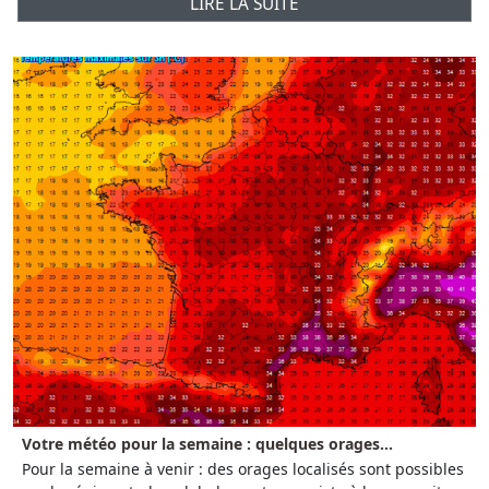
LIRE LA SUITE
Votre météo pour la semaine : quelques orages...
Pour la semaine à venir : des orages localisés sont possibles