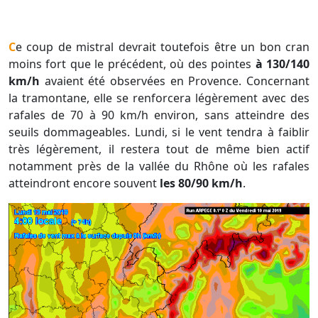
Ce coup de mistral devrait toutefois être un bon cran
moins fort que le précédent, où des pointes
à 130/140
km/h
avaient été observées en Provence. Concernant
la tramontane, elle se renforcera légèrement avec des
rafales de 70 à 90 km/h environ, sans atteindre des
seuils dommageables. Lundi, si le vent tendra à faiblir
très légèrement, il restera tout de même bien actif
notamment près de la vallée du Rhône où les rafales
atteindront encore souvent
les 80/90 km/h
.