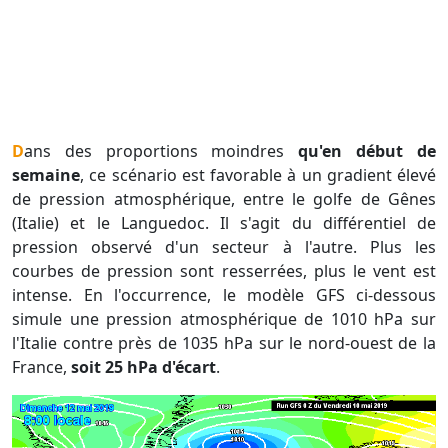
Dans des proportions moindres
qu'en début de
semaine
, ce scénario est favorable à un gradient élevé
de pression atmosphérique, entre le golfe de Gênes
(Italie) et le Languedoc. Il s'agit du différentiel de
pression observé d'un secteur à l'autre. Plus les
courbes de pression sont resserrées, plus le vent est
intense. En l'occurrence, le modèle GFS ci-dessous
simule une pression atmosphérique de 1010 hPa sur
l'Italie contre près de 1035 hPa sur le nord-ouest de la
France,
soit 25 hPa d'écart
.