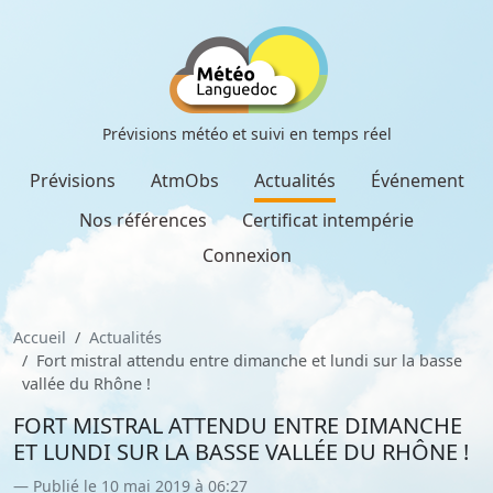
Prévisions météo et suivi en temps réel
Prévisions
AtmObs
Actualités
Événement
Nos références
Certificat intempérie
Connexion
Accueil
Actualités
Fort mistral attendu entre dimanche et lundi sur la basse
vallée du Rhône !
FORT MISTRAL ATTENDU ENTRE DIMANCHE
ET LUNDI SUR LA BASSE VALLÉE DU RHÔNE !
Publié le 10 mai 2019 à 06:27