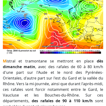
Mistral et tramontane se mettront en place
dès
dimanche matin
, avec des rafales de 60 à 80 km/h
d'une part sur l'Aude et le nord des Pyrénées-
Orientales, d'autre part sur l'est du Gard et la vallée du
Rhône. Vers la mi-journée, ainsi que durant l'après-midi,
ces rafales vont forcir notamment entre le Gard, le
Vaucluse et les Bouches-du-Rhône. Sur ces
départements,
des rafales de 90 à 110 km/h
sont