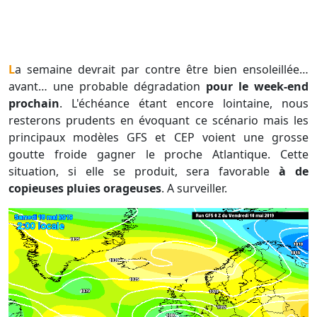
La semaine devrait par contre être bien ensoleillée…
avant… une probable dégradation
pour le week-end
prochain
. L'échéance étant encore lointaine, nous
resterons prudents en évoquant ce scénario mais les
principaux modèles GFS et CEP voient une grosse
goutte froide gagner le proche Atlantique. Cette
situation, si elle se produit, sera favorable
à de
copieuses pluies orageuses
. A surveiller.