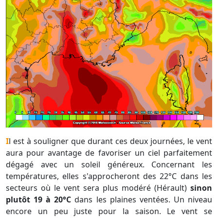
Il est à souligner que durant ces deux journées, le vent
aura pour avantage de favoriser un ciel parfaitement
dégagé avec un soleil généreux. Concernant les
températures, elles s'approcheront des 22°C dans les
secteurs où le vent sera plus modéré (Hérault)
sinon
plutôt 19 à 20°C
dans les plaines ventées. Un niveau
encore un peu juste pour la saison. Le vent se