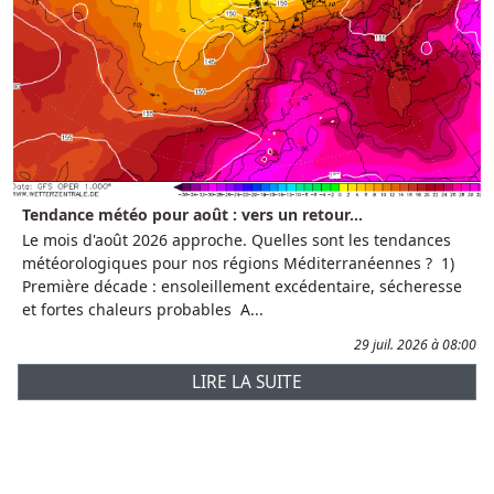
Tendance météo pour août : vers un retour...
Le mois d'août 2026 approche. Quelles sont les tendances
météorologiques pour nos régions Méditerranéennes ? 1)
Première décade : ensoleillement excédentaire, sécheresse
et fortes chaleurs probables A...
29 juil. 2026 à 08:00
LIRE LA SUITE