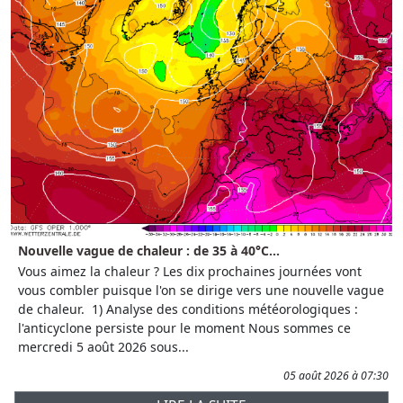
Nouvelle vague de chaleur : de 35 à 40°C...
Vous aimez la chaleur ? Les dix prochaines journées vont
vous combler puisque l'on se dirige vers une nouvelle vague
de chaleur. 1) Analyse des conditions météorologiques :
l'anticyclone persiste pour le moment Nous sommes ce
mercredi 5 août 2026 sous...
05 août 2026 à 07:30