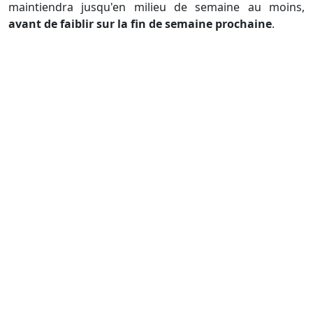
maintiendra jusqu'en milieu de semaine au moins,
avant de faiblir sur la fin de semaine prochaine
.