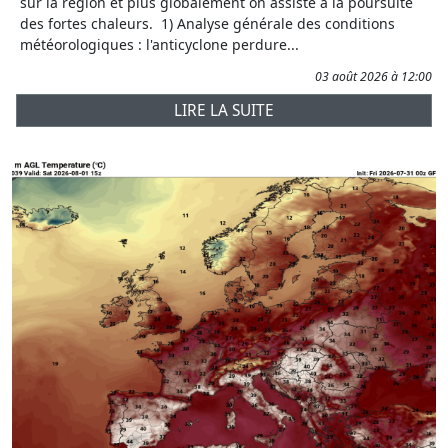
sur la région et plus globalement on assiste à la poursuite
des fortes chaleurs. 1) Analyse générale des conditions
météorologiques : l'anticyclone perdure...
03 août 2026 à 12:00
LIRE LA SUITE