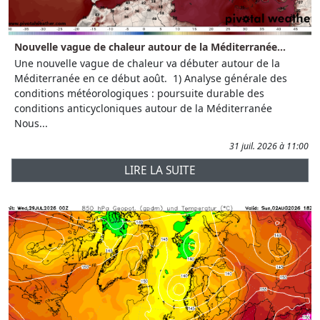
Nouvelle vague de chaleur autour de la Méditerranée...
Une nouvelle vague de chaleur va débuter autour de la
Méditerranée en ce début août. 1) Analyse générale des
conditions météorologiques : poursuite durable des
conditions anticycloniques autour de la Méditerranée
Nous...
31 juil. 2026 à 11:00
LIRE LA SUITE