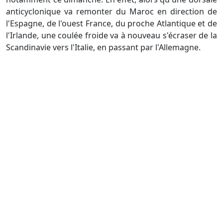
anticyclonique va remonter du Maroc en direction de
l'Espagne, de l'ouest France, du proche Atlantique et de
l'Irlande, une coulée froide va à nouveau s'écraser de la
Scandinavie vers l'Italie, en passant par l'Allemagne.