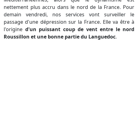
nettement plus accru dans le nord de la France. Pour
demain vendredi, nos services vont surveiller le
passage d'une dépression sur la France. Elle va être à
l'origine
d'un puissant coup de vent entre le nord
Roussillon et une bonne partie du Languedoc
.