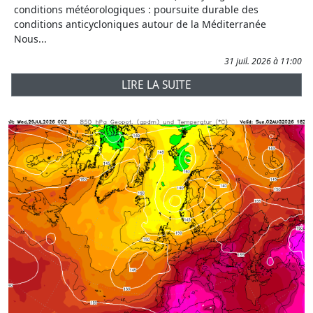
conditions météorologiques : poursuite durable des
conditions anticycloniques autour de la Méditerranée
Nous...
31 juil. 2026 à 11:00
LIRE LA SUITE