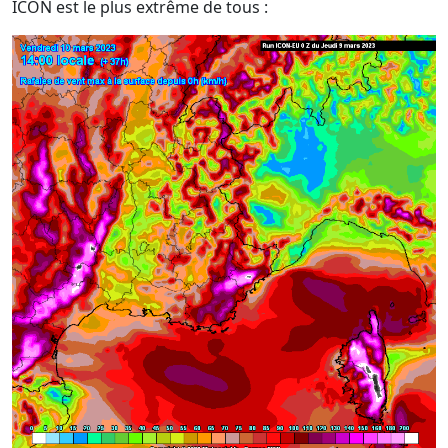
ICON est le plus extrême de tous :