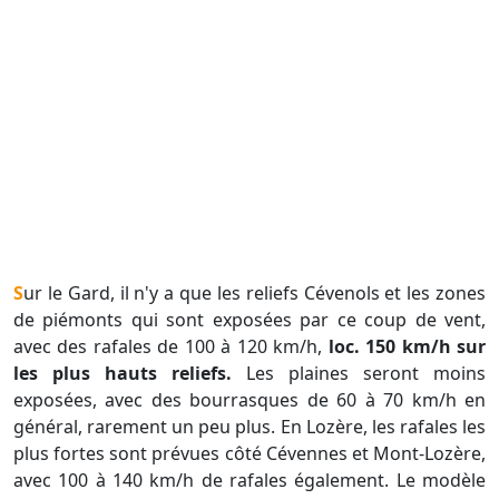
Sur le Gard, il n'y a que les reliefs Cévenols et les zones
de piémonts qui sont exposées par ce coup de vent,
avec des rafales de 100 à 120 km/h,
loc. 150 km/h sur
les plus hauts reliefs.
Les plaines seront moins
exposées, avec des bourrasques de 60 à 70 km/h en
général, rarement un peu plus. En Lozère, les rafales les
plus fortes sont prévues côté Cévennes et Mont-Lozère,
avec 100 à 140 km/h de rafales également. Le modèle