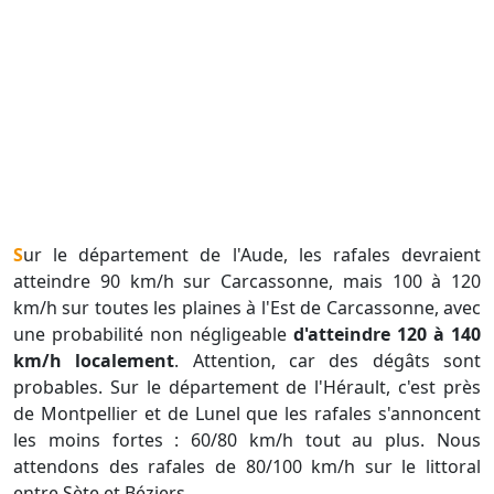
Sur le département de l'Aude, les rafales devraient
atteindre 90 km/h sur Carcassonne, mais 100 à 120
km/h sur toutes les plaines à l'Est de Carcassonne, avec
une probabilité non négligeable
d'atteindre 120 à 140
km/h localement
. Attention, car des dégâts sont
probables. Sur le département de l'Hérault, c'est près
de Montpellier et de Lunel que les rafales s'annoncent
les moins fortes : 60/80 km/h tout au plus. Nous
attendons des rafales de 80/100 km/h sur le littoral
entre Sète et Béziers.