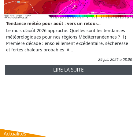
Tendance météo pour août : vers un retour...
Le mois d'août 2026 approche. Quelles sont les tendances
météorologiques pour nos régions Méditerranéennes ? 1)
Première décade : ensoleillement excédentaire, sécheresse
et fortes chaleurs probables A...
29 juil. 2026 à 08:00
LIRE LA SUITE
Prévisions
AtmObs
Actualités