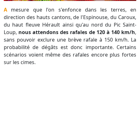
A mesure que l'on s'enfonce dans les terres, en
direction des hauts cantons, de l'Espinouse, du Caroux,
du haut fleuve Hérault ainsi qu'au nord du Pic Saint-
Loup,
nous attendons des rafales de 120 à 140 km/h
,
sans pouvoir exclure une brève rafale à 150 km/h. La
probabilité de dégâts est donc importante. Certains
scénarios voient même des rafales encore plus fortes
sur les cimes.