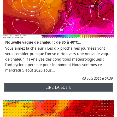
Nouvelle vague de chaleur : de 35 à 40°C...
Vous aimez la chaleur ? Les dix prochaines journées vont
vous combler puisque l'on se dirige vers une nouvelle vague
de chaleur. 1) Analyse des conditions météorologiques :
l'anticyclone persiste pour le moment Nous sommes ce
mercredi 5 août 2026 sous...
05 août 2026 à 07:30
LIRE LA SUITE