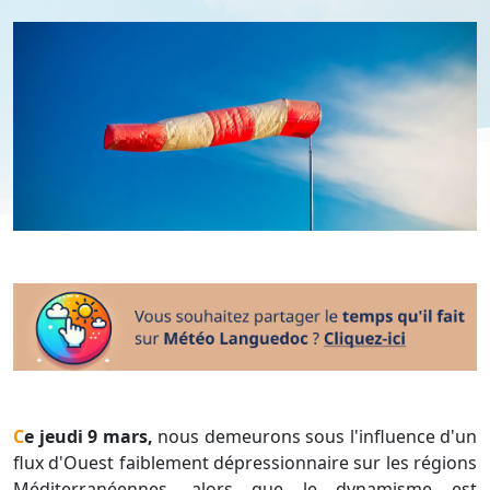
Ce jeudi 9 mars,
nous demeurons sous l'influence d'un
flux d'Ouest faiblement dépressionnaire sur les régions
Méditerranéennes, alors que le dynamisme est