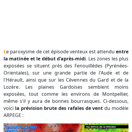
Le paroxysme de cet épisode venteux est attendu
entre
la matinée et le début d'après-midi
. Les zones les plus
exposées se situent près des Fenouillèdes (Pyrénées-
Orientales), sur une grande partie de l'Aude et de
l'Hérault, ainsi que sur les Cévennes du Gard et de la
Lozère. Les plaines Gardoises semblent moins
exposées, tout comme les environs de Montpellier,
même s'il y aura de bonnes bourrasques. Ci-dessous,
voici
la prévision brute des rafales de vent
du modèle
ARPEGE :