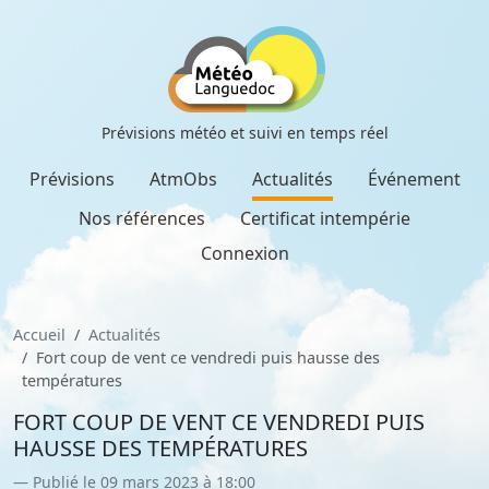
Prévisions météo et suivi en temps réel
Prévisions
AtmObs
Actualités
Événement
Nos références
Certificat intempérie
Connexion
Accueil
Actualités
Fort coup de vent ce vendredi puis hausse des
températures
FORT COUP DE VENT CE VENDREDI PUIS
HAUSSE DES TEMPÉRATURES
Publié le 09 mars 2023 à 18:00