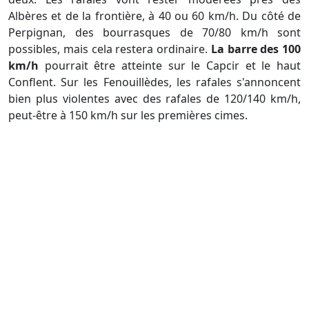
Albères et de la frontière, à 40 ou 60 km/h. Du côté de
Perpignan, des bourrasques de 70/80 km/h sont
possibles, mais cela restera ordinaire.
La barre des 100
km/h
pourrait être atteinte sur le Capcir et le haut
Conflent. Sur les Fenouillèdes, les rafales s'annoncent
bien plus violentes avec des rafales de 120/140 km/h,
peut-être à 150 km/h sur les premières cimes.