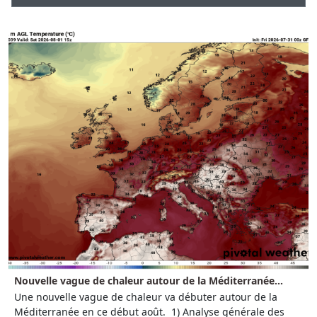
Nouvelle vague de chaleur autour de la Méditerranée...
Une nouvelle vague de chaleur va débuter autour de la
Méditerranée en ce début août. 1) Analyse générale des