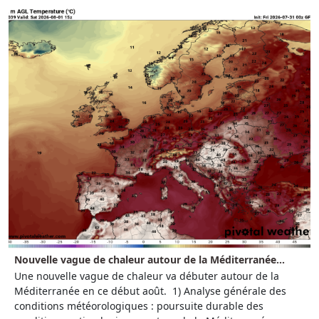
Nouvelle vague de chaleur autour de la Méditerranée...
Une nouvelle vague de chaleur va débuter autour de la
Méditerranée en ce début août. 1) Analyse générale des
conditions météorologiques : poursuite durable des