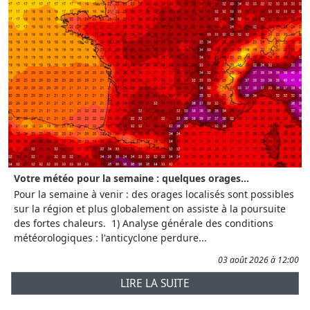
Votre météo pour la semaine : quelques orages...
Pour la semaine à venir : des orages localisés sont possibles
sur la région et plus globalement on assiste à la poursuite
des fortes chaleurs. 1) Analyse générale des conditions
météorologiques : l'anticyclone perdure...
03 août 2026 à 12:00
LIRE LA SUITE