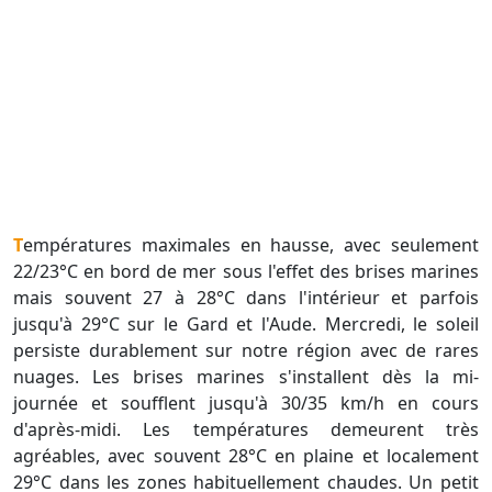
Températures maximales en hausse, avec seulement
22/23°C en bord de mer sous l'effet des brises marines
mais souvent 27 à 28°C dans l'intérieur et parfois
jusqu'à 29°C sur le Gard et l'Aude. Mercredi, le soleil
persiste durablement sur notre région avec de rares
nuages. Les brises marines s'installent dès la mi-
journée et soufflent jusqu'à 30/35 km/h en cours
d'après-midi. Les températures demeurent très
agréables, avec souvent 28°C en plaine et localement
29°C dans les zones habituellement chaudes. Un petit