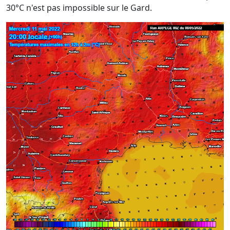
30°C n'est pas impossible sur le Gard.