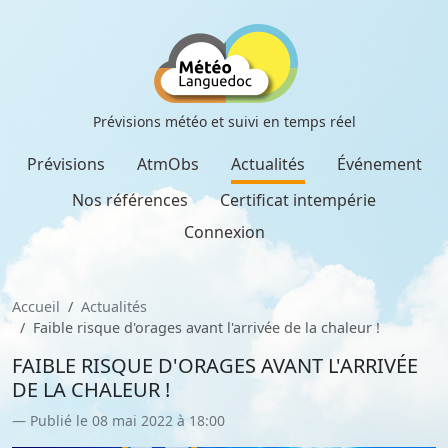
Prévisions météo et suivi en temps réel
Prévisions
AtmObs
Actualités
Événement
Nos références
Certificat intempérie
Connexion
Accueil
Actualités
Faible risque d'orages avant l'arrivée de la chaleur !
FAIBLE RISQUE D'ORAGES AVANT L'ARRIVÉE
DE LA CHALEUR !
Publié le 08 mai 2022 à 18:00