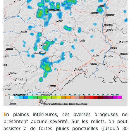
En plaines intérieures, ces averses orageuses ne
présentent aucune sévérité. Sur les reliefs, on peut
assister à de fortes pluies ponctuelles (jusqu'à 30