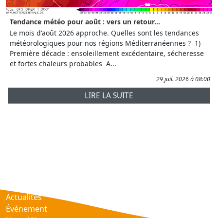
Tendance météo pour août : vers un retour...
Le mois d'août 2026 approche. Quelles sont les tendances
météorologiques pour nos régions Méditerranéennes ? 1)
Première décade : ensoleillement excédentaire, sécheresse
et fortes chaleurs probables A...
29 juil. 2026 à 08:00
LIRE LA SUITE
Prévisions
AtmObs
Actualités
Événement