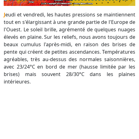
Jeudi et vendredi, les hautes pressions se maintiennent
tout en s'élargissant à une grande partie de l'Europe de
l'Ouest. Le soleil brille, agrémenté de quelques nuages
élevés en plaine. Sur les reliefs, nous avons toujours de
beaux cumulus l'après-midi, en raison des brises de
pente qui créent de petites ascendances. Températures
agréables, très au-dessus des normales saisonnières,
avec 23/24°C en bord de mer (hausse limitée par les
brises) mais souvent 28/30°C dans les plaines
intérieures.