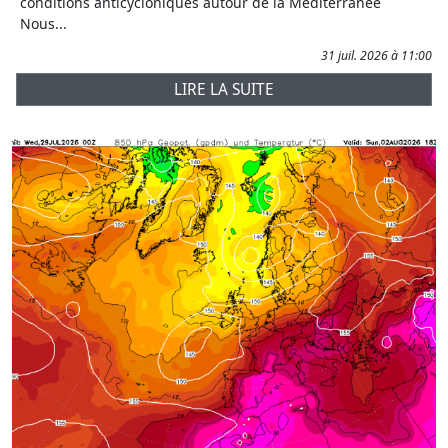
conditions anticycloniques autour de la Méditerranée
Nous...
31 juil. 2026 à 11:00
LIRE LA SUITE