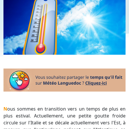
Nous sommes en transition vers un temps de plus en
plus estival. Actuellement, une petite goutte froide
circule sur l'Italie et se décale actuellement vers l'Est, à