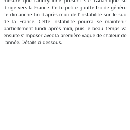
mesure que l'anticyclone présent sur l'Atlantique se
dirige vers la France. Cette petite goutte froide génère
ce dimanche fin d'après-midi de l'instabilité sur le sud
de la France. Cette instabilité pourra se maintenir
partiellement lundi après-midi, puis le beau temps va
ensuite s'imposer avec la première vague de chaleur de
l'année. Détails ci-dessous.