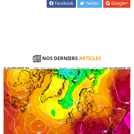
Facebook
Twitter
Google+
NOS DERNIERS
ARTICLES