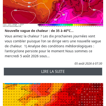
Nouvelle vague de chaleur : de 35 à 40°C...
Vous aimez la chaleur ? Les dix prochaines journées vont
vous combler puisque l'on se dirige vers une nouvelle vague
de chaleur. 1) Analyse des conditions météorologiques :
l'anticyclone persiste pour le moment Nous sommes ce
mercredi 5 août 2026 sous...
05 août 2026 à 07:30
LIRE LA SUITE