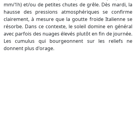
mm/1h) et/ou de petites chutes de grêle. Dès mardi, la
hausse des pressions atmosphériques se confirme
clairement, à mesure que la goutte froide Italienne se
résorbe. Dans ce contexte, le soleil domine en général
avec parfois des nuages élevés plutôt en fin de journée.
Les cumulus qui bourgeonnent sur les reliefs ne
donnent plus d'orage.