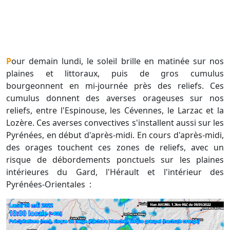
Pour demain lundi, le soleil brille en matinée sur nos
plaines et littoraux, puis de gros cumulus
bourgeonnent en mi-journée près des reliefs. Ces
cumulus donnent des averses orageuses sur nos
reliefs, entre l'Espinouse, les Cévennes, le Larzac et la
Lozère. Ces averses convectives s'installent aussi sur les
Pyrénées, en début d'après-midi. En cours d'après-midi,
des orages touchent ces zones de reliefs, avec un
risque de débordements ponctuels sur les plaines
intérieures du Gard, l'Hérault et l'intérieur des
Pyrénées-Orientales :