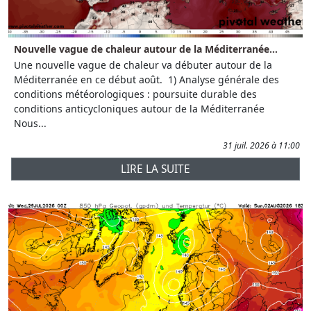
Nouvelle vague de chaleur autour de la Méditerranée...
Une nouvelle vague de chaleur va débuter autour de la
Méditerranée en ce début août. 1) Analyse générale des
conditions météorologiques : poursuite durable des
conditions anticycloniques autour de la Méditerranée
Nous...
31 juil. 2026 à 11:00
LIRE LA SUITE