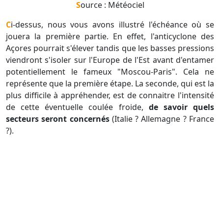
Source : Météociel
Ci-dessus, nous vous avons illustré l'échéance où se
jouera la première partie. En effet, l'anticyclone des
Açores pourrait s'élever tandis que les basses pressions
viendront s'isoler sur l'Europe de l'Est avant d'entamer
potentiellement le fameux "Moscou-Paris". Cela ne
représente que la première étape. La seconde, qui est la
plus difficile à appréhender, est de connaitre l'intensité
de cette éventuelle coulée froide,
de savoir quels
secteurs seront concernés
(Italie ? Allemagne ? France
?).