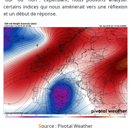
certains indices qui nous amènerait vers une réflexion
et un début de réponse.
Source : Pivotal Weather