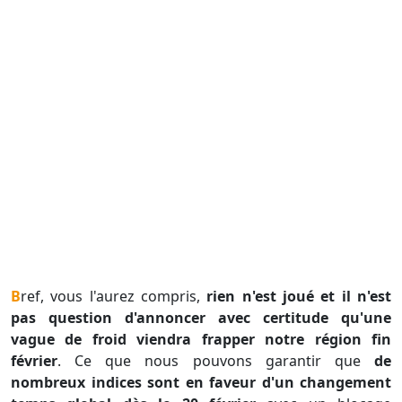
Bref, vous l'aurez compris,
rien n'est joué et il n'est
pas question d'annoncer avec certitude qu'une
vague de froid viendra frapper notre région fin
février
. Ce que nous pouvons garantir que
de
nombreux indices sont en faveur d'un changement