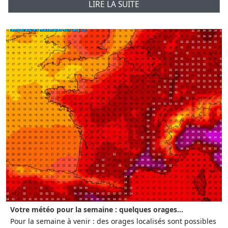
LIRE LA SUITE
Votre météo pour la semaine : quelques orages...
Pour la semaine à venir : des orages localisés sont possibles