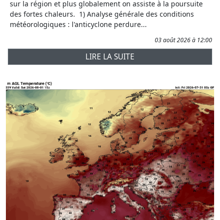
sur la région et plus globalement on assiste à la poursuite
des fortes chaleurs. 1) Analyse générale des conditions
météorologiques : l'anticyclone perdure...
03 août 2026 à 12:00
LIRE LA SUITE