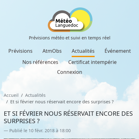
Prévisions météo et suivi en temps réel
Prévisions
AtmObs
Actualités
Événement
Nos références
Certificat intempérie
Connexion
Accueil
Actualités
Et si février nous réservait encore des surprises ?
ET SI FÉVRIER NOUS RÉSERVAIT ENCORE DES
SURPRISES ?
Publié le 10 févr. 2018 à 18:00