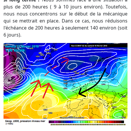
plus de 200 heures ( 9 à 10 jours environ). Toutefois,
nous nous concentrons sur le début de la mécanique
qui se mettrait en place. Dans ce cas, nous réduisons
l'échéance de 200 heures à seulement 140 environ (soit
6 jours).