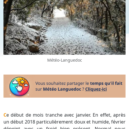
Météo-Languedoc
Ce début de mois tranche avec janvier. En effet, après
un début 2018 particulièrement doux et humide, février
dépeint avec un froid bien présent. Normal nous