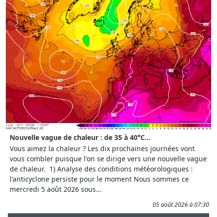
Nouvelle vague de chaleur : de 35 à 40°C...
Vous aimez la chaleur ? Les dix prochaines journées vont
vous combler puisque l'on se dirige vers une nouvelle vague
de chaleur. 1) Analyse des conditions météorologiques :
l'anticyclone persiste pour le moment Nous sommes ce
mercredi 5 août 2026 sous...
05 août 2026 à 07:30