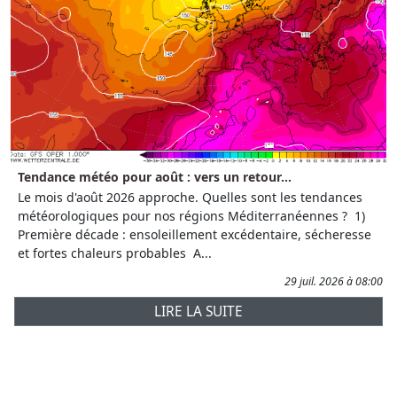
Tendance météo pour août : vers un retour...
Le mois d'août 2026 approche. Quelles sont les tendances
météorologiques pour nos régions Méditerranéennes ? 1)
Première décade : ensoleillement excédentaire, sécheresse
et fortes chaleurs probables A...
29 juil. 2026 à 08:00
LIRE LA SUITE