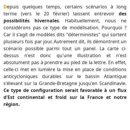
Depuis quelques temps, certains scénarios à long
terme (vers le 20 février) laissent entrevoir
des
possibilités hivernales
. Habituellement, nous ne
considérons pas ce type de modélisation. Pourquoi ?
Car il s'agit de modèles dits "déterministes" qui sortent
plusieurs fois par jour. Autrement dit, ils démontrent un
scénario possible parmi tout un panel. La carte ci-
dessus n'est donc qu'une illustration et n'est
absolument pas à prendre au pied de la lettre. En effet,
celle-ci met en lumière la mise en place de conditions
anticycloniques durables sur le bassin Atlantique
s'élevant sur la Grande-Bretagne jusqu'en Scandinavie.
Ce type de configuration serait favorable à un flux
d'Est continental et froid sur la France et notre
région.