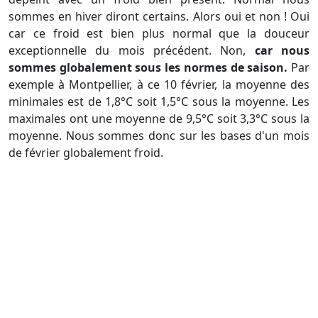
sommes en hiver diront certains. Alors oui et non ! Oui
car ce froid est bien plus normal que la douceur
exceptionnelle du mois précédent. Non,
car nous
sommes globalement sous les normes de saison.
Par
exemple à Montpellier, à ce 10 février, la moyenne des
minimales est de 1,8°C soit 1,5°C sous la moyenne. Les
maximales ont une moyenne de 9,5°C soit 3,3°C sous la
moyenne. Nous sommes donc sur les bases d'un mois
de février globalement froid.